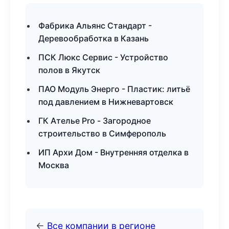
Фабрика Альянс Стандарт -
Деревообработка в Казань
ПСК Люкс Сервис - Устройство
полов в Якутск
ПАО Модуль Энерго - Пластик: литьё
под давлением в Нижневартовск
ГК Ателье Pro - Загородное
строительство в Симферополь
ИП Архи Дом - Внутренняя отделка в
Москва
←
Все компании в регионе