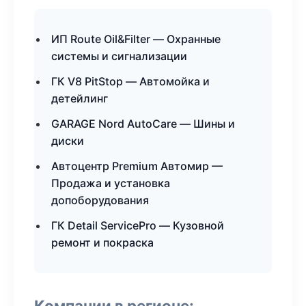
ИП Route Oil&Filter — Охранные
системы и сигнализации
ГК V8 PitStop — Автомойка и
детейлинг
GARAGE Nord AutoCare — Шины и
диски
Автоцентр Premium Автомир —
Продажа и установка
допоборудования
ГК Detail ServicePro — Кузовной
ремонт и покраска
Компании в регионе: