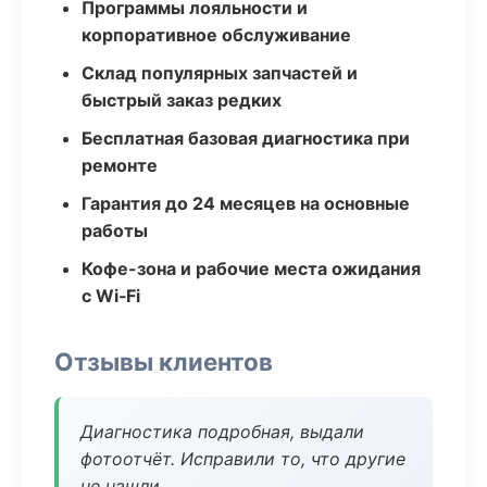
Программы лояльности и
корпоративное обслуживание
Склад популярных запчастей и
быстрый заказ редких
Бесплатная базовая диагностика при
ремонте
Гарантия до 24 месяцев на основные
работы
Кофе-зона и рабочие места ожидания
с Wi‑Fi
Отзывы клиентов
Диагностика подробная, выдали
фотоотчёт. Исправили то, что другие
не нашли.