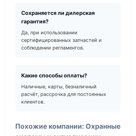
Сохраняется ли дилерская
гарантия?
Да, при использовании
сертифицированных запчастей и
соблюдении регламентов.
Какие способы оплаты?
Наличные, карты, безналичный
расчёт, рассрочка для постоянных
клиентов.
Похожие компании: Охранные