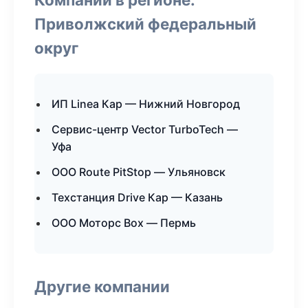
Приволжский федеральный
округ
ИП Linea Кар — Нижний Новгород
Сервис-центр Vector TurboTech —
Уфа
ООО Route PitStop — Ульяновск
Техстанция Drive Кар — Казань
ООО Моторс Box — Пермь
Другие компании