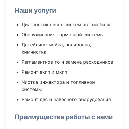
Наши услуги
Диагностика всех систем автомобиля
Обслуживание тормозной системы
Детейлинг: мойка, полировка,
химчистка
Регламентное то и замена расходников
Ремонт акпп и мкпп
Чистка инжектора и топливной
системы
Ремонт двс и навесного оборудования
Преимущества работы с нами