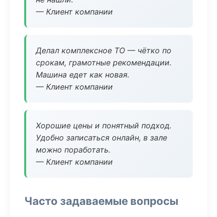
— Клиент компании
Делал комплексное ТО — чётко по
срокам, грамотные рекомендации.
Машина едет как новая.
— Клиент компании
Хорошие цены и понятный подход.
Удобно записаться онлайн, в зале
можно поработать.
— Клиент компании
Часто задаваемые вопросы