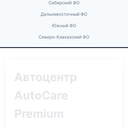
Сибирский ФО
Дальневосточный ФО
Южный ФО
Северо-Кавказский ФО
Автоцентр
AutoCare
Premium