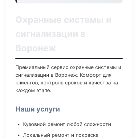
Охранные системы и
сигнализации в
Воронеж
Премиальный сервис охранные системы и
сигнализации в Воронеж. Комфорт для
клиентов, контроль сроков и качества на
каждом этапе.
Наши услуги
Кузовной ремонт любой сложности
Локальный ремонт и покраска