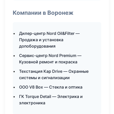
Компании в Воронеж
Дилер-центр Nord Oil&Filter —
Продажа и установка
допоборудования
Сервис-центр Nord Premium —
Кузовной ремонт и покраска
Техстанция Кар Drive — Охранные
системы и сигнализации
ООО V8 Box — Стекла и оптика
ГК Torque Detail — Электрика и
электроника