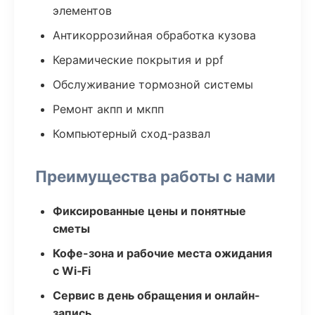
элементов
Антикоррозийная обработка кузова
Керамические покрытия и ppf
Обслуживание тормозной системы
Ремонт акпп и мкпп
Компьютерный сход-развал
Преимущества работы с нами
Фиксированные цены и понятные
сметы
Кофе-зона и рабочие места ожидания
с Wi‑Fi
Сервис в день обращения и онлайн-
запись