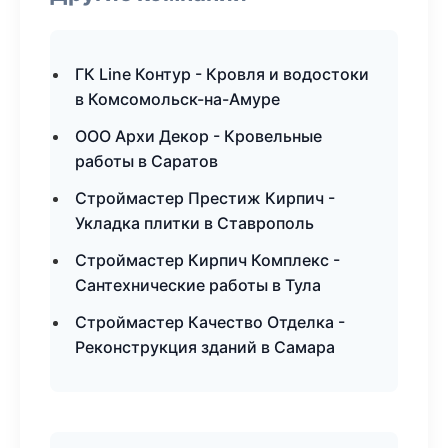
ГК Line Контур - Кровля и водостоки
в Комсомольск-на-Амуре
ООО Архи Декор - Кровельные
работы в Саратов
Строймастер Престиж Кирпич -
Укладка плитки в Ставрополь
Строймастер Кирпич Комплекс -
Сантехнические работы в Тула
Строймастер Качество Отделка -
Реконструкция зданий в Самара