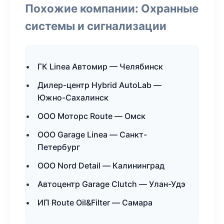
Похожие компании: Охранные
системы и сигнализации
ГК Linea Автомир — Челябинск
Дилер-центр Hybrid AutoLab —
Южно-Сахалинск
ООО Моторс Route — Омск
ООО Garage Linea — Санкт-
Петербург
ООО Nord Detail — Калининград
Автоцентр Garage Clutch — Улан-Удэ
ИП Route Oil&Filter — Самара