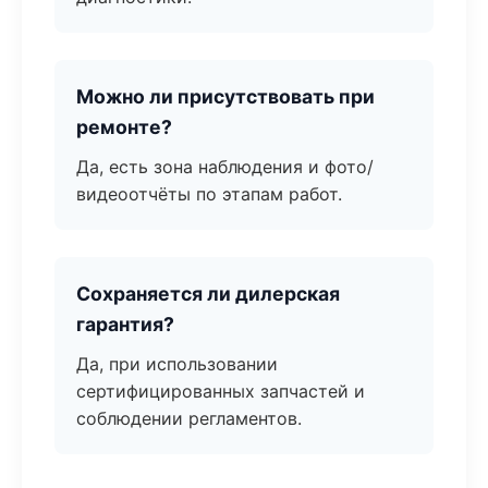
Можно ли присутствовать при
ремонте?
Да, есть зона наблюдения и фото/
видеоотчёты по этапам работ.
Сохраняется ли дилерская
гарантия?
Да, при использовании
сертифицированных запчастей и
соблюдении регламентов.