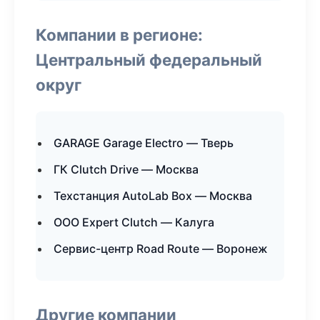
Компании в регионе:
Центральный федеральный
округ
GARAGE Garage Electro — Тверь
ГК Clutch Drive — Москва
Техстанция AutoLab Box — Москва
ООО Expert Clutch — Калуга
Сервис-центр Road Route — Воронеж
Другие компании