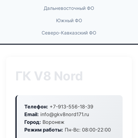
Дальневосточный ФО
Южный ФО
Северо-Кавказский ФО
ГК V8 Nord
Телефон:
+7-913-556-18-39
Email:
info@gkv8nord171.ru
Город:
Воронеж
Режим работы:
Пн-Вс: 08:00-22:00