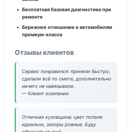
Бесплатная базовая диагностика при
ремонте
Бережное отношение к автомобилям
премиум-класса
Отзывы клиентов
Сервис понравился: приняли быстро,
сделали всё по смете, дополнительно
ничего не навязывали.
— Клиент компании
Отличная кузовщина: цвет попали
идеально, зазоры ровные. Буду
обращаться ещё.