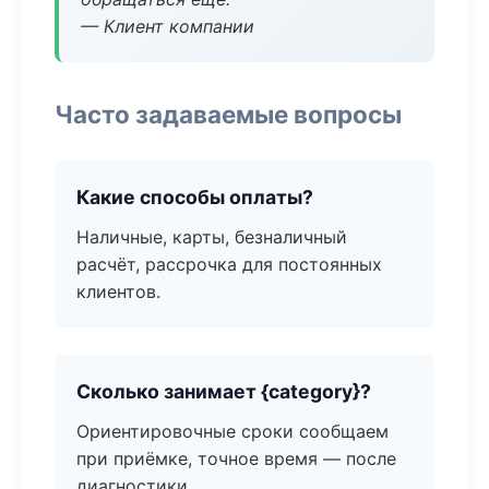
— Клиент компании
Часто задаваемые вопросы
Какие способы оплаты?
Наличные, карты, безналичный
расчёт, рассрочка для постоянных
клиентов.
Сколько занимает {category}?
Ориентировочные сроки сообщаем
при приёмке, точное время — после
диагностики.