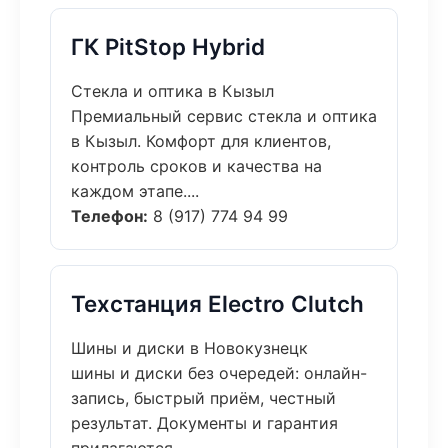
ГК PitStop Hybrid
Стекла и оптика в Кызыл
Премиальный сервис стекла и оптика
в Кызыл. Комфорт для клиентов,
контроль сроков и качества на
каждом этапе....
Телефон:
8 (917) 774 94 99
Техстанция Electro Clutch
Шины и диски в Новокузнецк
шины и диски без очередей: онлайн-
запись, быстрый приём, честный
результат. Документы и гарантия