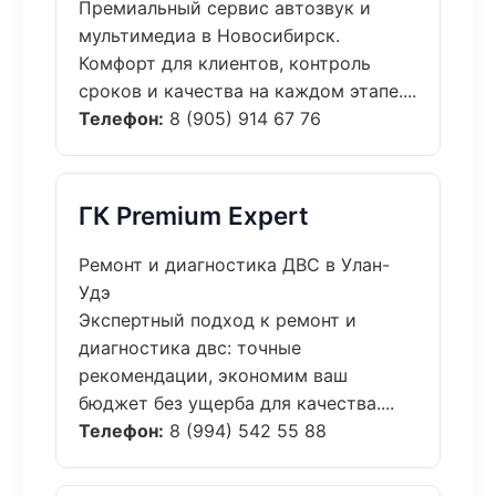
Премиальный сервис автозвук и
мультимедиа в Новосибирск.
Комфорт для клиентов, контроль
сроков и качества на каждом этапе....
Телефон:
8 (905) 914 67 76
ГК Premium Expert
Ремонт и диагностика ДВС в Улан-
Удэ
Экспертный подход к ремонт и
диагностика двс: точные
рекомендации, экономим ваш
бюджет без ущерба для качества....
Телефон:
8 (994) 542 55 88