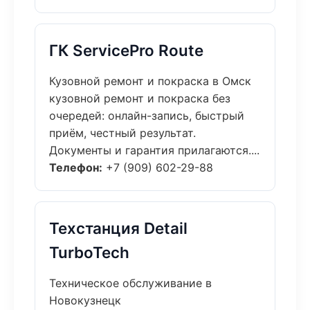
ГК ServicePro Route
Кузовной ремонт и покраска в Омск
кузовной ремонт и покраска без
очередей: онлайн-запись, быстрый
приём, честный результат.
Документы и гарантия прилагаются....
Телефон:
+7 (909) 602-29-88
Техстанция Detail
TurboTech
Техническое обслуживание в
Новокузнецк