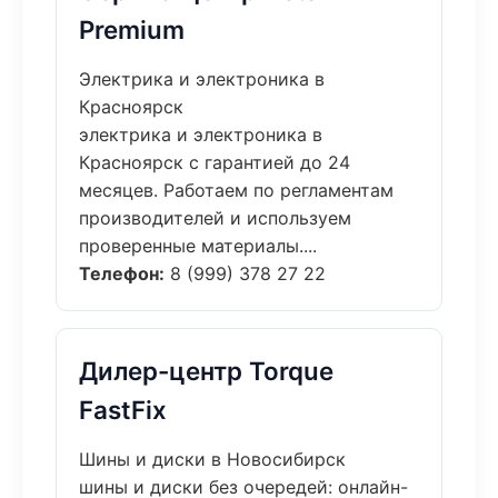
Premium
Электрика и электроника в
Красноярск
электрика и электроника в
Красноярск с гарантией до 24
месяцев. Работаем по регламентам
производителей и используем
проверенные материалы....
Телефон:
8 (999) 378 27 22
Дилер-центр Torque
FastFix
Шины и диски в Новосибирск
шины и диски без очередей: онлайн-