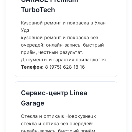
TurboTech
Кузовной ремонт и покраска в Улан-
Удэ
кузовной ремонт и покраска без
очередей: онлайн-запись, быстрый
приём, честный результат.
Документы и гарантия прилагаются....
Телефон:
8 (975) 628 18 16
Сервис-центр Linea
Garage
Стекла и оптика в Новокузнецк
стекла и оптика без очередей:
онлайн-запись, быстрый приём,