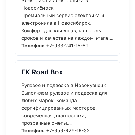
Электрика и электроника в
Новосибирск
Премиальный сервис электрика и
электроника в Новосибирск.
Комфорт для клиентов, контроль
сроков и качества на каждом этапе....
Телефон:
+7-933-241-15-69
ГК Road Box
Рулевое и подвеска в Новокузнецк
Выполняем рулевое и подвеска для
любых марок. Команда
сертифицированных мастеров,
современная диагностика,
прозрачные сметы....
Телефон:
+7-959-926-19-32