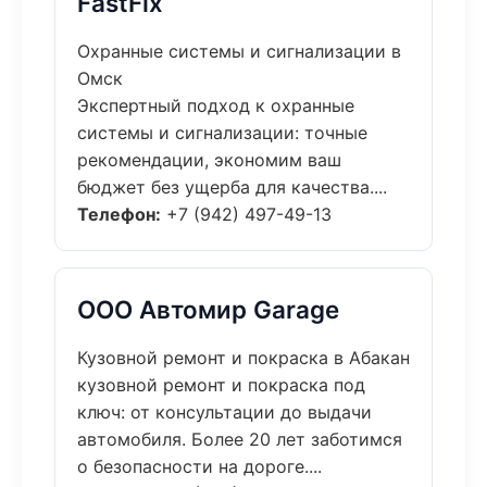
FastFix
Охранные системы и сигнализации в
Омск
Экспертный подход к охранные
системы и сигнализации: точные
рекомендации, экономим ваш
бюджет без ущерба для качества....
Телефон:
+7 (942) 497-49-13
ООО Автомир Garage
Кузовной ремонт и покраска в Абакан
кузовной ремонт и покраска под
ключ: от консультации до выдачи
автомобиля. Более 20 лет заботимся
о безопасности на дороге....