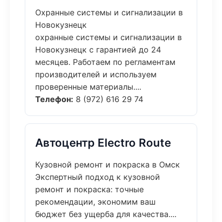
Охранные системы и сигнализации в
Новокузнецк
охранные системы и сигнализации в
Новокузнецк с гарантией до 24
месяцев. Работаем по регламентам
производителей и используем
проверенные материалы....
Телефон:
8 (972) 616 29 74
Автоцентр Electro Route
Кузовной ремонт и покраска в Омск
Экспертный подход к кузовной
ремонт и покраска: точные
рекомендации, экономим ваш
бюджет без ущерба для качества....