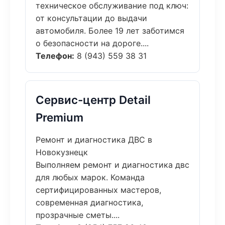
техническое обслуживание под ключ:
от консультации до выдачи
автомобиля. Более 19 лет заботимся
о безопасности на дороге....
Телефон:
8 (943) 559 38 31
Сервис-центр Detail
Premium
Ремонт и диагностика ДВС в
Новокузнецк
Выполняем ремонт и диагностика двс
для любых марок. Команда
сертифицированных мастеров,
современная диагностика,
прозрачные сметы....