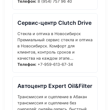
Телефон:
8 (954) 757 96 40
Сервис-центр Clutch Drive
Стекла и оптика в Новосибирск
Премиальный сервис стекла и оптика
в Новосибирск. Комфорт для
клиентов, контроль сроков и
качества на каждом этапе....
Телефон:
+7-959-613-67-34
Автоцентр Expert Oil&Filter
Трансмиссия и сцепление в Абакан
трансмиссия и сцепление без
очередей: онлайн-запись, быстрый