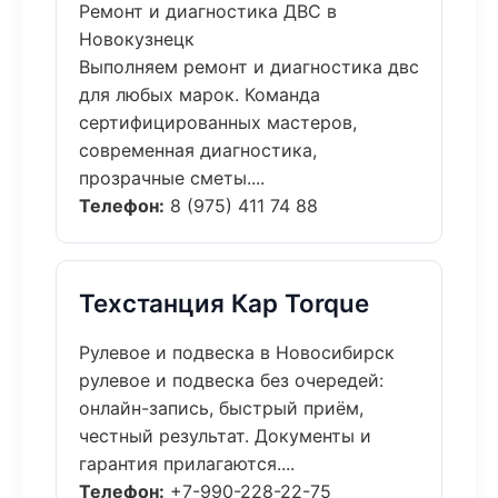
Ремонт и диагностика ДВС в
Новокузнецк
Выполняем ремонт и диагностика двс
для любых марок. Команда
сертифицированных мастеров,
современная диагностика,
прозрачные сметы....
Телефон:
8 (975) 411 74 88
Техстанция Кар Torque
Рулевое и подвеска в Новосибирск
рулевое и подвеска без очередей:
онлайн-запись, быстрый приём,
честный результат. Документы и
гарантия прилагаются....
Телефон:
+7-990-228-22-75