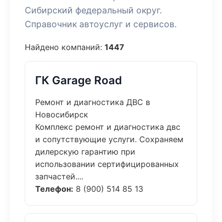
Сибирский федеральный округ.
Справочник автоуслуг и сервисов.
Найдено компаний:
1447
ГК Garage Road
Ремонт и диагностика ДВС в
Новосибирск
Комплекс ремонт и диагностика двс
и сопутствующие услуги. Сохраняем
дилерскую гарантию при
использовании сертифицированных
запчастей....
Телефон:
8 (900) 514 85 13