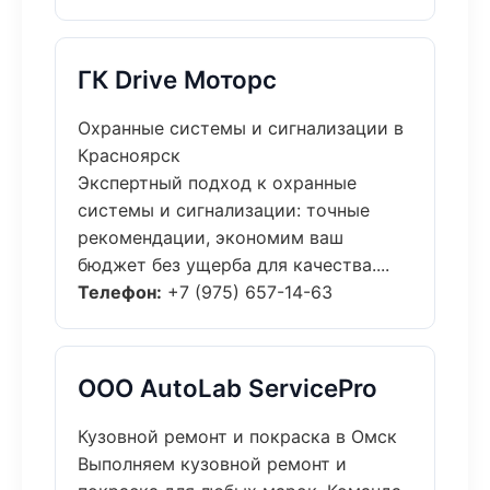
ГК Drive Моторс
Охранные системы и сигнализации в
Красноярск
Экспертный подход к охранные
системы и сигнализации: точные
рекомендации, экономим ваш
бюджет без ущерба для качества....
Телефон:
+7 (975) 657-14-63
ООО AutoLab ServicePro
Кузовной ремонт и покраска в Омск
Выполняем кузовной ремонт и