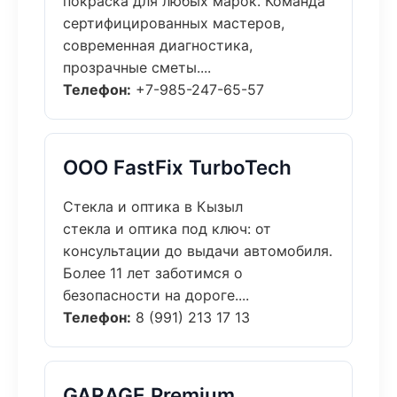
покраска для любых марок. Команда
сертифицированных мастеров,
современная диагностика,
прозрачные сметы....
Телефон:
+7-985-247-65-57
ООО FastFix TurboTech
Стекла и оптика в Кызыл
стекла и оптика под ключ: от
консультации до выдачи автомобиля.
Более 11 лет заботимся о
безопасности на дороге....
Телефон:
8 (991) 213 17 13
GARAGE Premium