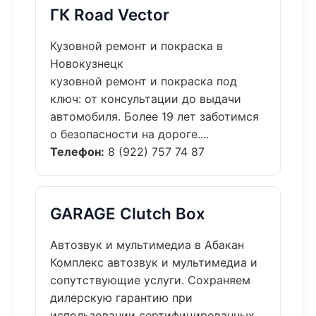
ГК Road Vector
Кузовной ремонт и покраска в
Новокузнецк
кузовной ремонт и покраска под
ключ: от консультации до выдачи
автомобиля. Более 19 лет заботимся
о безопасности на дороге....
Телефон:
8 (922) 757 74 87
GARAGE Clutch Box
Автозвук и мультимедиа в Абакан
Комплекс автозвук и мультимедиа и
сопутствующие услуги. Сохраняем
дилерскую гарантию при
использовании сертифицированных