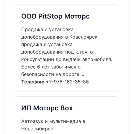
ООО PitStop Моторс
Продажа и установка
допоборудования в Красноярск
продажа и установка
допоборудования под ключ: от
консультации до выдачи автомобиля.
Более 6 лет заботимся о
безопасности на дороге....
Телефон:
+7-978-162-35-86
ИП Моторс Box
Автозвук и мультимедиа в
Новосибирск