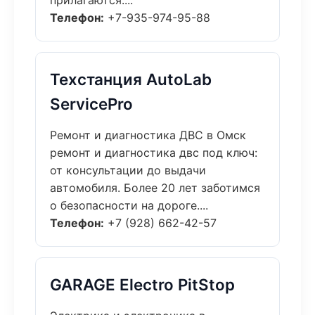
прилагаются....
Телефон:
+7-935-974-95-88
Техстанция AutoLab
ServicePro
Ремонт и диагностика ДВС в Омск
ремонт и диагностика двс под ключ:
от консультации до выдачи
автомобиля. Более 20 лет заботимся
о безопасности на дороге....
Телефон:
+7 (928) 662-42-57
GARAGE Electro PitStop