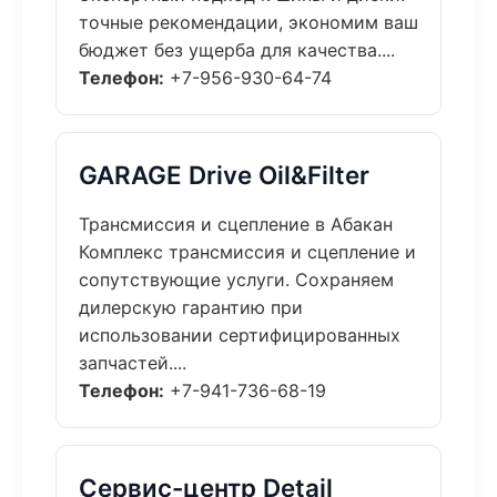
точные рекомендации, экономим ваш
бюджет без ущерба для качества....
Телефон:
+7-956-930-64-74
GARAGE Drive Oil&Filter
Трансмиссия и сцепление в Абакан
Комплекс трансмиссия и сцепление и
сопутствующие услуги. Сохраняем
дилерскую гарантию при
использовании сертифицированных
запчастей....
Телефон:
+7-941-736-68-19
Сервис-центр Detail