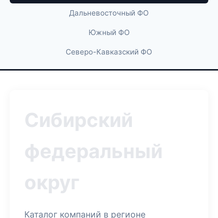
Дальневосточный ФО
Южный ФО
Северо-Кавказский ФО
Сибирский
федеральный
округ
Каталог компаний в регионе