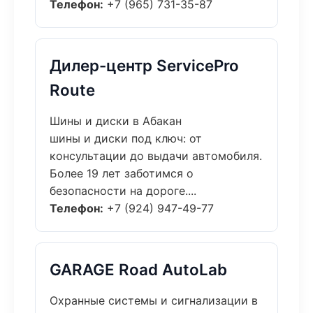
Телефон:
+7 (965) 731-35-87
Дилер-центр ServicePro
Route
Шины и диски в Абакан
шины и диски под ключ: от
консультации до выдачи автомобиля.
Более 19 лет заботимся о
безопасности на дороге....
Телефон:
+7 (924) 947-49-77
GARAGE Road AutoLab
Охранные системы и сигнализации в