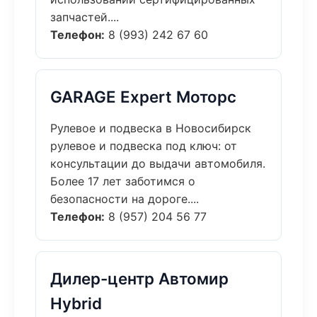
запчастей....
Телефон:
8 (993) 242 67 60
GARAGE Expert Моторс
Рулевое и подвеска в Новосибирск
рулевое и подвеска под ключ: от
консультации до выдачи автомобиля.
Более 17 лет заботимся о
безопасности на дороге....
Телефон:
8 (957) 204 56 77
Дилер-центр Автомир
Hybrid