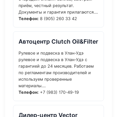
приём, честный результат.
Документы и гарантия прилагаются....
Телефон:
8 (905) 260 33 42
Автоцентр Clutch Oil&Filter
Рулевое и подвеска в Улан-Удэ
рулевое и подвеска в Улан-Удэ с
гарантией до 24 месяцев. Работаем
по регламентам производителей и
используем проверенные
материалы....
Телефон:
+7 (983) 170-49-19
Дилер-центр Vector