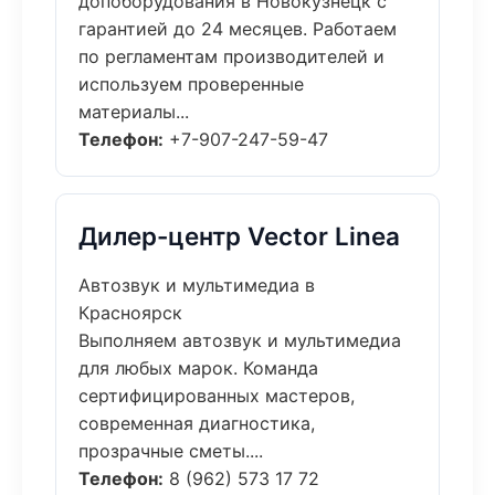
допоборудования в Новокузнецк с
гарантией до 24 месяцев. Работаем
по регламентам производителей и
используем проверенные
материалы...
Телефон:
+7-907-247-59-47
Дилер-центр Vector Linea
Автозвук и мультимедиа в
Красноярск
Выполняем автозвук и мультимедиа
для любых марок. Команда
сертифицированных мастеров,
современная диагностика,
прозрачные сметы....
Телефон:
8 (962) 573 17 72