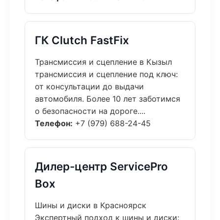
ГК Clutch FastFix
Трансмиссия и сцепление в Кызыл
трансмиссия и сцепление под ключ:
от консультации до выдачи
автомобиля. Более 10 лет заботимся
о безопасности на дороге....
Телефон:
+7 (979) 688-24-45
Дилер-центр ServicePro
Box
Шины и диски в Красноярск
Экспертный подход к шины и диски: