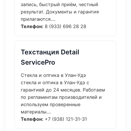
запись, быстрый приём, честный
результат. Документы и гарантия
прилагаются....
Телефон:
8 (933) 696 28 28
Техстанция Detail
ServicePro
Стекла и оптика в Улан-Удэ
стекла и оптика в Улан-Удэ с
гарантией до 24 месяцев. Работаем
по регламентам производителей и
используем проверенные
материалы....
Телефон:
+7 (938) 121-31-31