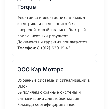
Torque
Электрика и электроника в Кызыл
электрика и электроника без
очередей: онлайн-запись, быстрый
приём, честный результат.
Документы и гарантия прилагаются....
Телефон:
8 (912) 620 19 43
ООО Кар Моторс
Охранные системы и сигнализации в
Омск
Выполняем охранные системы и
сигнализации для любых марок.
Команда сертифицированных