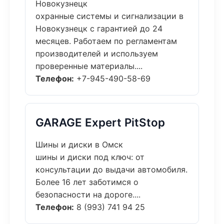
Новокузнецк
охранные системы и сигнализации в
Новокузнецк с гарантией до 24
месяцев. Работаем по регламентам
производителей и используем
проверенные материалы....
Телефон:
+7-945-490-58-69
GARAGE Expert PitStop
Шины и диски в Омск
шины и диски под ключ: от
консультации до выдачи автомобиля.
Более 16 лет заботимся о
безопасности на дороге....
Телефон:
8 (993) 741 94 25