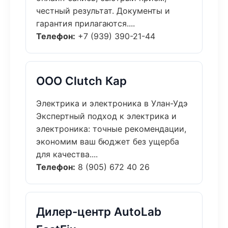
честный результат. Документы и
гарантия прилагаются....
Телефон:
+7 (939) 390-21-44
ООО Clutch Кар
Электрика и электроника в Улан-Удэ
Экспертный подход к электрика и
электроника: точные рекомендации,
экономим ваш бюджет без ущерба
для качества....
Телефон:
8 (905) 672 40 26
Дилер-центр AutoLab