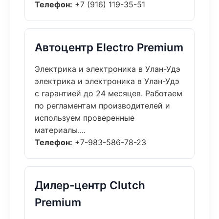
Телефон:
+7 (916) 119-35-51
Автоцентр Electro Premium
Электрика и электроника в Улан-Удэ
электрика и электроника в Улан-Удэ
с гарантией до 24 месяцев. Работаем
по регламентам производителей и
используем проверенные
материалы....
Телефон:
+7-983-586-78-23
Дилер-центр Clutch
Premium