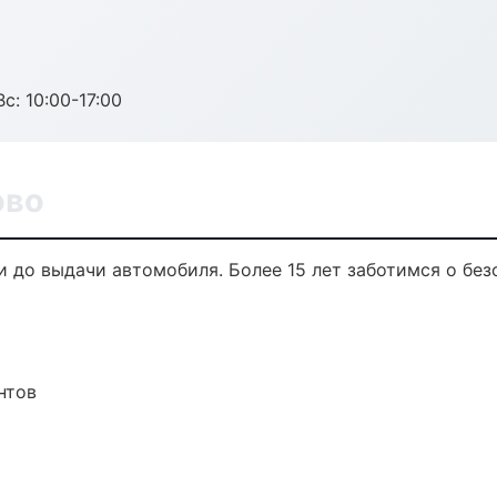
с: 10:00-17:00
ово
и до выдачи автомобиля. Более 15 лет заботимся о без
нтов