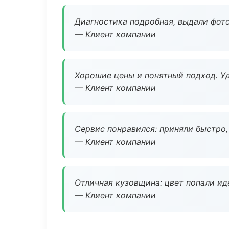
Диагностика подробная, выдали фотоо
— Клиент компании
Хорошие цены и понятный подход. Уд
— Клиент компании
Сервис понравился: приняли быстро, 
— Клиент компании
Отличная кузовщина: цвет попали ид
— Клиент компании