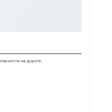
опасности на дороге.