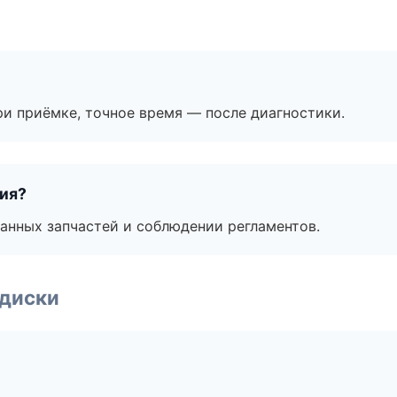
и приёмке, точное время — после диагностики.
тия?
анных запчастей и соблюдении регламентов.
 диски