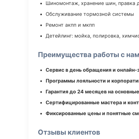
Шиномонтаж, хранение шин, правка 
Обслуживание тормозной системы
Ремонт акпп и мкпп
Детейлинг: мойка, полировка, химчи
Преимущества работы с на
Сервис в день обращения и онлайн-
Программы лояльности и корпорати
Гарантия до 24 месяцев на основны
Сертифицированные мастера и конт
Фиксированные цены и понятные с
Отзывы клиентов