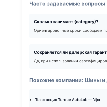
Часто задаваемые вопросы
Сколько занимает {category}?
Ориентировочные сроки сообщаем пр
Сохраняется ли дилерская гаран
Да, при использовании сертифициров
Похожие компании: Шины и
Техстанция Torque AutoLab — Уфа