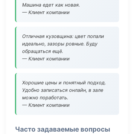
Машина едет как новая.
— Клиент компании
Отличная кузовщина: цвет попали
идеально, зазоры ровные. Буду
обращаться ещё.
— Клиент компании
Хорошие цены и понятный подход.
Удобно записаться онлайн, в зале
можно поработать.
— Клиент компании
Часто задаваемые вопросы