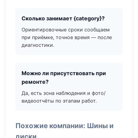
Сколько занимает {category}?
Ориентировочные сроки сообщаем
при приёмке, точное время — после
диагностики.
Можно ли присутствовать при
ремонте?
Да, есть зона наблюдения и фото/
видеоотчёты по этапам работ.
Похожие компании: Шины и
диски