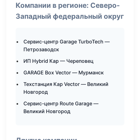
Компании в регионе: Северо-
Западный федеральный округ
Сервис-центр Garage TurboTech —
Петрозаводск
ИП Hybrid Кар — Череповец
GARAGE Box Vector — Мурманск
Техстанция Кар Vector — Великий
Новгород
Сервис-центр Route Garage —
Великий Новгород