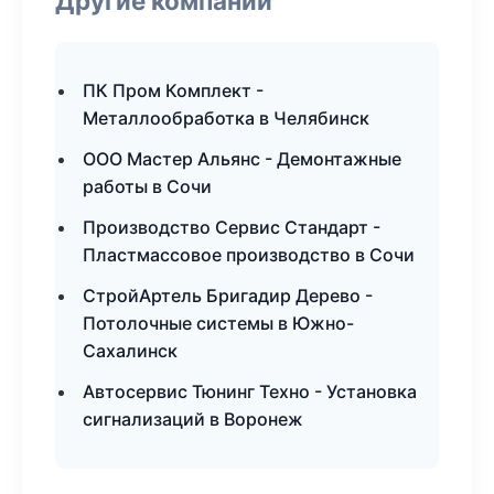
Другие компании
ПК Пром Комплект -
Металлообработка в Челябинск
ООО Мастер Альянс - Демонтажные
работы в Сочи
Производство Сервис Стандарт -
Пластмассовое производство в Сочи
СтройАртель Бригадир Дерево -
Потолочные системы в Южно-
Сахалинск
Автосервис Тюнинг Техно - Установка
сигнализаций в Воронеж