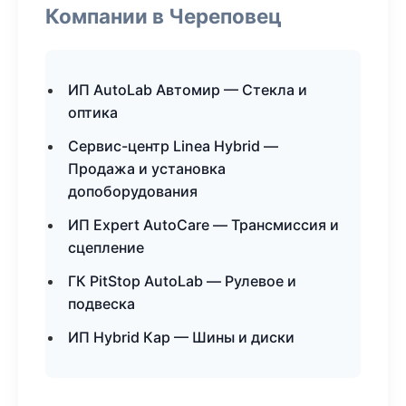
Компании в Череповец
ИП AutoLab Автомир — Стекла и
оптика
Сервис-центр Linea Hybrid —
Продажа и установка
допоборудования
ИП Expert AutoCare — Трансмиссия и
сцепление
ГК PitStop AutoLab — Рулевое и
подвеска
ИП Hybrid Кар — Шины и диски