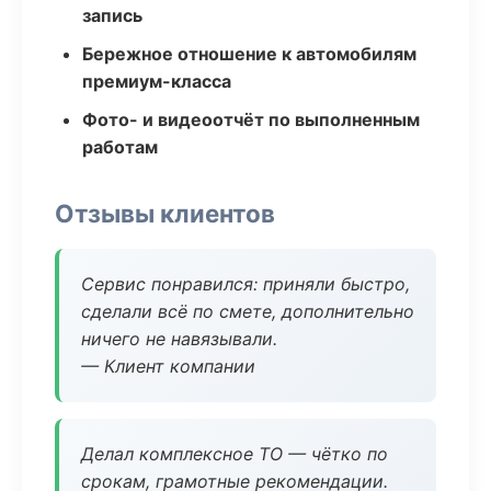
запись
Бережное отношение к автомобилям
премиум-класса
Фото- и видеоотчёт по выполненным
работам
Отзывы клиентов
Сервис понравился: приняли быстро,
сделали всё по смете, дополнительно
ничего не навязывали.
— Клиент компании
Делал комплексное ТО — чётко по
срокам, грамотные рекомендации.