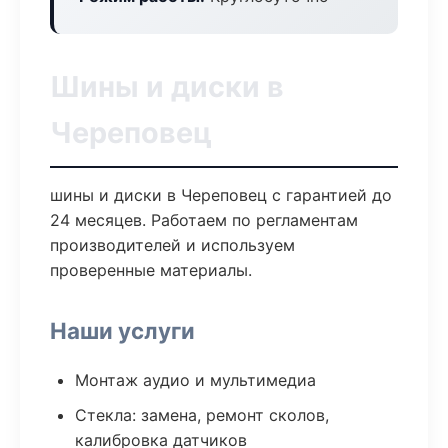
Шины и диски в
Череповец
шины и диски в Череповец с гарантией до
24 месяцев. Работаем по регламентам
производителей и используем
проверенные материалы.
Наши услуги
Монтаж аудио и мультимедиа
Стекла: замена, ремонт сколов,
калибровка датчиков