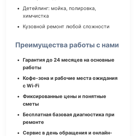
Детейлинг: мойка, полировка,
химчистка
Кузовной ремонт любой сложности
Преимущества работы с нами
Гарантия до 24 месяцев на основные
работы
Кофе-зона и рабочие места ожидания
с Wi‑Fi
Фиксированные цены и понятные
сметы
Бесплатная базовая диагностика при
ремонте
Сервис в день обращения и онлайн-