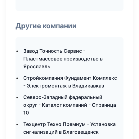
Другие компании
Завод Точность Сервис -
Пластмассовое производство в
Ярославль
Стройкомпания Фундамент Комплекс
- Электромонтаж в Владикавказ
Северо-Западный федеральный
округ - Каталог компаний - Страница
10
Техцентр Техно Премиум - Установка
сигнализаций в Благовещенск