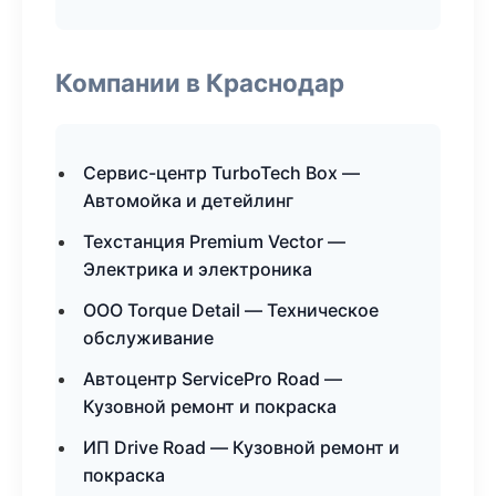
Компании в Краснодар
Сервис-центр TurboTech Box —
Автомойка и детейлинг
Техстанция Premium Vector —
Электрика и электроника
ООО Torque Detail — Техническое
обслуживание
Автоцентр ServicePro Road —
Кузовной ремонт и покраска
ИП Drive Road — Кузовной ремонт и
покраска