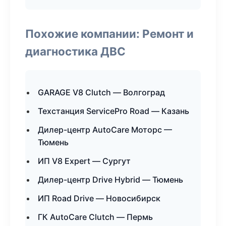
Похожие компании: Ремонт и
диагностика ДВС
GARAGE V8 Clutch — Волгоград
Техстанция ServicePro Road — Казань
Дилер-центр AutoCare Моторс —
Тюмень
ИП V8 Expert — Сургут
Дилер-центр Drive Hybrid — Тюмень
ИП Road Drive — Новосибирск
ГК AutoCare Clutch — Пермь