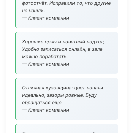
фотоотчёт. Исправили то, что другие
не нашли.
— Клиент компании
Хорошие цены и понятный подход.
Удобно записаться онлайн, в зале
можно поработать.
— Клиент компании
Отличная кузовщина: цвет попали
идеально, зазоры ровные. Буду
обращаться ещё.
— Клиент компании