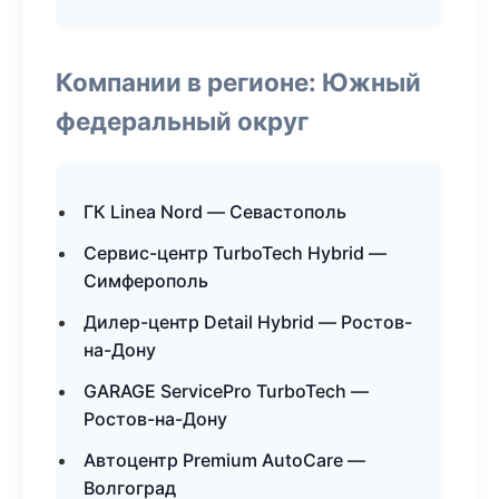
Компании в регионе: Южный
федеральный округ
ГК Linea Nord — Севастополь
Сервис-центр TurboTech Hybrid —
Симферополь
Дилер-центр Detail Hybrid — Ростов-
на-Дону
GARAGE ServicePro TurboTech —
Ростов-на-Дону
Автоцентр Premium AutoCare —
Волгоград