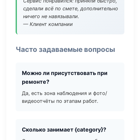
Сервис понравился: приняли быстро,
сделали всё по смете, дополнительно
ничего не навязывали.
— Клиент компании
Часто задаваемые вопросы
Можно ли присутствовать при
ремонте?
Да, есть зона наблюдения и фото/
видеоотчёты по этапам работ.
Сколько занимает {category}?