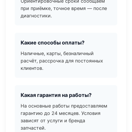
Ориентировочные сроки сообщаем
при приёмке, точное время — после
диагностики.
Какие способы оплаты?
Наличные, карты, безналичный
расчёт, рассрочка для постоянных
клиентов.
Какая гарантия на работы?
На основные работы предоставляем
гарантию до 24 месяцев. Условия
зависят от услуги и бренда
запчастей.