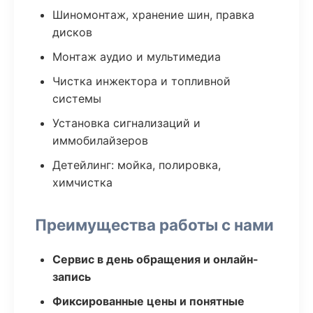
Шиномонтаж, хранение шин, правка
дисков
Монтаж аудио и мультимедиа
Чистка инжектора и топливной
системы
Установка сигнализаций и
иммобилайзеров
Детейлинг: мойка, полировка,
химчистка
Преимущества работы с нами
Сервис в день обращения и онлайн-
запись
Фиксированные цены и понятные