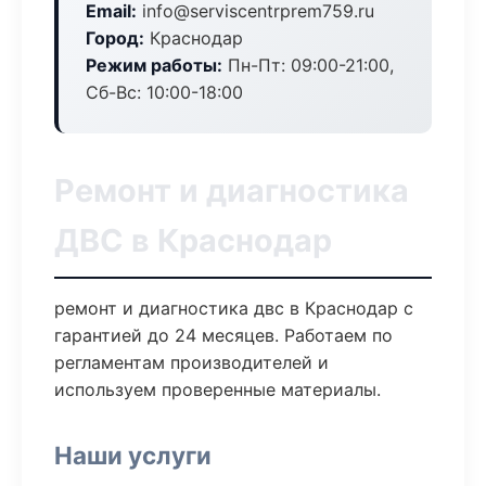
Email:
info@serviscentrprem759.ru
Город:
Краснодар
Режим работы:
Пн-Пт: 09:00-21:00,
Сб-Вс: 10:00-18:00
Ремонт и диагностика
ДВС в Краснодар
ремонт и диагностика двс в Краснодар с
гарантией до 24 месяцев. Работаем по
регламентам производителей и
используем проверенные материалы.
Наши услуги