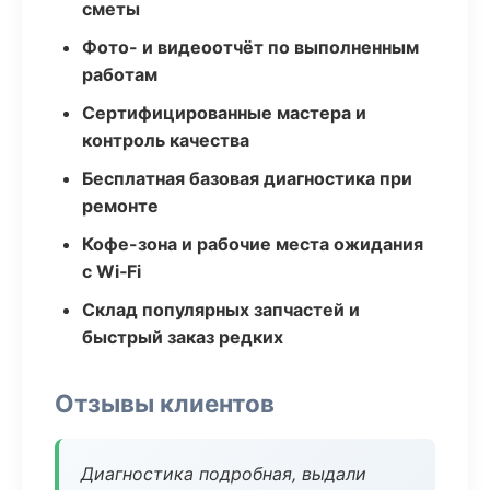
сметы
Фото- и видеоотчёт по выполненным
работам
Сертифицированные мастера и
контроль качества
Бесплатная базовая диагностика при
ремонте
Кофе-зона и рабочие места ожидания
с Wi‑Fi
Склад популярных запчастей и
быстрый заказ редких
Отзывы клиентов
Диагностика подробная, выдали