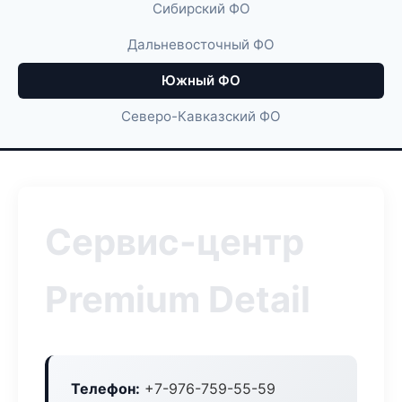
Сибирский ФО
Дальневосточный ФО
Южный ФО
Северо-Кавказский ФО
Сервис-центр
Premium Detail
Телефон:
+7-976-759-55-59