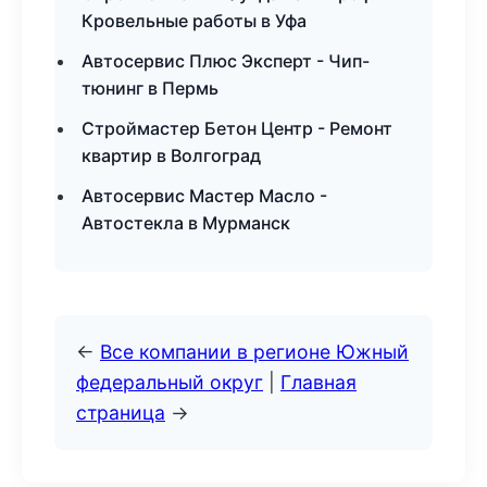
Кровельные работы в Уфа
Автосервис Плюс Эксперт - Чип-
тюнинг в Пермь
Строймастер Бетон Центр - Ремонт
квартир в Волгоград
Автосервис Мастер Масло -
Автостекла в Мурманск
←
Все компании в регионе Южный
федеральный округ
|
Главная
страница
→