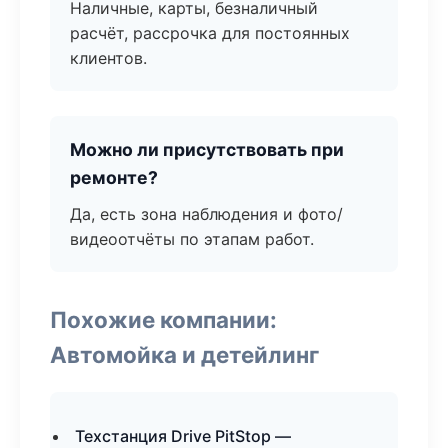
Наличные, карты, безналичный
расчёт, рассрочка для постоянных
клиентов.
Можно ли присутствовать при
ремонте?
Да, есть зона наблюдения и фото/
видеоотчёты по этапам работ.
Похожие компании:
Автомойка и детейлинг
Техстанция Drive PitStop —