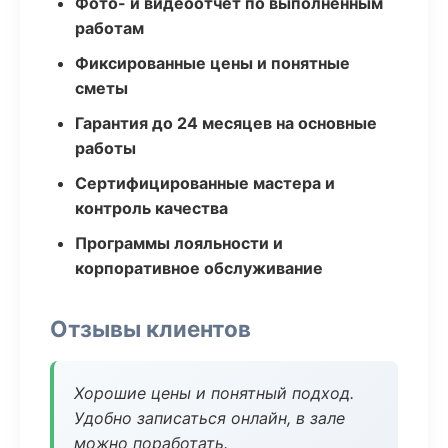
Фото- и видеоотчёт по выполненным
работам
Фиксированные цены и понятные
сметы
Гарантия до 24 месяцев на основные
работы
Сертифицированные мастера и
контроль качества
Программы лояльности и
корпоративное обслуживание
Отзывы клиентов
Хорошие цены и понятный подход.
Удобно записаться онлайн, в зале
можно поработать.