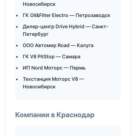
Новосибирск
ГК Oil&Filter Electro — Петрозаводск
Дилер-центр Drive Hybrid — Санкт-
Петербург
ООО Автомир Road — Калуга
ГК V8 PitStop — Самара
ИП Nord Моторс — Пермь
Техстанция Моторс V8 —
Новосибирск
Компании в Краснодар