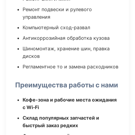
Ремонт подвески и рулевого
управления
Компьютерный сход-развал
Антикоррозийная обработка кузова
Шиномонтаж, хранение шин, правка
дисков
Регламентное то и замена расходников
Преимущества работы с нами
Кофе-зона и рабочие места ожидания
с Wi‑Fi
Склад популярных запчастей и
быстрый заказ редких