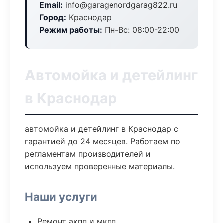
Email:
info@garagenordgarag822.ru
Город:
Краснодар
Режим работы:
Пн-Вс: 08:00-22:00
Автомойка и детейлинг
в Краснодар
автомойка и детейлинг в Краснодар с
гарантией до 24 месяцев. Работаем по
регламентам производителей и
используем проверенные материалы.
Наши услуги
Ремонт акпп и мкпп