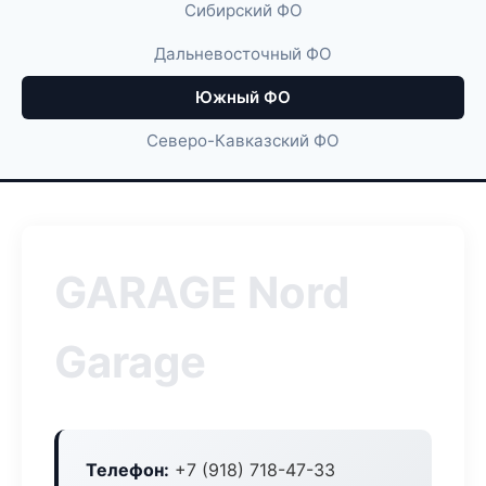
Сибирский ФО
Дальневосточный ФО
Южный ФО
Северо-Кавказский ФО
GARAGE Nord
Garage
Телефон:
+7 (918) 718-47-33