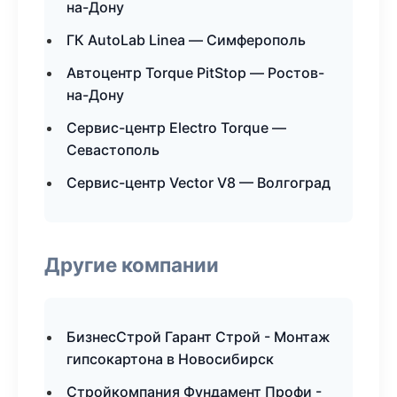
на-Дону
ГК AutoLab Linea — Симферополь
Автоцентр Torque PitStop — Ростов-
на-Дону
Сервис-центр Electro Torque —
Севастополь
Сервис-центр Vector V8 — Волгоград
Другие компании
БизнесСтрой Гарант Строй - Монтаж
гипсокартона в Новосибирск
Стройкомпания Фундамент Профи -