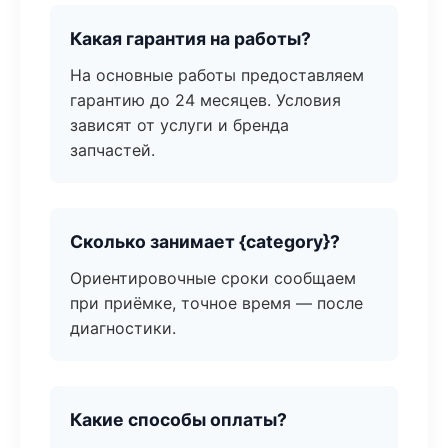
Какая гарантия на работы?
На основные работы предоставляем
гарантию до 24 месяцев. Условия
зависят от услуги и бренда
запчастей.
Сколько занимает {category}?
Ориентировочные сроки сообщаем
при приёмке, точное время — после
диагностики.
Какие способы оплаты?