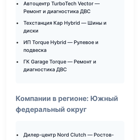
Автоцентр TurboTech Vector —
Ремонт и диагностика ДВС
Техстанция Кар Hybrid — Шины и
диски
ИП Torque Hybrid — Рулевое и
подвеска
ГК Garage Torque — Ремонт и
диагностика ДВС
Компании в регионе: Южный
федеральный округ
Дилер-центр Nord Clutch — Ростов-