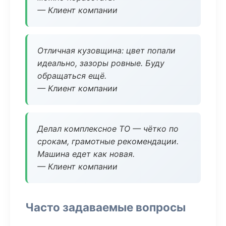
— Клиент компании
Отличная кузовщина: цвет попали
идеально, зазоры ровные. Буду
обращаться ещё.
— Клиент компании
Делал комплексное ТО — чётко по
срокам, грамотные рекомендации.
Машина едет как новая.
— Клиент компании
Часто задаваемые вопросы