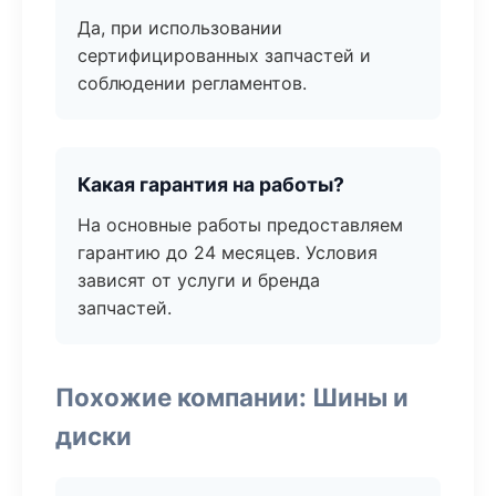
Да, при использовании
сертифицированных запчастей и
соблюдении регламентов.
Какая гарантия на работы?
На основные работы предоставляем
гарантию до 24 месяцев. Условия
зависят от услуги и бренда
запчастей.
Похожие компании: Шины и
диски