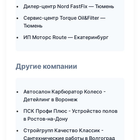
Дилер-центр Nord FastFix — Тюмень
Сервис-центр Torque Oil&Filter —
Тюмень
ИП Моторс Route — Екатеринбург
Другие компании
Автосалон Карбюратор Колесо -
Детейлинг в Воронеж
ПСК Профи Плюс - Устройство полов
в Ростов-на-Дону
Стройгрупп Качество Классик -
Сантехнические работы в Волгоград