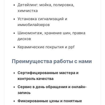
Детейлинг: мойка, полировка,
химчистка
Установка сигнализаций и
иммобилайзеров
Шиномонтаж, хранение шин, правка
дисков
Керамические покрытия и ppf
Преимущества работы с нами
Сертифицированные мастера и
контроль качества
Сервис в день обращения и онлайн-
запись
Фиксированные цены и понятные