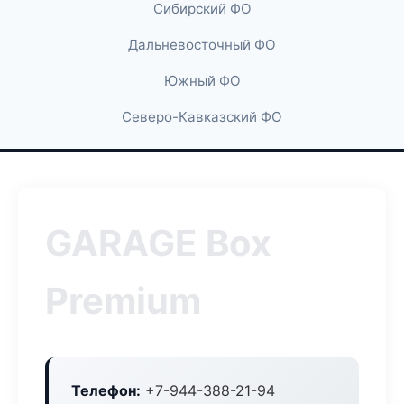
Сибирский ФО
Дальневосточный ФО
Южный ФО
Северо-Кавказский ФО
GARAGE Box
Premium
Телефон:
+7-944-388-21-94