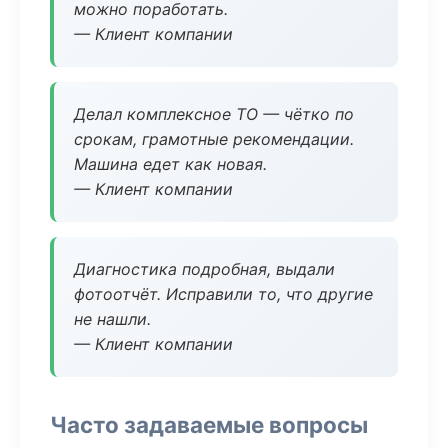
можно поработать.
— Клиент компании
Делал комплексное ТО — чётко по
срокам, грамотные рекомендации.
Машина едет как новая.
— Клиент компании
Диагностика подробная, выдали
фотоотчёт. Исправили то, что другие
не нашли.
— Клиент компании
Часто задаваемые вопросы