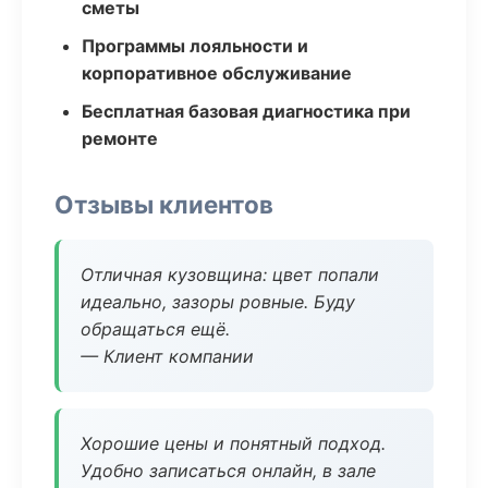
сметы
Программы лояльности и
корпоративное обслуживание
Бесплатная базовая диагностика при
ремонте
Отзывы клиентов
Отличная кузовщина: цвет попали
идеально, зазоры ровные. Буду
обращаться ещё.
— Клиент компании
Хорошие цены и понятный подход.
Удобно записаться онлайн, в зале