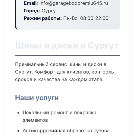
Email:
info@garageboxpremiu645.ru
Город:
Сургут
Режим работы:
Пн-Вс: 08:00-22:00
Шины и диски в Сургут
Премиальный сервис шины и диски в
Сургут. Комфорт для клиентов, контроль
сроков и качества на каждом этапе.
Наши услуги
Локальный ремонт и покраска
элементов
Антикоррозийная обработка кузова