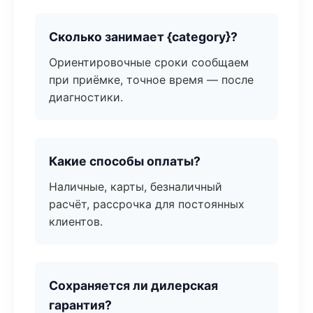
Сколько занимает {category}?
Ориентировочные сроки сообщаем
при приёмке, точное время — после
диагностики.
Какие способы оплаты?
Наличные, карты, безналичный
расчёт, рассрочка для постоянных
клиентов.
Сохраняется ли дилерская
гарантия?