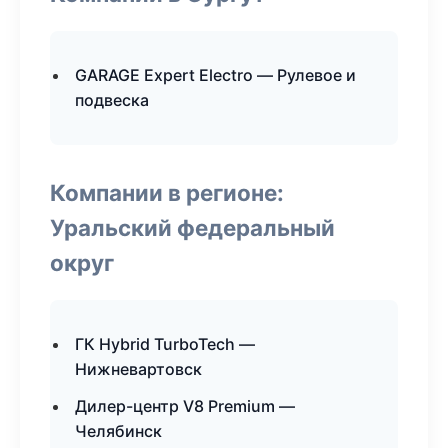
GARAGE Expert Electro — Рулевое и
подвеска
Компании в регионе:
Уральский федеральный
округ
ГК Hybrid TurboTech —
Нижневартовск
Дилер-центр V8 Premium —
Челябинск