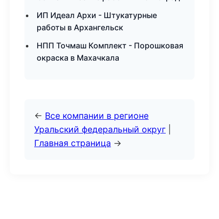
ИП Идеал Архи - Штукатурные
работы в Архангельск
НПП Точмаш Комплект - Порошковая
окраска в Махачкала
←
Все компании в регионе
Уральский федеральный округ
|
Главная страница
→