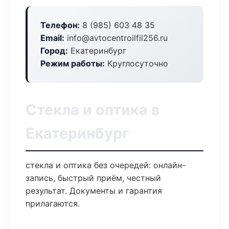
Телефон:
8 (985) 603 48 35
Email:
info@avtocentroilfil256.ru
Город:
Екатеринбург
Режим работы:
Круглосуточно
Стекла и оптика в
Екатеринбург
стекла и оптика без очередей: онлайн-
запись, быстрый приём, честный
результат. Документы и гарантия
прилагаются.