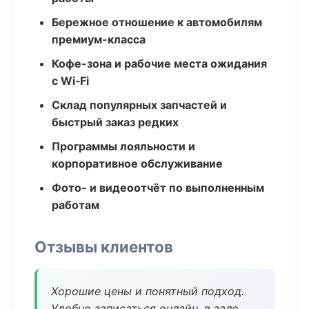
Бережное отношение к автомобилям
премиум-класса
Кофе-зона и рабочие места ожидания
с Wi‑Fi
Склад популярных запчастей и
быстрый заказ редких
Программы лояльности и
корпоративное обслуживание
Фото- и видеоотчёт по выполненным
работам
Отзывы клиентов
Хорошие цены и понятный подход.
Удобно записаться онлайн, в зале