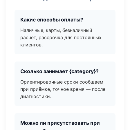
Какие способы оплаты?
Наличные, карты, безналичный
расчёт, рассрочка для постоянных
клиентов.
Сколько занимает {category}?
Ориентировочные сроки сообщаем
при приёмке, точное время — после
диагностики.
Можно ли присутствовать при