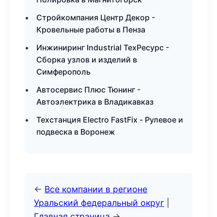
Стройкомпания Центр Декор -
Кровельные работы в Пенза
Инжиниринг Industrial ТехРесурс -
Сборка узлов и изделий в
Симферополь
Автосервис Плюс Тюнинг -
Автоэлектрика в Владикавказ
Техстанция Electro FastFix - Рулевое и
подвеска в Воронеж
←
Все компании в регионе
Уральский федеральный округ
|
Главная страница
→