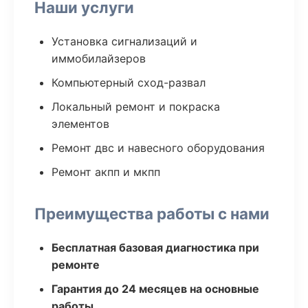
Наши услуги
Установка сигнализаций и
иммобилайзеров
Компьютерный сход-развал
Локальный ремонт и покраска
элементов
Ремонт двс и навесного оборудования
Ремонт акпп и мкпп
Преимущества работы с нами
Бесплатная базовая диагностика при
ремонте
Гарантия до 24 месяцев на основные
работы