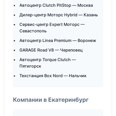
Автоцентр Clutch PitStop — Москва
Дилер-центр Моторс Hybrid — Казань
Сервис-центр Expert Моторс —
Севастополь
Автоцентр Linea Premium — Воронеж
GARAGE Road V8 — Череповец
Автоцентр Torque Clutch —
Пятигорск
Техстанция Box Nord — Нальчик
Компании в Екатеринбург