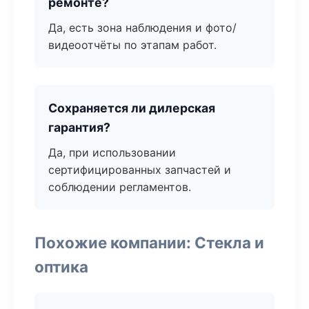
ремонте?
Да, есть зона наблюдения и фото/
видеоотчёты по этапам работ.
Сохраняется ли дилерская
гарантия?
Да, при использовании
сертифицированных запчастей и
соблюдении регламентов.
Похожие компании: Стекла и
оптика