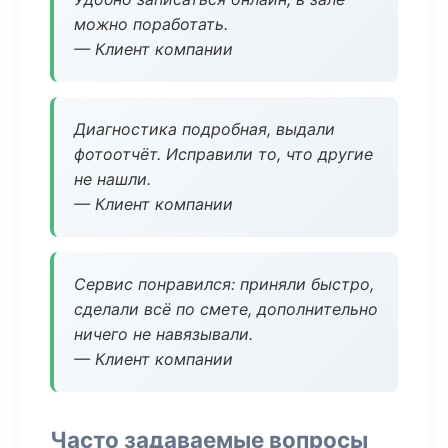
можно поработать.
— Клиент компании
Диагностика подробная, выдали
фотоотчёт. Исправили то, что другие
не нашли.
— Клиент компании
Сервис понравился: приняли быстро,
сделали всё по смете, дополнительно
ничего не навязывали.
— Клиент компании
Часто задаваемые вопросы