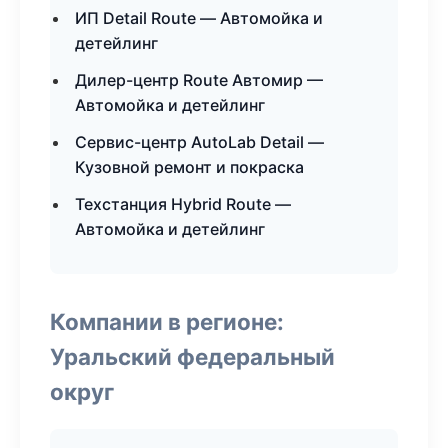
ИП Detail Route — Автомойка и
детейлинг
Дилер-центр Route Автомир —
Автомойка и детейлинг
Сервис-центр AutoLab Detail —
Кузовной ремонт и покраска
Техстанция Hybrid Route —
Автомойка и детейлинг
Компании в регионе:
Уральский федеральный
округ