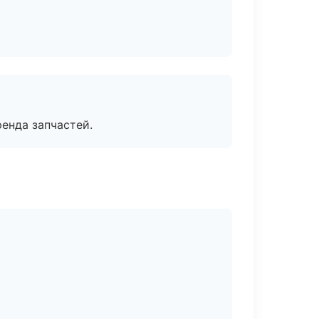
енда запчастей.