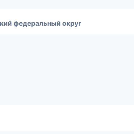
ский федеральный округ