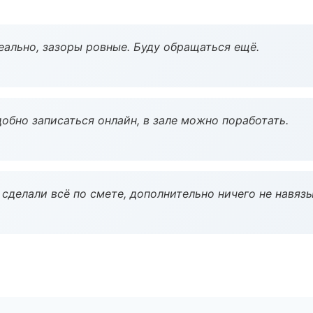
еально, зазоры ровные. Буду обращаться ещё.
обно записаться онлайн, в зале можно поработать.
сделали всё по смете, дополнительно ничего не навязы