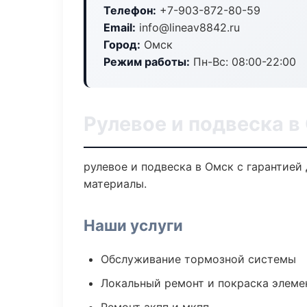
Телефон:
+7-903-872-80-59
Email:
info@lineav8842.ru
Город:
Омск
Режим работы:
Пн-Вс: 08:00-22:00
Рулевое и подвеска в
рулевое и подвеска в Омск с гарантией
материалы.
Наши услуги
Обслуживание тормозной системы
Локальный ремонт и покраска элеме