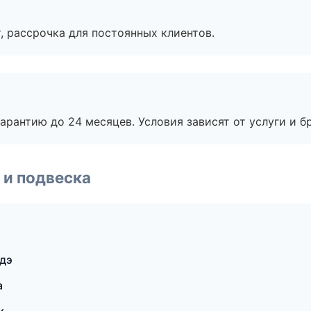
, рассрочка для постоянных клиентов.
рантию до 24 месяцев. Условия зависят от услуги и бр
 и подвеска
Удэ
а