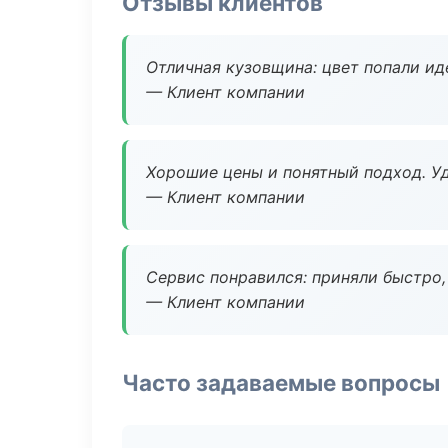
Отзывы клиентов
Отличная кузовщина: цвет попали ид
— Клиент компании
Хорошие цены и понятный подход. Уд
— Клиент компании
Сервис понравился: приняли быстро, 
— Клиент компании
Часто задаваемые вопросы