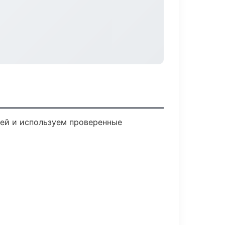
лей и используем проверенные