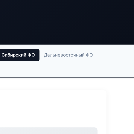
Сибирский ФО
Дальневосточный ФО