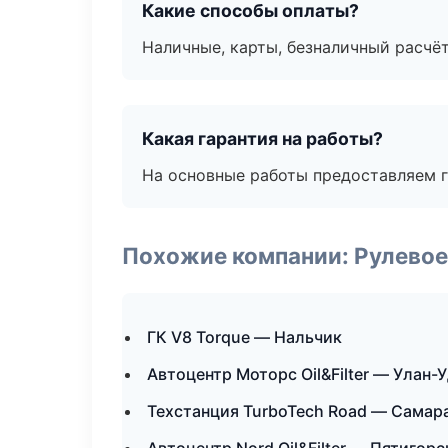
Какие способы оплаты?
Наличные, карты, безналичный расчёт
Какая гарантия на работы?
На основные работы предоставляем га
Похожие компании: Рулевое
ГК V8 Torque — Нальчик
Автоцентр Моторс Oil&Filter — Улан-
Техстанция TurboTech Road — Самар