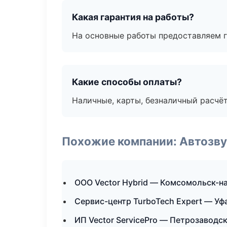
Какая гарантия на работы?
На основные работы предоставляем га
Какие способы оплаты?
Наличные, карты, безналичный расчёт
Похожие компании: Автозву
ООО Vector Hybrid — Комсомольск-н
Сервис-центр TurboTech Expert — Уф
ИП Vector ServicePro — Петрозаводс