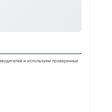
изводителей и используем проверенные