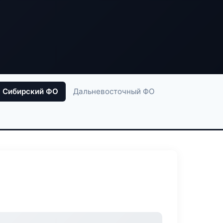
Сибирский ФО
Дальневосточный ФО