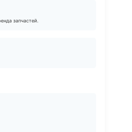
енда запчастей.