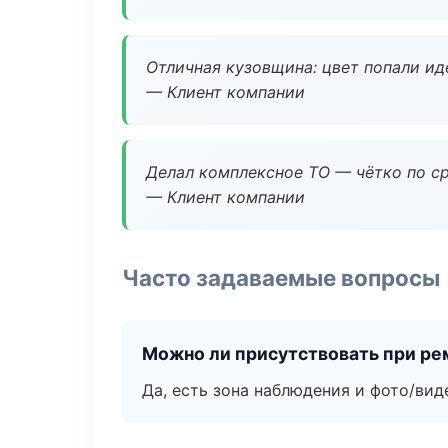
Отличная кузовщина: цвет попали ид
— Клиент компании
Делал комплексное ТО — чётко по ср
— Клиент компании
Часто задаваемые вопросы
Можно ли присутствовать при ре
Да, есть зона наблюдения и фото/вид