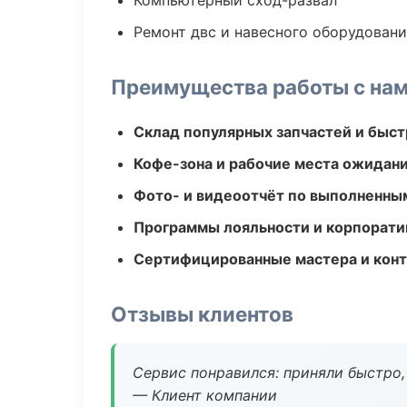
Компьютерный сход-развал
Ремонт двс и навесного оборудован
Преимущества работы с на
Склад популярных запчастей и быст
Кофе-зона и рабочие места ожидания
Фото- и видеоотчёт по выполненны
Программы лояльности и корпорати
Сертифицированные мастера и конт
Отзывы клиентов
Сервис понравился: приняли быстро, 
— Клиент компании