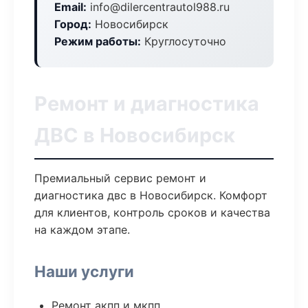
Email:
info@dilercentrautol988.ru
Город:
Новосибирск
Режим работы:
Круглосуточно
Ремонт и диагностика
ДВС в Новосибирск
Премиальный сервис ремонт и
диагностика двс в Новосибирск. Комфорт
для клиентов, контроль сроков и качества
на каждом этапе.
Наши услуги
Ремонт акпп и мкпп