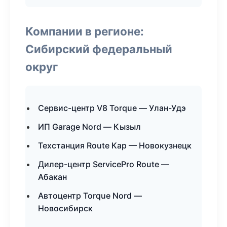
Компании в регионе:
Сибирский федеральный
округ
Сервис-центр V8 Torque — Улан-Удэ
ИП Garage Nord — Кызыл
Техстанция Route Кар — Новокузнецк
Дилер-центр ServicePro Route —
Абакан
Автоцентр Torque Nord —
Новосибирск