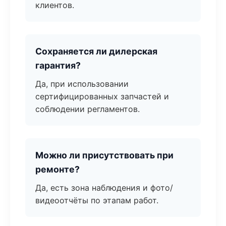
клиентов.
Сохраняется ли дилерская
гарантия?
Да, при использовании
сертифицированных запчастей и
соблюдении регламентов.
Можно ли присутствовать при
ремонте?
Да, есть зона наблюдения и фото/
видеоотчёты по этапам работ.