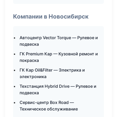
Компании в Новосибирск
Автоцентр Vector Torque — Рулевое и
подвеска
ГК Premium Кар — Кузовной ремонт и
покраска
ГК Кар Oil&Filter — Электрика и
электроника
Техстанция Hybrid Drive — Рулевое и
подвеска
Сервис-центр Box Road —
Техническое обслуживание