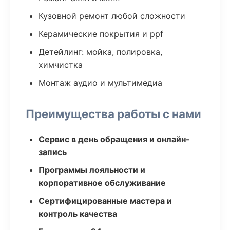
Кузовной ремонт любой сложности
Керамические покрытия и ppf
Детейлинг: мойка, полировка,
химчистка
Монтаж аудио и мультимедиа
Преимущества работы с нами
Сервис в день обращения и онлайн-
запись
Программы лояльности и
корпоративное обслуживание
Сертифицированные мастера и
контроль качества