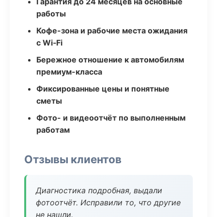
Гарантия до 24 месяцев на основные
работы
Кофе-зона и рабочие места ожидания
с Wi‑Fi
Бережное отношение к автомобилям
премиум-класса
Фиксированные цены и понятные
сметы
Фото- и видеоотчёт по выполненным
работам
Отзывы клиентов
Диагностика подробная, выдали
фотоотчёт. Исправили то, что другие
не нашли.