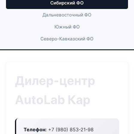
Сибирский ФО
Дальневосточный ФО
Южный ФО
Северо-Кавказский ФО
Дилер-центр
AutoLab Кар
Телефон:
+7 (980) 853-21-98