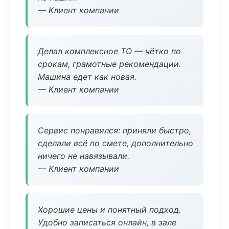
— Клиент компании
Делал комплексное ТО — чётко по
срокам, грамотные рекомендации.
Машина едет как новая.
— Клиент компании
Сервис понравился: приняли быстро,
сделали всё по смете, дополнительно
ничего не навязывали.
— Клиент компании
Хорошие цены и понятный подход.
Удобно записаться онлайн, в зале