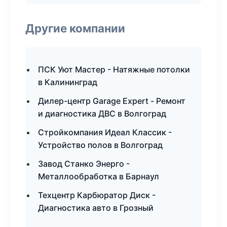
Другие компании
ПСК Уют Мастер - Натяжные потолки
в Калининград
Дилер-центр Garage Expert - Ремонт
и диагностика ДВС в Волгоград
Стройкомпания Идеал Классик -
Устройство полов в Волгоград
Завод Станко Энерго -
Металлообработка в Барнаул
Техцентр Карбюратор Диск -
Диагностика авто в Грозный