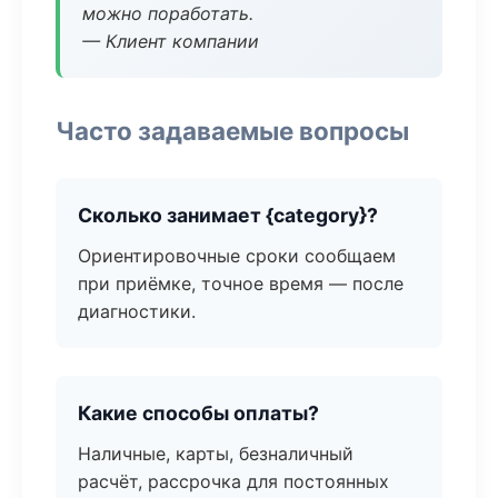
можно поработать.
— Клиент компании
Часто задаваемые вопросы
Сколько занимает {category}?
Ориентировочные сроки сообщаем
при приёмке, точное время — после
диагностики.
Какие способы оплаты?
Наличные, карты, безналичный
расчёт, рассрочка для постоянных