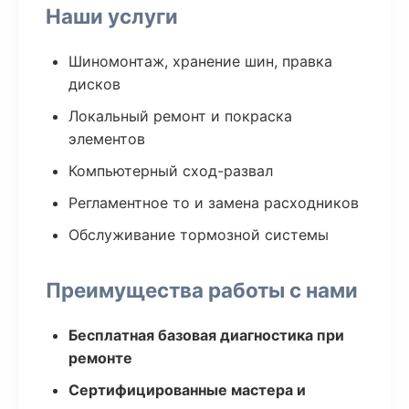
Наши услуги
Шиномонтаж, хранение шин, правка
дисков
Локальный ремонт и покраска
элементов
Компьютерный сход-развал
Регламентное то и замена расходников
Обслуживание тормозной системы
Преимущества работы с нами
Бесплатная базовая диагностика при
ремонте
Сертифицированные мастера и