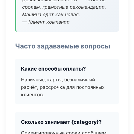
срокам, грамотные рекомендации.
Машина едет как новая.
— Клиент компании
Часто задаваемые вопросы
Какие способы оплаты?
Наличные, карты, безналичный
расчёт, рассрочка для постоянных
клиентов.
Сколько занимает {category}?
Ориентировочные сроки сообщаем