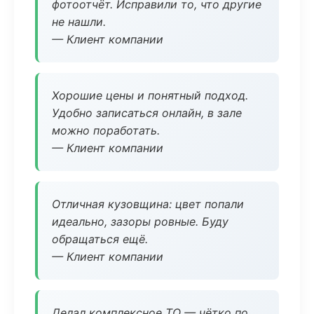
фотоотчёт. Исправили то, что другие
не нашли.
— Клиент компании
Хорошие цены и понятный подход.
Удобно записаться онлайн, в зале
можно поработать.
— Клиент компании
Отличная кузовщина: цвет попали
идеально, зазоры ровные. Буду
обращаться ещё.
— Клиент компании
Делал комплексное ТО — чётко по