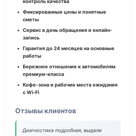
контроль качества
Фиксированные цены и понятные
сметы
Сервис в день обращения и онлайн-
запись
Гарантия до 24 месяцев на основные
работы
Бережное отношение к автомобилям
премиум-класса
Кофе-зона и рабочие места ожидания
с Wi‑Fi
Отзывы клиентов
Диагностика подробная, выдали