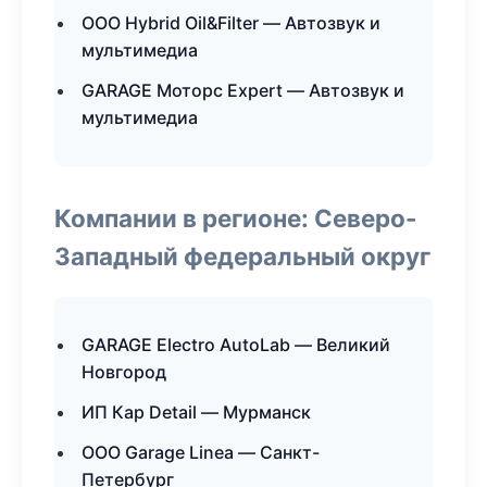
ООО Hybrid Oil&Filter — Автозвук и
мультимедиа
GARAGE Моторс Expert — Автозвук и
мультимедиа
Компании в регионе: Северо-
Западный федеральный округ
GARAGE Electro AutoLab — Великий
Новгород
ИП Кар Detail — Мурманск
ООО Garage Linea — Санкт-
Петербург