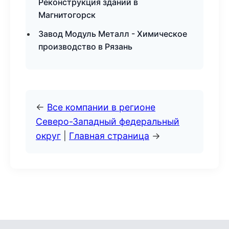
Реконструкция зданий в
Магнитогорск
Завод Модуль Металл - Химическое
производство в Рязань
←
Все компании в регионе
Северо-Западный федеральный
округ
|
Главная страница
→