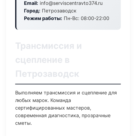
Email:
info@serviscentravto374.ru
Город:
Петрозаводск
Режим работы:
Пн-Вс: 08:00-22:00
Трансмиссия и
сцепление в
Петрозаводск
Выполняем трансмиссия и сцепление для
любых марок. Команда
сертифицированных мастеров,
современная диагностика, прозрачные
сметы.