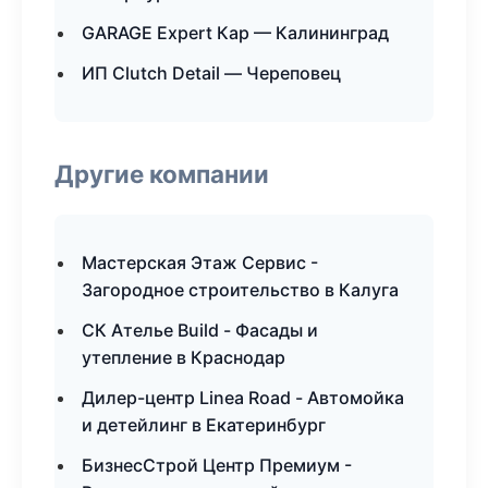
GARAGE Expert Кар — Калининград
ИП Clutch Detail — Череповец
Другие компании
Мастерская Этаж Сервис -
Загородное строительство в Калуга
СК Ателье Build - Фасады и
утепление в Краснодар
Дилер-центр Linea Road - Автомойка
и детейлинг в Екатеринбург
БизнесСтрой Центр Премиум -