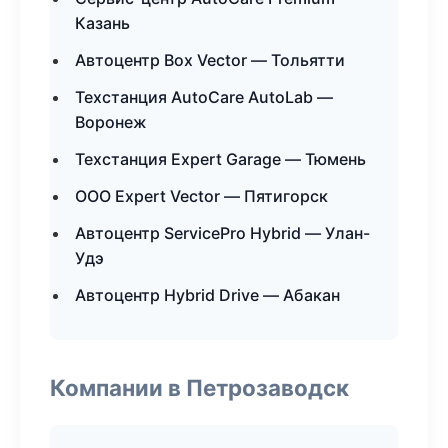
Казань
Автоцентр Box Vector — Тольятти
Техстанция AutoCare AutoLab —
Воронеж
Техстанция Expert Garage — Тюмень
ООО Expert Vector — Пятигорск
Автоцентр ServicePro Hybrid — Улан-
Удэ
Автоцентр Hybrid Drive — Абакан
Компании в Петрозаводск