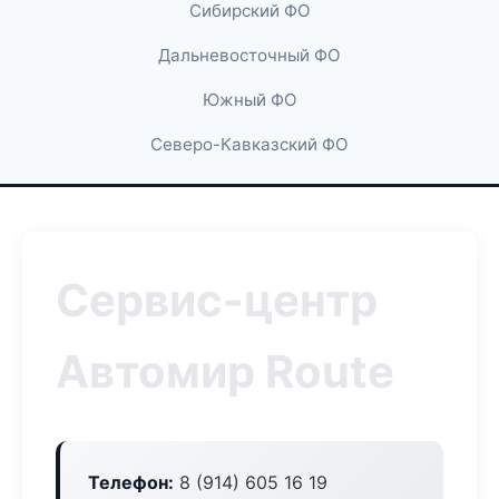
Сибирский ФО
Дальневосточный ФО
Южный ФО
Северо-Кавказский ФО
Сервис-центр
Автомир Route
Телефон:
8 (914) 605 16 19