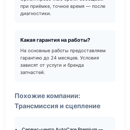
при приёмке, точное время — после
диагностики.
Какая гарантия на работы?
На основные работы предоставляем
гарантию до 24 месяцев. Условия
зависят от услуги и бренда
запчастей.
Похожие компании:
Трансмиссия и сцепление
Сервис-центр AutoCare Premium —