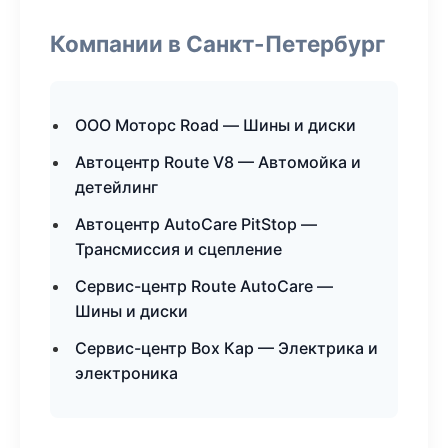
Компании в Санкт-Петербург
ООО Моторс Road — Шины и диски
Автоцентр Route V8 — Автомойка и
детейлинг
Автоцентр AutoCare PitStop —
Трансмиссия и сцепление
Сервис-центр Route AutoCare —
Шины и диски
Сервис-центр Box Кар — Электрика и
электроника