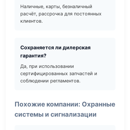
Наличные, карты, безналичный
расчёт, рассрочка для постоянных
клиентов.
Сохраняется ли дилерская
гарантия?
Да, при использовании
сертифицированных запчастей и
соблюдении регламентов.
Похожие компании: Охранные
системы и сигнализации