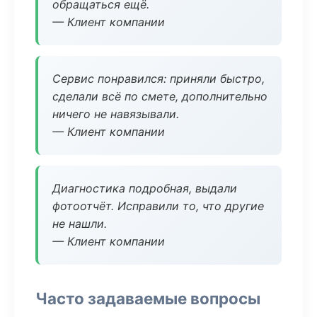
обращаться ещё.
— Клиент компании
Сервис понравился: приняли быстро,
сделали всё по смете, дополнительно
ничего не навязывали.
— Клиент компании
Диагностика подробная, выдали
фотоотчёт. Исправили то, что другие
не нашли.
— Клиент компании
Часто задаваемые вопросы