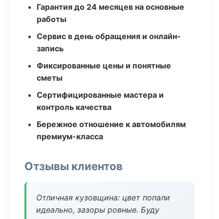
Гарантия до 24 месяцев на основные
работы
Сервис в день обращения и онлайн-
запись
Фиксированные цены и понятные
сметы
Сертифицированные мастера и
контроль качества
Бережное отношение к автомобилям
премиум-класса
Отзывы клиентов
Отличная кузовщина: цвет попали
идеально, зазоры ровные. Буду