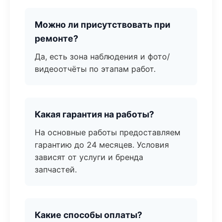
Можно ли присутствовать при
ремонте?
Да, есть зона наблюдения и фото/
видеоотчёты по этапам работ.
Какая гарантия на работы?
На основные работы предоставляем
гарантию до 24 месяцев. Условия
зависят от услуги и бренда
запчастей.
Какие способы оплаты?