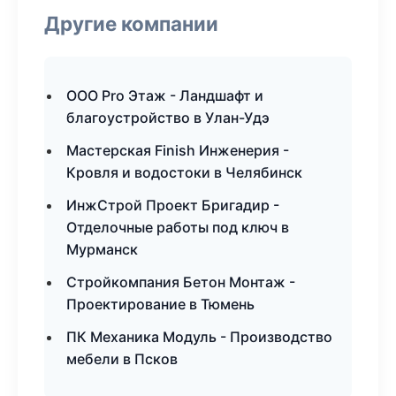
Другие компании
ООО Pro Этаж - Ландшафт и
благоустройство в Улан-Удэ
Мастерская Finish Инженерия -
Кровля и водостоки в Челябинск
ИнжСтрой Проект Бригадир -
Отделочные работы под ключ в
Мурманск
Стройкомпания Бетон Монтаж -
Проектирование в Тюмень
ПК Механика Модуль - Производство
мебели в Псков