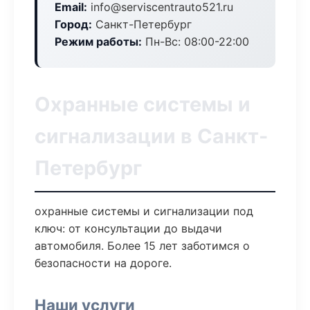
Email:
info@serviscentrauto521.ru
Город:
Санкт-Петербург
Режим работы:
Пн-Вс: 08:00-22:00
Охранные системы и
сигнализации в Санкт-
Петербург
охранные системы и сигнализации под
ключ: от консультации до выдачи
автомобиля. Более 15 лет заботимся о
безопасности на дороге.
Наши услуги