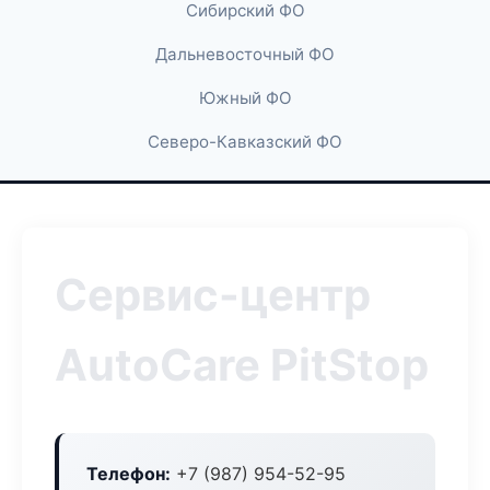
Сибирский ФО
Дальневосточный ФО
Южный ФО
Северо-Кавказский ФО
Сервис-центр
AutoCare PitStop
Телефон:
+7 (987) 954-52-95