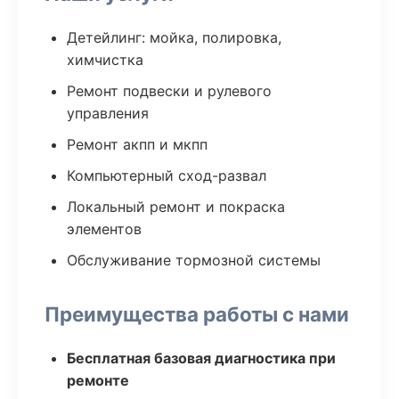
Детейлинг: мойка, полировка,
химчистка
Ремонт подвески и рулевого
управления
Ремонт акпп и мкпп
Компьютерный сход-развал
Локальный ремонт и покраска
элементов
Обслуживание тормозной системы
Преимущества работы с нами
Бесплатная базовая диагностика при
ремонте