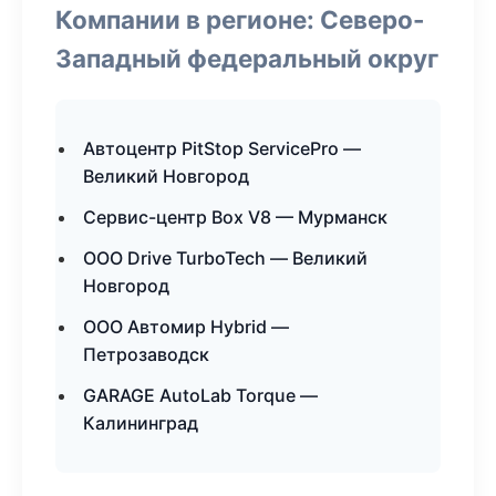
Компании в регионе: Северо-
Западный федеральный округ
Автоцентр PitStop ServicePro —
Великий Новгород
Сервис-центр Box V8 — Мурманск
ООО Drive TurboTech — Великий
Новгород
ООО Автомир Hybrid —
Петрозаводск
GARAGE AutoLab Torque —
Калининград