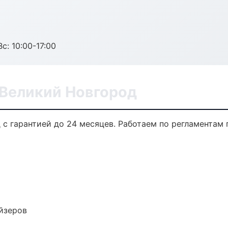
с: 10:00-17:00
 Великий Новгород
 с гарантией до 24 месяцев. Работаем по регламентам
йзеров