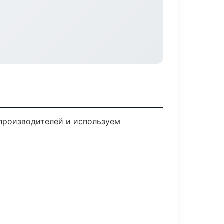
 производителей и используем