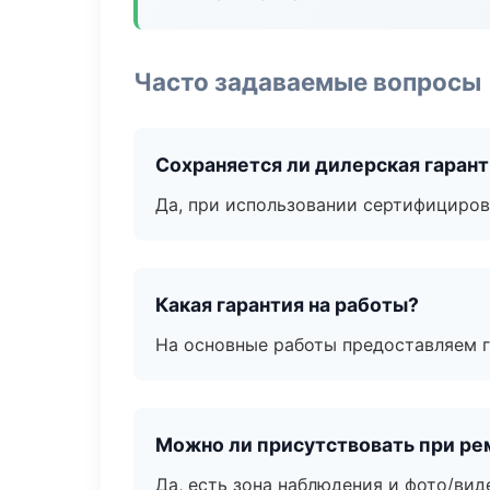
Часто задаваемые вопросы
Сохраняется ли дилерская гаран
Да, при использовании сертифициров
Какая гарантия на работы?
На основные работы предоставляем га
Можно ли присутствовать при ре
Да, есть зона наблюдения и фото/вид