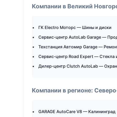
Компании в Великий Новгор
ГК Electro Моторс — Шины и диски
Сервис-центр AutoLab Garage — Про
Техстанция Автомир Garage — Ремон
Сервис-центр Road Expert — Стекла 
Дилер-центр Clutch AutoLab — Охра
Компании в регионе: Север
GARAGE AutoCare V8 — Калининград