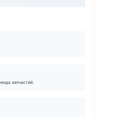
енда запчастей.