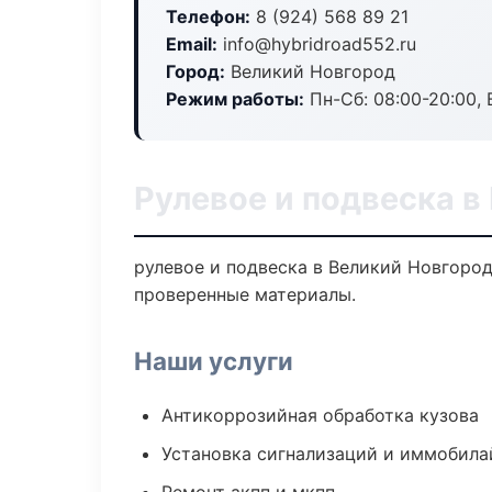
Телефон:
8 (924) 568 89 21
Email:
info@hybridroad552.ru
Город:
Великий Новгород
Режим работы:
Пн-Сб: 08:00-20:00, В
Рулевое и подвеска в
рулевое и подвеска в Великий Новгород
проверенные материалы.
Наши услуги
Антикоррозийная обработка кузова
Установка сигнализаций и иммобила