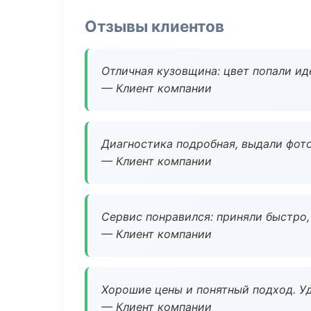
Отзывы клиентов
Отличная кузовщина: цвет попали ид
— Клиент компании
Диагностика подробная, выдали фотоо
— Клиент компании
Сервис понравился: приняли быстро, 
— Клиент компании
Хорошие цены и понятный подход. Уд
— Клиент компании