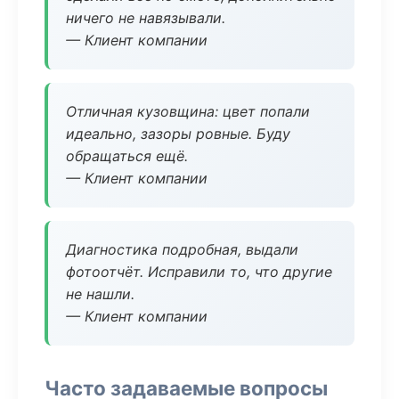
ничего не навязывали.
— Клиент компании
Отличная кузовщина: цвет попали
идеально, зазоры ровные. Буду
обращаться ещё.
— Клиент компании
Диагностика подробная, выдали
фотоотчёт. Исправили то, что другие
не нашли.
— Клиент компании
Часто задаваемые вопросы