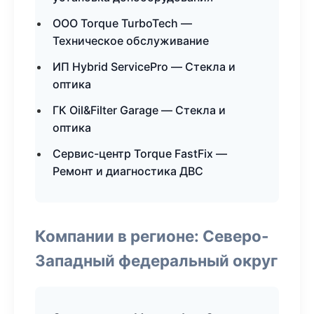
ООО Torque TurboTech —
Техническое обслуживание
ИП Hybrid ServicePro — Стекла и
оптика
ГК Oil&Filter Garage — Стекла и
оптика
Сервис-центр Torque FastFix —
Ремонт и диагностика ДВС
Компании в регионе: Северо-
Западный федеральный округ