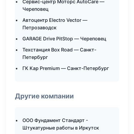
Сервис-центр Моторс AutoCare —
Череповец
Автоцентр Electro Vector —
Петрозаводск
GARAGE Drive PitStop — Череповец
Техстанция Box Road — Санкт-
Петербург
ГК Кар Premium — Санкт-Петербург
Другие компании
ООО Фундамент Стандарт -
Штукатурные работы в Иркутск