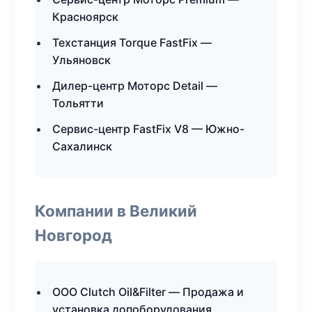
Красноярск
Техстанция Torque FastFix —
Ульяновск
Дилер-центр Моторс Detail —
Тольятти
Сервис-центр FastFix V8 — Южно-
Сахалинск
Компании в Великий
Новгород
ООО Clutch Oil&Filter — Продажа и
установка допоборудования