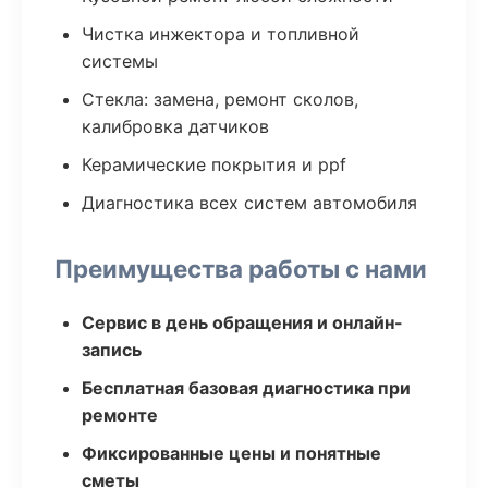
Чистка инжектора и топливной
системы
Стекла: замена, ремонт сколов,
калибровка датчиков
Керамические покрытия и ppf
Диагностика всех систем автомобиля
Преимущества работы с нами
Сервис в день обращения и онлайн-
запись
Бесплатная базовая диагностика при
ремонте
Фиксированные цены и понятные
сметы