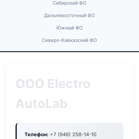
Сибирский ФО
Дальневосточный ФО
Южный ФО
Северо-Кавказский ФО
ООО Electro
AutoLab
Телефон:
+7 (946) 258-14-10