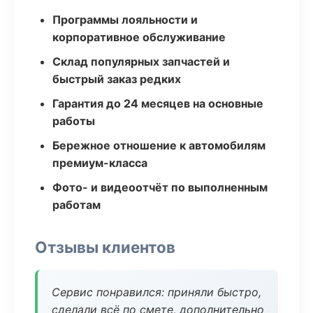
Программы лояльности и
корпоративное обслуживание
Склад популярных запчастей и
быстрый заказ редких
Гарантия до 24 месяцев на основные
работы
Бережное отношение к автомобилям
премиум-класса
Фото- и видеоотчёт по выполненным
работам
Отзывы клиентов
Сервис понравился: приняли быстро,
сделали всё по смете, дополнительно