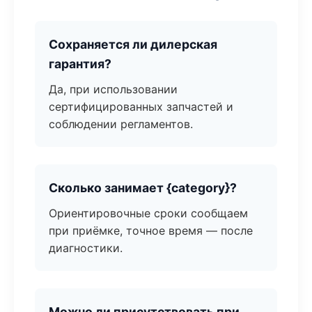
Сохраняется ли дилерская
гарантия?
Да, при использовании
сертифицированных запчастей и
соблюдении регламентов.
Сколько занимает {category}?
Ориентировочные сроки сообщаем
при приёмке, точное время — после
диагностики.
Можно ли присутствовать при