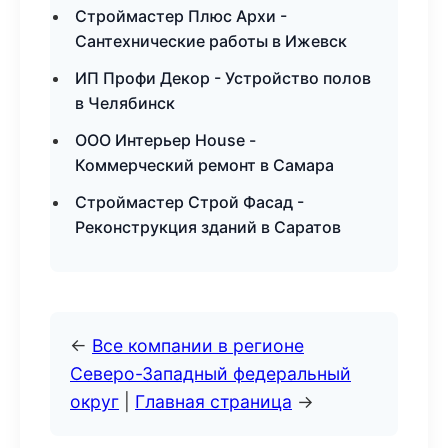
Строймастер Плюс Архи -
Сантехнические работы в Ижевск
ИП Профи Декор - Устройство полов
в Челябинск
ООО Интерьер House -
Коммерческий ремонт в Самара
Строймастер Строй Фасад -
Реконструкция зданий в Саратов
←
Все компании в регионе
Северо-Западный федеральный
округ
|
Главная страница
→