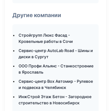
Другие компании
Стройгрупп Люкс Фасад -
Кровельные работы в Сочи
Сервис-центр AutoLab Road - Шины и
диски в Сургут
ООО Профи Альянс - Станкостроение
в Ярославль
Сервис-центр Box Автомир - Рулевое
и подвеска в Челябинск
ИнжСтрой Этаж Бетон - Загородное
строительство в Новосибирск