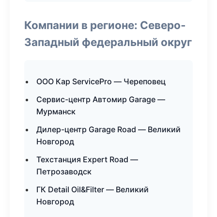
Компании в регионе: Северо-
Западный федеральный округ
ООО Кар ServicePro — Череповец
Сервис-центр Автомир Garage —
Мурманск
Дилер-центр Garage Road — Великий
Новгород
Техстанция Expert Road —
Петрозаводск
ГК Detail Oil&Filter — Великий
Новгород