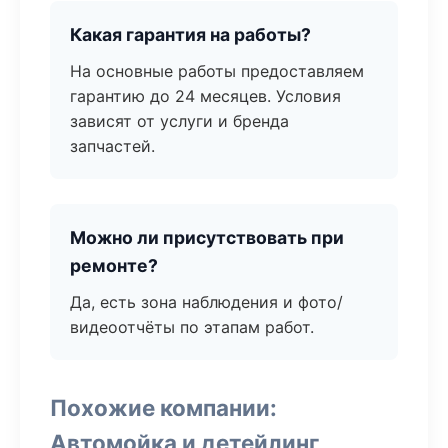
Какая гарантия на работы?
На основные работы предоставляем
гарантию до 24 месяцев. Условия
зависят от услуги и бренда
запчастей.
Можно ли присутствовать при
ремонте?
Да, есть зона наблюдения и фото/
видеоотчёты по этапам работ.
Похожие компании:
Автомойка и детейлинг