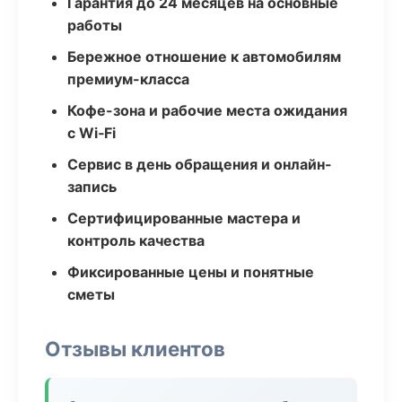
Гарантия до 24 месяцев на основные
работы
Бережное отношение к автомобилям
премиум-класса
Кофе-зона и рабочие места ожидания
с Wi‑Fi
Сервис в день обращения и онлайн-
запись
Сертифицированные мастера и
контроль качества
Фиксированные цены и понятные
сметы
Отзывы клиентов