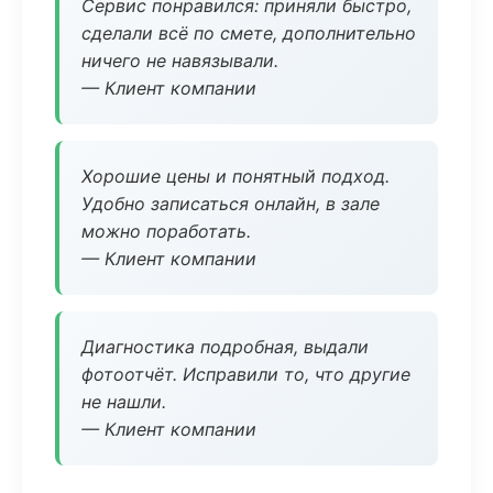
Сервис понравился: приняли быстро,
сделали всё по смете, дополнительно
ничего не навязывали.
— Клиент компании
Хорошие цены и понятный подход.
Удобно записаться онлайн, в зале
можно поработать.
— Клиент компании
Диагностика подробная, выдали
фотоотчёт. Исправили то, что другие
не нашли.
— Клиент компании