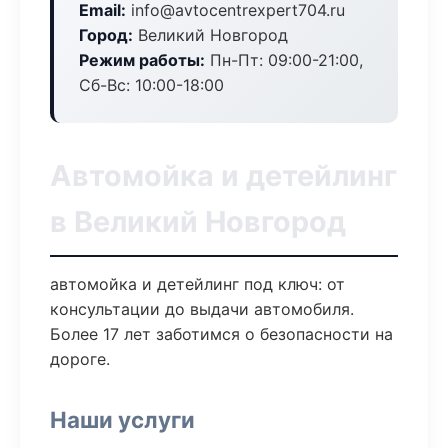
Email:
info@avtocentrexpert704.ru
Город:
Великий Новгород
Режим работы:
Пн-Пт: 09:00-21:00,
Сб-Вс: 10:00-18:00
Автомойка и детейлинг
в Великий Новгород
автомойка и детейлинг под ключ: от
консультации до выдачи автомобиля.
Более 17 лет заботимся о безопасности на
дороге.
Наши услуги