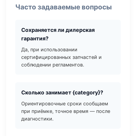
Часто задаваемые вопросы
Сохраняется ли дилерская
гарантия?
Да, при использовании
сертифицированных запчастей и
соблюдении регламентов.
Сколько занимает {category}?
Ориентировочные сроки сообщаем
при приёмке, точное время — после
диагностики.