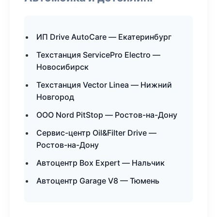
ИП Drive AutoCare — Екатеринбург
Техстанция ServicePro Electro —
Новосибирск
Техстанция Vector Linea — Нижний
Новгород
ООО Nord PitStop — Ростов-на-Дону
Сервис-центр Oil&Filter Drive —
Ростов-на-Дону
Автоцентр Box Expert — Нальчик
Автоцентр Garage V8 — Тюмень