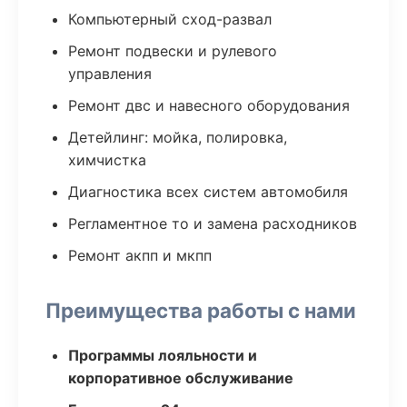
Компьютерный сход-развал
Ремонт подвески и рулевого
управления
Ремонт двс и навесного оборудования
Детейлинг: мойка, полировка,
химчистка
Диагностика всех систем автомобиля
Регламентное то и замена расходников
Ремонт акпп и мкпп
Преимущества работы с нами
Программы лояльности и
корпоративное обслуживание