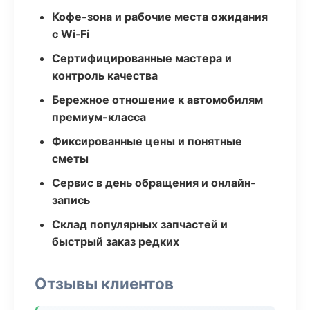
Кофе-зона и рабочие места ожидания
с Wi‑Fi
Сертифицированные мастера и
контроль качества
Бережное отношение к автомобилям
премиум-класса
Фиксированные цены и понятные
сметы
Сервис в день обращения и онлайн-
запись
Склад популярных запчастей и
быстрый заказ редких
Отзывы клиентов