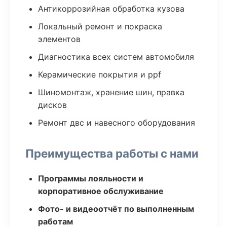
Антикоррозийная обработка кузова
Локальный ремонт и покраска
элементов
Диагностика всех систем автомобиля
Керамические покрытия и ppf
Шиномонтаж, хранение шин, правка
дисков
Ремонт двс и навесного оборудования
Преимущества работы с нами
Программы лояльности и
корпоративное обслуживание
Фото- и видеоотчёт по выполненным
работам