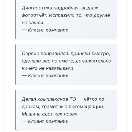
Диагностика подробная, выдали
фотоотчёт. Исправили то, что другие
не нашли.
— Клиент компании
Сервис понравился: приняли быстро,
сделали всё по смете, дополнительно
ничего не навязывали.
— Клиент компании
Делал комплексное ТО — чётко по
срокам, грамотные рекомендации.
Машина едет как новая.
— Клиент компании