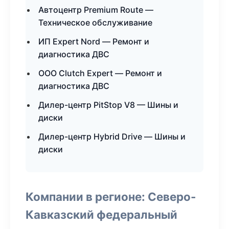
Автоцентр Premium Route —
Техническое обслуживание
ИП Expert Nord — Ремонт и
диагностика ДВС
ООО Clutch Expert — Ремонт и
диагностика ДВС
Дилер-центр PitStop V8 — Шины и
диски
Дилер-центр Hybrid Drive — Шины и
диски
Компании в регионе: Северо-
Кавказский федеральный