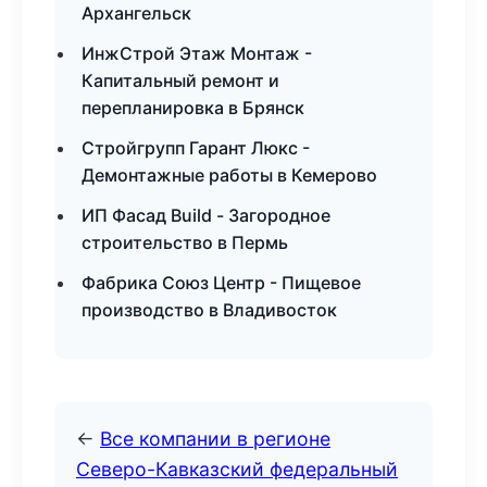
Архангельск
ИнжСтрой Этаж Монтаж -
Капитальный ремонт и
перепланировка в Брянск
Стройгрупп Гарант Люкс -
Демонтажные работы в Кемерово
ИП Фасад Build - Загородное
строительство в Пермь
Фабрика Союз Центр - Пищевое
производство в Владивосток
←
Все компании в регионе
Северо-Кавказский федеральный