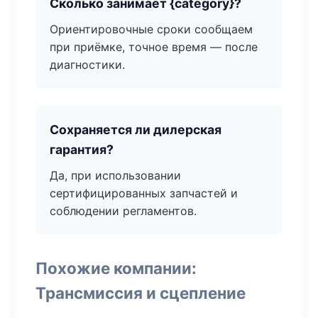
Сколько занимает {category}?
Ориентировочные сроки сообщаем
при приёмке, точное время — после
диагностики.
Сохраняется ли дилерская
гарантия?
Да, при использовании
сертифицированных запчастей и
соблюдении регламентов.
Похожие компании:
Трансмиссия и сцепление