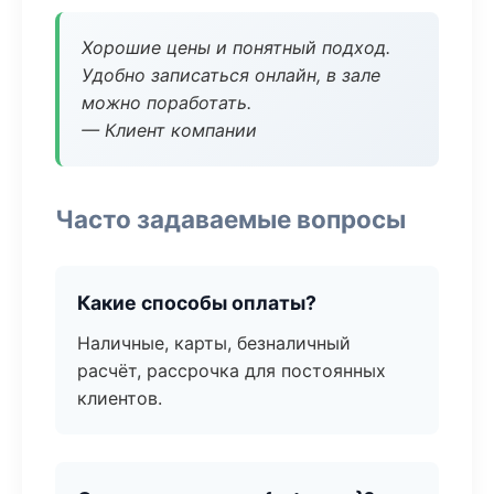
Хорошие цены и понятный подход.
Удобно записаться онлайн, в зале
можно поработать.
— Клиент компании
Часто задаваемые вопросы
Какие способы оплаты?
Наличные, карты, безналичный
расчёт, рассрочка для постоянных
клиентов.