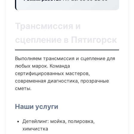
Трансмиссия и
сцепление в Пятигорск
Выполняем трансмиссия и сцепление для
любых марок. Команда
сертифицированных мастеров,
современная диагностика, прозрачные
сметы.
Наши услуги
Детейлинг: мойка, полировка,
химчистка