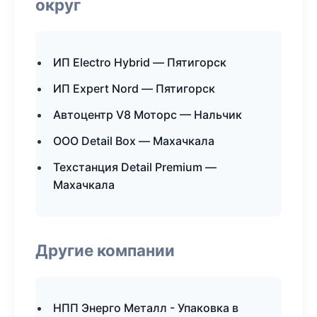
округ
ИП Electro Hybrid — Пятигорск
ИП Expert Nord — Пятигорск
Автоцентр V8 Моторс — Нальчик
ООО Detail Box — Махачкала
Техстанция Detail Premium —
Махачкала
Другие компании
НПП Энерго Металл - Упаковка в