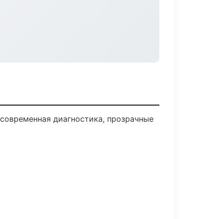
современная диагностика, прозрачные