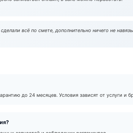
сделали всё по смете, дополнительно ничего не навязы
рантию до 24 месяцев. Условия зависят от услуги и бр
тия?