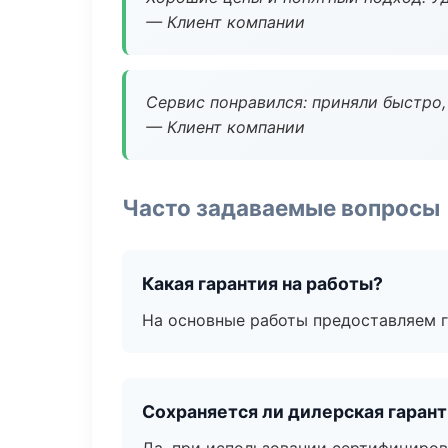
— Клиент компании
Сервис понравился: приняли быстро, 
— Клиент компании
Часто задаваемые вопросы
Какая гарантия на работы?
На основные работы предоставляем га
Сохраняется ли дилерская гаран