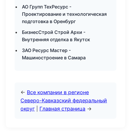
АО Групп ТехРесурс -
Проектирование и технологическая
подготовка в Оренбург
БизнесСтрой Строй Архи -
Внутренняя отделка в Якутск
ЗАО Ресурс Мастер -
Машиностроение в Самара
←
Все компании в регионе
Северо-Кавказский федеральный
округ
|
Главная страница
→