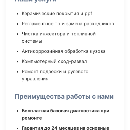
Керамические покрытия и ppf
Регламентное то и замена расходников
Чистка инжектора и топливной
системы
Антикоррозийная обработка кузова
Компьютерный сход-развал
Ремонт подвески и рулевого
управления
Преимущества работы с нами
Бесплатная базовая диагностика при
ремонте
Гарантия до 24 месяцев на основные