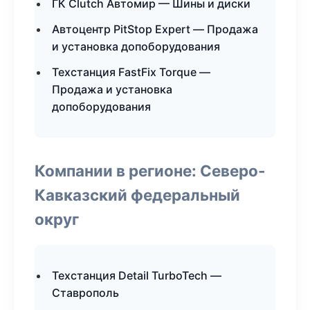
ГК Clutch Автомир — Шины и диски
Автоцентр PitStop Expert — Продажа
и установка допоборудования
Техстанция FastFix Torque —
Продажа и установка
допоборудования
Компании в регионе: Северо-
Кавказский федеральный
округ
Техстанция Detail TurboTech —
Ставрополь