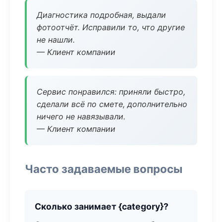
Диагностика подробная, выдали
фотоотчёт. Исправили то, что другие
не нашли.
— Клиент компании
Сервис понравился: приняли быстро,
сделали всё по смете, дополнительно
ничего не навязывали.
— Клиент компании
Часто задаваемые вопросы
Сколько занимает {category}?