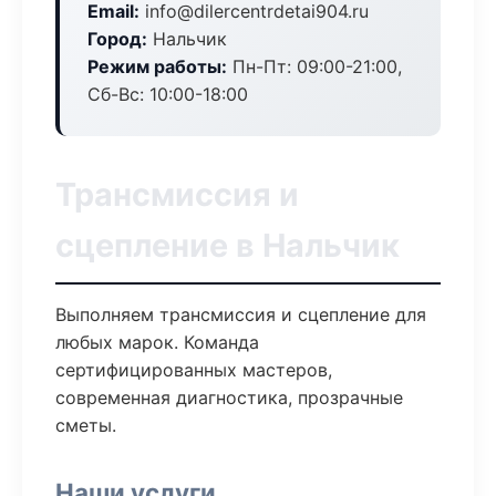
Email:
info@dilercentrdetai904.ru
Город:
Нальчик
Режим работы:
Пн-Пт: 09:00-21:00,
Сб-Вс: 10:00-18:00
Трансмиссия и
сцепление в Нальчик
Выполняем трансмиссия и сцепление для
любых марок. Команда
сертифицированных мастеров,
современная диагностика, прозрачные
сметы.
Наши услуги