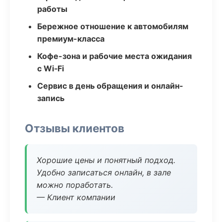
работы
Бережное отношение к автомобилям
премиум-класса
Кофе-зона и рабочие места ожидания
с Wi‑Fi
Сервис в день обращения и онлайн-
запись
Отзывы клиентов
Хорошие цены и понятный подход.
Удобно записаться онлайн, в зале
можно поработать.
— Клиент компании