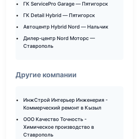
ГК ServicePro Garage — Пятигорск
ГК Detail Hybrid — Пятигорск
Автоцентр Hybrid Nord — Нальчик
Дилер-центр Nord Моторс —
Ставрополь
Другие компании
ИнжСтрой Интерьер Инженерия -
Коммерческий ремонт в Кызыл
ООО Качество Точность -
Химическое производство в
Ставрополь