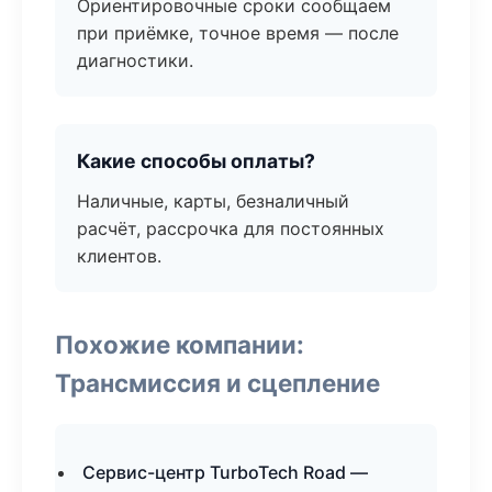
Ориентировочные сроки сообщаем
при приёмке, точное время — после
диагностики.
Какие способы оплаты?
Наличные, карты, безналичный
расчёт, рассрочка для постоянных
клиентов.
Похожие компании:
Трансмиссия и сцепление
Сервис-центр TurboTech Road —