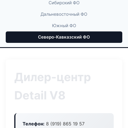
Сибирский ФО
Дальневосточный ФО
Южный ФО
Северо-Кавказский ФО
Дилер-центр
Detail V8
Телефон:
8 (919) 865 19 57