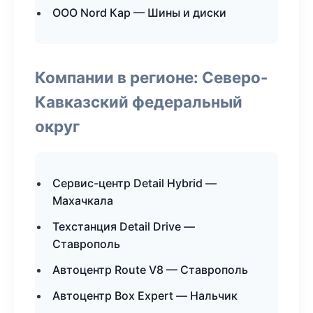
ООО Nord Кар — Шины и диски
Компании в регионе: Северо-
Кавказский федеральный
округ
Сервис-центр Detail Hybrid —
Махачкала
Техстанция Detail Drive —
Ставрополь
Автоцентр Route V8 — Ставрополь
Автоцентр Box Expert — Нальчик