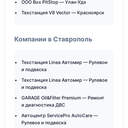
ООО Box PitStop — Улан-Удэ
Техстанция V8 Vector — Красноярск
Компании в Ставрополь
Техстанция Linea Автомир — Рулевое
и подвеска
Техстанция Linea Автомир — Рулевое
и подвеска
GARAGE Oil&Filter Premium — Ремонт
и диагностика ДВС
Автоцентр ServicePro AutoCare —
Рулевое и подвеска