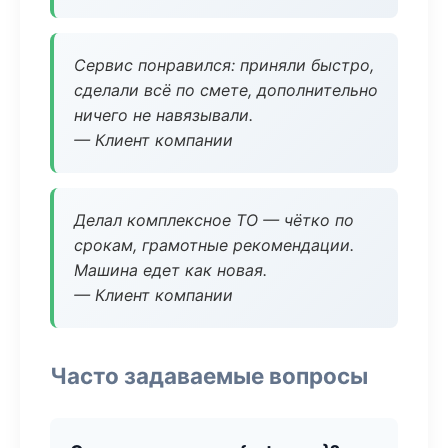
Сервис понравился: приняли быстро,
сделали всё по смете, дополнительно
ничего не навязывали.
— Клиент компании
Делал комплексное ТО — чётко по
срокам, грамотные рекомендации.
Машина едет как новая.
— Клиент компании
Часто задаваемые вопросы