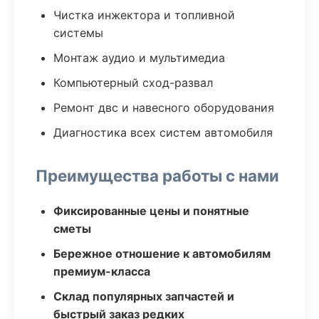
Чистка инжектора и топливной
системы
Монтаж аудио и мультимедиа
Компьютерный сход-развал
Ремонт двс и навесного оборудования
Диагностика всех систем автомобиля
Преимущества работы с нами
Фиксированные цены и понятные
сметы
Бережное отношение к автомобилям
премиум-класса
Склад популярных запчастей и
быстрый заказ редких