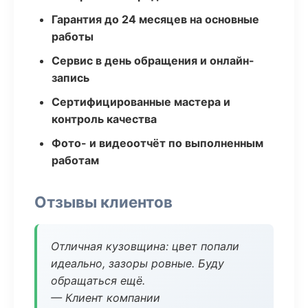
Гарантия до 24 месяцев на основные
работы
Сервис в день обращения и онлайн-
запись
Сертифицированные мастера и
контроль качества
Фото- и видеоотчёт по выполненным
работам
Отзывы клиентов
Отличная кузовщина: цвет попали
идеально, зазоры ровные. Буду
обращаться ещё.
— Клиент компании