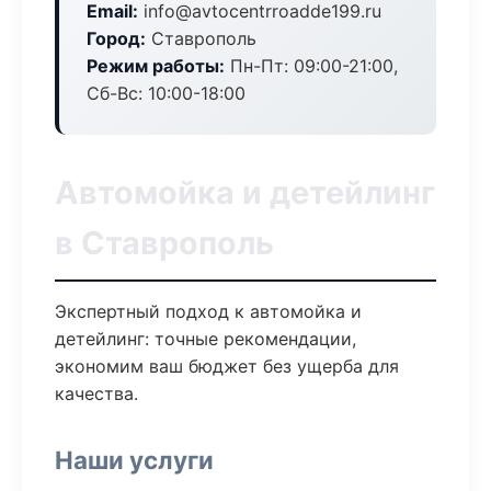
Email:
info@avtocentrroadde199.ru
Город:
Ставрополь
Режим работы:
Пн-Пт: 09:00-21:00,
Сб-Вс: 10:00-18:00
Автомойка и детейлинг
в Ставрополь
Экспертный подход к автомойка и
детейлинг: точные рекомендации,
экономим ваш бюджет без ущерба для
качества.
Наши услуги