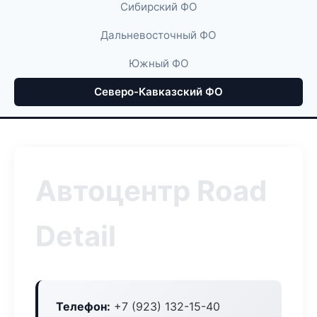
Сибирский ФО
Дальневосточный ФО
Южный ФО
Северо-Кавказский ФО
Автоцентр Road
Detail
Телефон:
+7 (923) 132-15-40