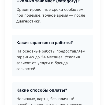
Сколько занимает {category}?
Ориентировочные сроки сообщаем
при приёмке, точное время — после
диагностики.
Какая гарантия на работы?
На основные работы предоставляем
гарантию до 24 месяцев. Условия
зависят от услуги и бренда
запчастей.
Какие способы оплаты?
Наличные, карты, безналичный
расчёт, рассрочка для постоянных