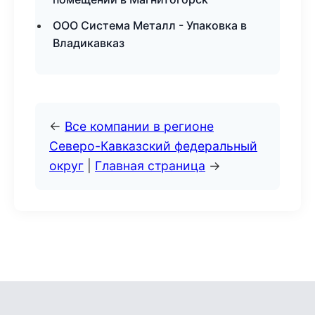
ООО Система Металл - Упаковка в
Владикавказ
←
Все компании в регионе
Северо-Кавказский федеральный
округ
|
Главная страница
→