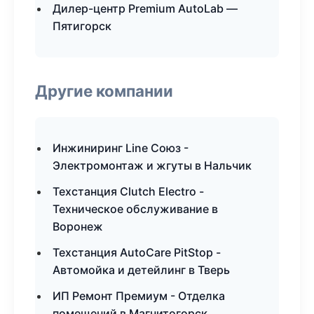
Дилер-центр Premium AutoLab —
Пятигорск
Другие компании
Инжиниринг Line Союз -
Электромонтаж и жгуты в Нальчик
Техстанция Clutch Electro -
Техническое обслуживание в
Воронеж
Техстанция AutoCare PitStop -
Автомойка и детейлинг в Тверь
ИП Ремонт Премиум - Отделка
помещений в Магнитогорск