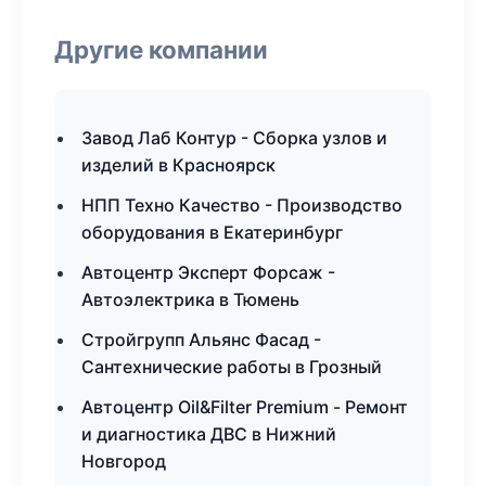
Другие компании
Завод Лаб Контур - Сборка узлов и
изделий в Красноярск
НПП Техно Качество - Производство
оборудования в Екатеринбург
Автоцентр Эксперт Форсаж -
Автоэлектрика в Тюмень
Стройгрупп Альянс Фасад -
Сантехнические работы в Грозный
Автоцентр Oil&Filter Premium - Ремонт
и диагностика ДВС в Нижний
Новгород