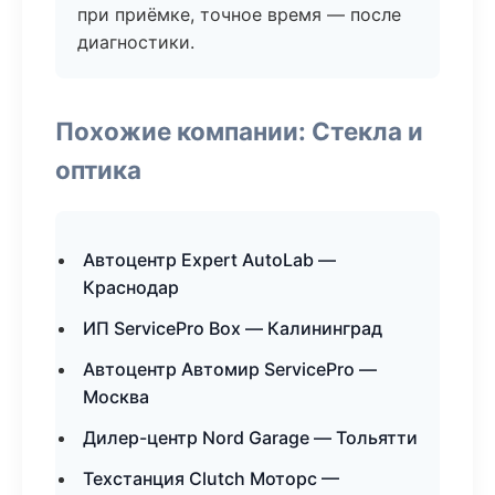
при приёмке, точное время — после
диагностики.
Похожие компании: Стекла и
оптика
Автоцентр Expert AutoLab —
Краснодар
ИП ServicePro Box — Калининград
Автоцентр Автомир ServicePro —
Москва
Дилер-центр Nord Garage — Тольятти
Техстанция Clutch Моторс —