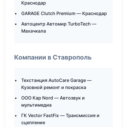
Краснодар
GARAGE Clutch Premium — Краснодар
Автоцентр Автомир TurboTech —
Махачкала
Компании в Ставрополь
Техстанция AutoCare Garage —
Кузовной ремонт и покраска
ООО Кар Nord — Автозвук и
мультимедиа
ГК Vector FastFix — Трансмиссия и
сцепление