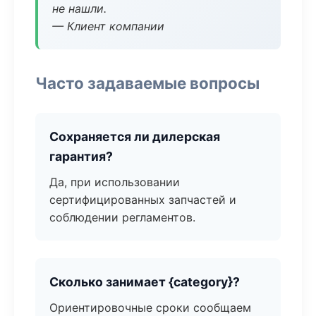
не нашли.
— Клиент компании
Часто задаваемые вопросы
Сохраняется ли дилерская
гарантия?
Да, при использовании
сертифицированных запчастей и
соблюдении регламентов.
Сколько занимает {category}?
Ориентировочные сроки сообщаем