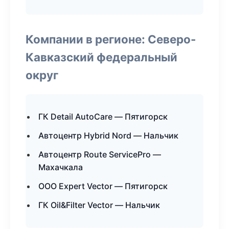
Компании в регионе: Северо-
Кавказский федеральный
округ
ГК Detail AutoCare — Пятигорск
Автоцентр Hybrid Nord — Нальчик
Автоцентр Route ServicePro —
Махачкала
ООО Expert Vector — Пятигорск
ГК Oil&Filter Vector — Нальчик