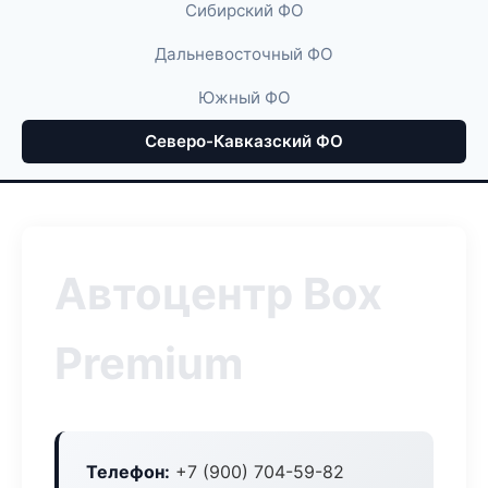
Сибирский ФО
Дальневосточный ФО
Южный ФО
Северо-Кавказский ФО
Автоцентр Box
Premium
Телефон:
+7 (900) 704-59-82