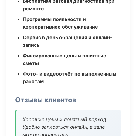
Бесплатная базовая диагностика при
ремонте
Программы лояльности и
корпоративное обслуживание
Сервис в день обращения и онлайн-
запись
Фиксированные цены и понятные
сметы
Фото- и видеоотчёт по выполненным
работам
Отзывы клиентов
Хорошие цены и понятный подход.
Удобно записаться онлайн, в зале
можно поработать.