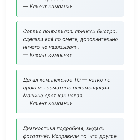
— Клиент компании
Сервис понравился: приняли быстро,
сделали всё по смете, дополнительно
ничего не навязывали.
— Клиент компании
Делал комплексное ТО — чётко по
срокам, грамотные рекомендации.
Машина едет как новая.
— Клиент компании
Диагностика подробная, выдали
фотоотчёт. Исправили то, что другие