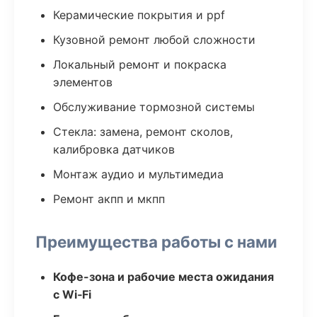
Керамические покрытия и ppf
Кузовной ремонт любой сложности
Локальный ремонт и покраска
элементов
Обслуживание тормозной системы
Стекла: замена, ремонт сколов,
калибровка датчиков
Монтаж аудио и мультимедиа
Ремонт акпп и мкпп
Преимущества работы с нами
Кофе-зона и рабочие места ожидания
с Wi‑Fi