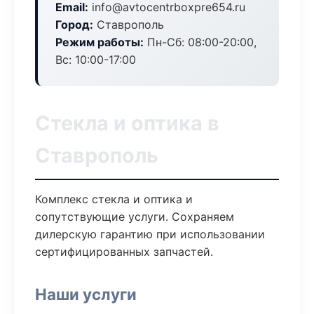
Email:
info@avtocentrboxpre654.ru
Город:
Ставрополь
Режим работы:
Пн-Сб: 08:00-20:00,
Вс: 10:00-17:00
Стекла и оптика в
Ставрополь
Комплекс стекла и оптика и
сопутствующие услуги. Сохраняем
дилерскую гарантию при использовании
сертифицированных запчастей.
Наши услуги