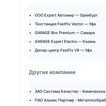
ООО Expert Автомир — Оренбург
Техстанция FastFix Vector — Уфа
GARAGE Box Premium — Самара
GARAGE Expert Electro — Казань
Дилер-центр FastFix V8 — Уфа
Другие компании
ЗАО Система Качество - Химическое
ПАО Альянс Партнер - Металлообраб