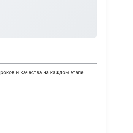
роков и качества на каждом этапе.