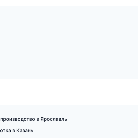
 производство в Ярославль
отка в Казань