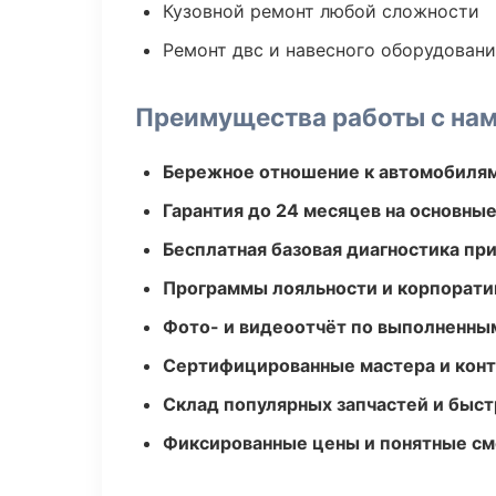
Кузовной ремонт любой сложности
Ремонт двс и навесного оборудован
Преимущества работы с на
Бережное отношение к автомобиля
Гарантия до 24 месяцев на основны
Бесплатная базовая диагностика пр
Программы лояльности и корпорати
Фото- и видеоотчёт по выполненны
Сертифицированные мастера и конт
Склад популярных запчастей и быст
Фиксированные цены и понятные с