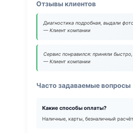
Отзывы клиентов
Диагностика подробная, выдали фотоо
— Клиент компании
Сервис понравился: приняли быстро, 
— Клиент компании
Часто задаваемые вопросы
Какие способы оплаты?
Наличные, карты, безналичный расчёт