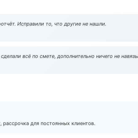
тчёт. Исправили то, что другие не нашли.
сделали всё по смете, дополнительно ничего не навязы
, рассрочка для постоянных клиентов.