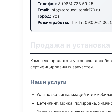
Телефон:
8 (988) 733 59 25
Email:
info@torqueavtomir170.ru
Город:
Уфа
Режим работы:
Пн-Пт: 09:00-21:00, С
Продажа и установка
Комплекс продажа и установка допобор
сертифицированных запчастей.
Наши услуги
Установка сигнализаций и иммобила
Детейлинг: мойка, полировка, химчи