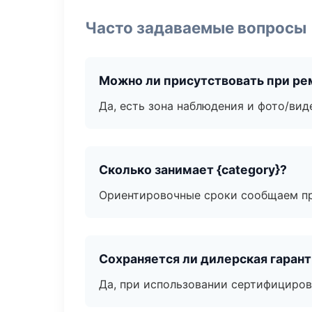
Часто задаваемые вопросы
Можно ли присутствовать при ре
Да, есть зона наблюдения и фото/вид
Сколько занимает {category}?
Ориентировочные сроки сообщаем пр
Сохраняется ли дилерская гаран
Да, при использовании сертифициров