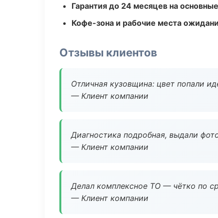
Гарантия до 24 месяцев на основны
Кофе-зона и рабочие места ожидания
Отзывы клиентов
Отличная кузовщина: цвет попали ид
— Клиент компании
Диагностика подробная, выдали фотоо
— Клиент компании
Делал комплексное ТО — чётко по ср
— Клиент компании