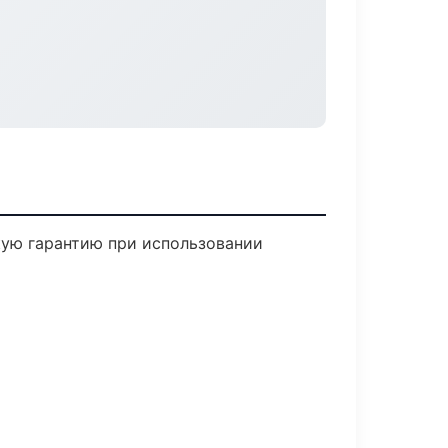
кую гарантию при использовании