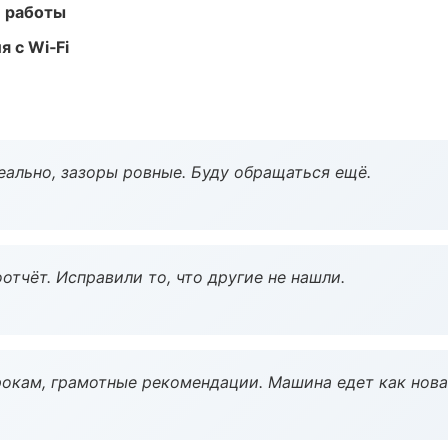
е работы
 с Wi‑Fi
еально, зазоры ровные. Буду обращаться ещё.
тчёт. Исправили то, что другие не нашли.
окам, грамотные рекомендации. Машина едет как нова