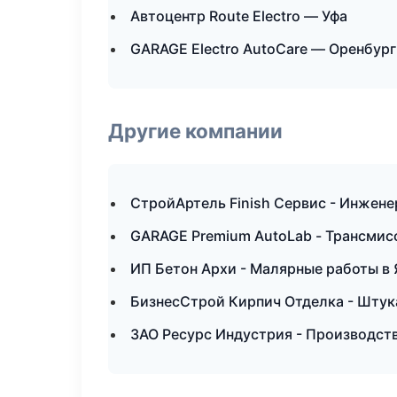
Автоцентр Route Electro — Уфа
GARAGE Electro AutoCare — Оренбург
Другие компании
СтройАртель Finish Сервис - Инжене
GARAGE Premium AutoLab - Трансмисс
ИП Бетон Архи - Малярные работы в
БизнесСтрой Кирпич Отделка - Штук
ЗАО Ресурс Индустрия - Производств