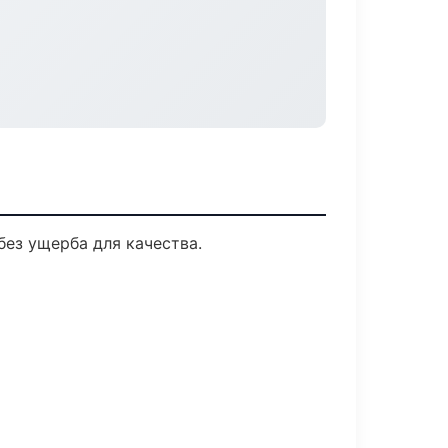
ез ущерба для качества.