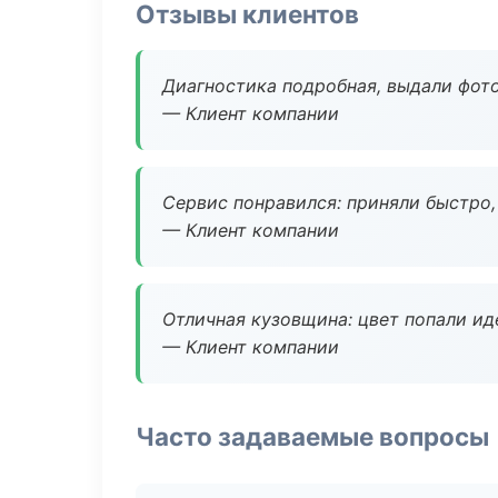
Отзывы клиентов
Диагностика подробная, выдали фотоо
— Клиент компании
Сервис понравился: приняли быстро, 
— Клиент компании
Отличная кузовщина: цвет попали ид
— Клиент компании
Часто задаваемые вопросы