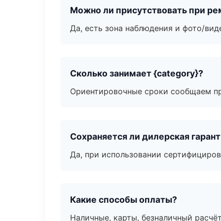
Можно ли присутствовать при ре
Да, есть зона наблюдения и фото/вид
Сколько занимает {category}?
Ориентировочные сроки сообщаем пр
Сохраняется ли дилерская гаран
Да, при использовании сертифициров
Какие способы оплаты?
Наличные, карты, безналичный расчёт