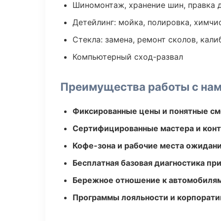
Шиномонтаж, хранение шин, правка 
Детейлинг: мойка, полировка, химчи
Стекла: замена, ремонт сколов, кал
Компьютерный сход-развал
Преимущества работы с на
Фиксированные цены и понятные с
Сертифицированные мастера и конт
Кофе-зона и рабочие места ожидания
Бесплатная базовая диагностика пр
Бережное отношение к автомобиля
Программы лояльности и корпорати