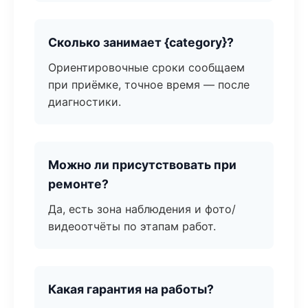
Сколько занимает {category}?
Ориентировочные сроки сообщаем
при приёмке, точное время — после
диагностики.
Можно ли присутствовать при
ремонте?
Да, есть зона наблюдения и фото/
видеоотчёты по этапам работ.
Какая гарантия на работы?