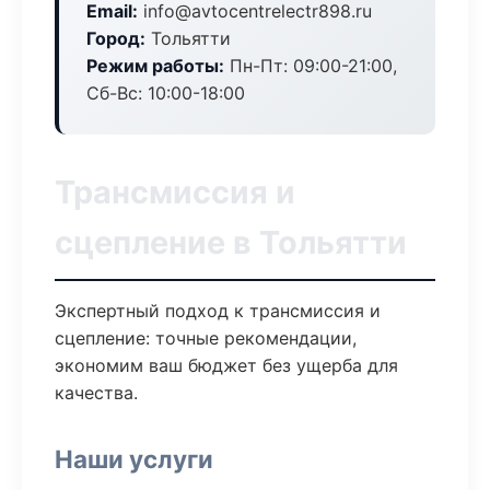
Email:
info@avtocentrelectr898.ru
Город:
Тольятти
Режим работы:
Пн-Пт: 09:00-21:00,
Сб-Вс: 10:00-18:00
Трансмиссия и
сцепление в Тольятти
Экспертный подход к трансмиссия и
сцепление: точные рекомендации,
экономим ваш бюджет без ущерба для
качества.
Наши услуги