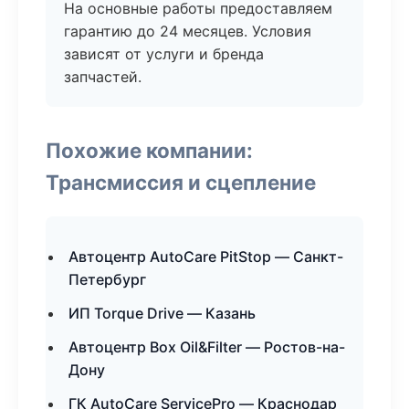
На основные работы предоставляем
гарантию до 24 месяцев. Условия
зависят от услуги и бренда
запчастей.
Похожие компании:
Трансмиссия и сцепление
Автоцентр AutoCare PitStop — Санкт-
Петербург
ИП Torque Drive — Казань
Автоцентр Box Oil&Filter — Ростов-на-
Дону
ГК AutoCare ServicePro — Краснодар