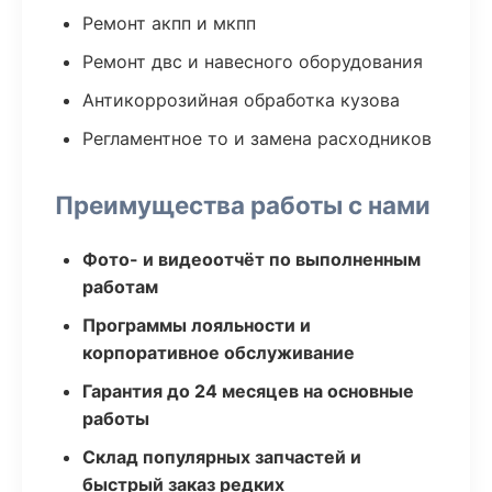
Ремонт акпп и мкпп
Ремонт двс и навесного оборудования
Антикоррозийная обработка кузова
Регламентное то и замена расходников
Преимущества работы с нами
Фото- и видеоотчёт по выполненным
работам
Программы лояльности и
корпоративное обслуживание
Гарантия до 24 месяцев на основные
работы
Склад популярных запчастей и
быстрый заказ редких