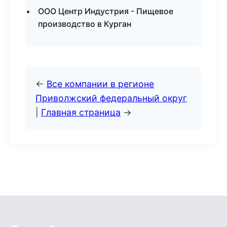
ООО Центр Индустрия - Пищевое
производство в Курган
←
Все компании в регионе
Приволжский федеральный округ
|
Главная страница
→