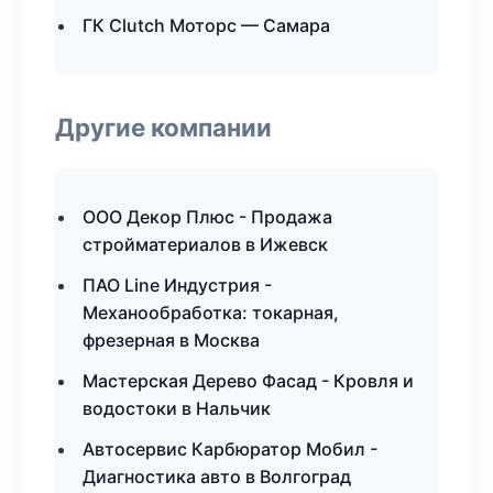
ГК Clutch Моторс — Самара
Другие компании
ООО Декор Плюс - Продажа
стройматериалов в Ижевск
ПАО Line Индустрия -
Механообработка: токарная,
фрезерная в Москва
Мастерская Дерево Фасад - Кровля и
водостоки в Нальчик
Автосервис Карбюратор Мобил -
Диагностика авто в Волгоград