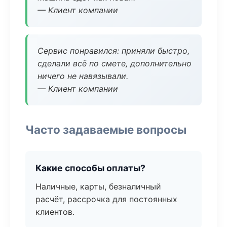
— Клиент компании
Сервис понравился: приняли быстро,
сделали всё по смете, дополнительно
ничего не навязывали.
— Клиент компании
Часто задаваемые вопросы
Какие способы оплаты?
Наличные, карты, безналичный
расчёт, рассрочка для постоянных
клиентов.