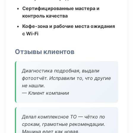
Сертифицированные мастера и
контроль качества
Кофе-зона и рабочие места ожидания
с Wi‑Fi
Отзывы клиентов
Диагностика подробная, выдали
фотоотчёт. Исправили то, что другие
не нашли.
— Клиент компании
Делал комплексное ТО — чётко по
срокам, грамотные рекомендации.
Машина едет как новая.