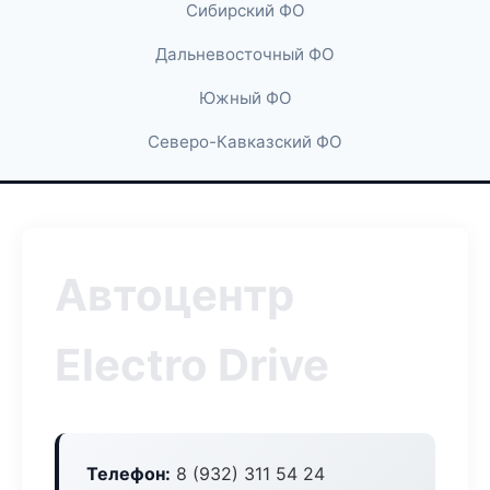
Сибирский ФО
Дальневосточный ФО
Южный ФО
Северо-Кавказский ФО
Автоцентр
Electro Drive
Телефон:
8 (932) 311 54 24