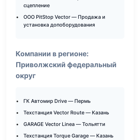
сцепление
ООО PitStop Vector — Продажа и
установка допоборудования
Компании в регионе:
Приволжский федеральный
округ
ГК Автомир Drive — Пермь
Техстанция Vector Route — Казань
GARAGE Vector Linea — Тольятти
Техстанция Torque Garage — Казань