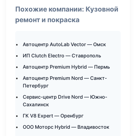
Похожие компании: Кузовной
ремонт и покраска
Автоцентр AutoLab Vector — Омск
ИП Clutch Electro — Ставрополь
Автоцентр Premium Hybrid — Пермь
Автоцентр Premium Nord — Санкт-
Петербург
Сервис-центр Drive Nord — Южно-
Сахалинск
ГК V8 Expert — Оренбург
ООО Моторс Hybrid — Владивосток