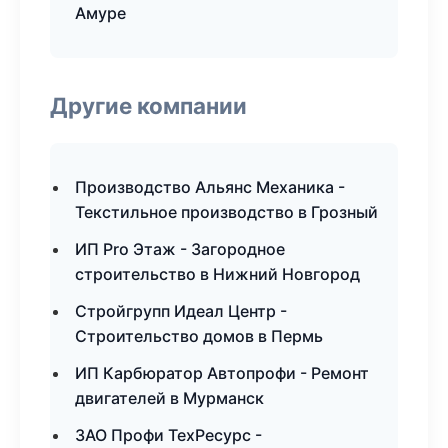
Амуре
Другие компании
Производство Альянс Механика -
Текстильное производство в Грозный
ИП Pro Этаж - Загородное
строительство в Нижний Новгород
Стройгрупп Идеал Центр -
Строительство домов в Пермь
ИП Карбюратор Автопрофи - Ремонт
двигателей в Мурманск
ЗАО Профи ТехРесурс -