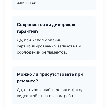
запчастей.
Сохраняется ли дилерская
гарантия?
Да, при использовании
сертифицированных запчастей и
соблюдении регламентов.
Можно ли присутствовать при
ремонте?
Да, есть зона наблюдения и фото/
видеоотчёты по этапам работ.