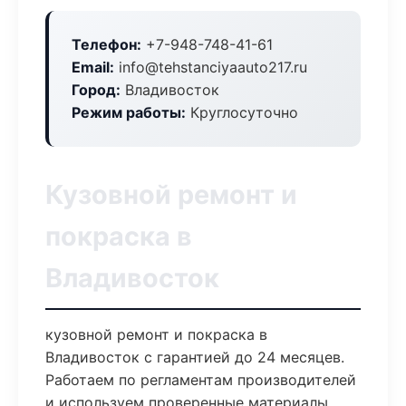
Телефон:
+7-948-748-41-61
Email:
info@tehstanciyaauto217.ru
Город:
Владивосток
Режим работы:
Круглосуточно
Кузовной ремонт и
покраска в
Владивосток
кузовной ремонт и покраска в
Владивосток с гарантией до 24 месяцев.
Работаем по регламентам производителей
и используем проверенные материалы.