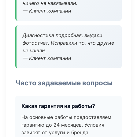
ничего не навязывали.
— Клиент компании
Диагностика подробная, выдали
фотоотчёт. Исправили то, что другие
не нашли.
— Клиент компании
Часто задаваемые вопросы
Какая гарантия на работы?
На основные работы предоставляем
гарантию до 24 месяцев. Условия
зависят от услуги и бренда