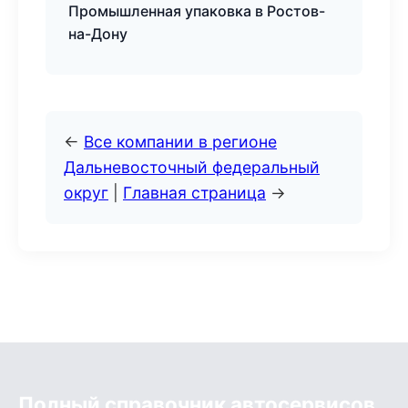
Промышленная упаковка в Ростов-
на-Дону
←
Все компании в регионе
Дальневосточный федеральный
округ
|
Главная страница
→
Полный справочник автосервисов