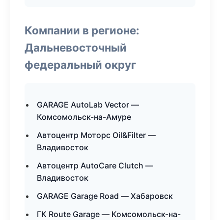
Компании в регионе:
Дальневосточный
федеральный округ
GARAGE AutoLab Vector —
Комсомольск-на-Амуре
Автоцентр Моторс Oil&Filter —
Владивосток
Автоцентр AutoCare Clutch —
Владивосток
GARAGE Garage Road — Хабаровск
ГК Route Garage — Комсомольск-на-