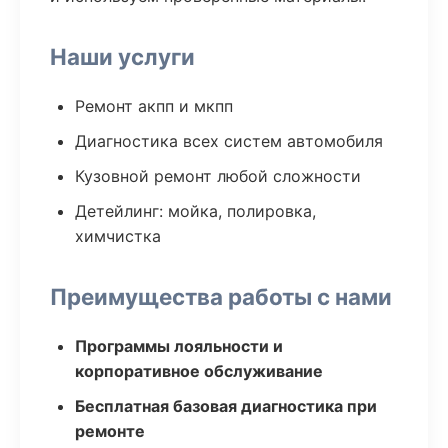
Наши услуги
Ремонт акпп и мкпп
Диагностика всех систем автомобиля
Кузовной ремонт любой сложности
Детейлинг: мойка, полировка,
химчистка
Преимущества работы с нами
Программы лояльности и
корпоративное обслуживание
Бесплатная базовая диагностика при
ремонте