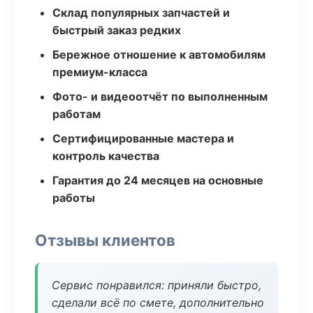
Склад популярных запчастей и
быстрый заказ редких
Бережное отношение к автомобилям
премиум-класса
Фото- и видеоотчёт по выполненным
работам
Сертифицированные мастера и
контроль качества
Гарантия до 24 месяцев на основные
работы
Отзывы клиентов
Сервис понравился: приняли быстро,
сделали всё по смете, дополнительно