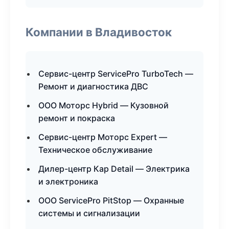
Компании в Владивосток
Сервис-центр ServicePro TurboTech —
Ремонт и диагностика ДВС
ООО Моторс Hybrid — Кузовной
ремонт и покраска
Сервис-центр Моторс Expert —
Техническое обслуживание
Дилер-центр Кар Detail — Электрика
и электроника
ООО ServicePro PitStop — Охранные
системы и сигнализации