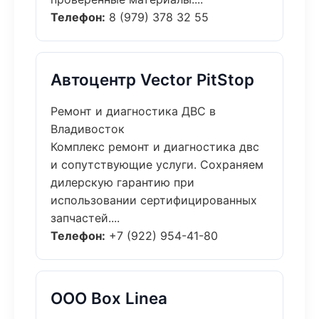
Телефон:
8 (979) 378 32 55
Автоцентр Vector PitStop
Ремонт и диагностика ДВС в
Владивосток
Комплекс ремонт и диагностика двс
и сопутствующие услуги. Сохраняем
дилерскую гарантию при
использовании сертифицированных
запчастей....
Телефон:
+7 (922) 954-41-80
ООО Box Linea