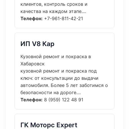
клиентов, контроль сроков и
качества на каждом этапе....
Телефон:
+7-961-811-42-21
ИП V8 Кар
Кузовной ремонт и покраска в
Хабаровск
кузовной ремонт и покраска под
ключ: от консультации до выдачи
автомобиля. Более 5 лет заботимся о
безопасности на дороге....
Телефон:
8 (959) 122 48 91
ГК Моторс Expert