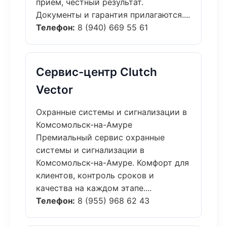
приём, честный результат.
Документы и гарантия прилагаются....
Телефон:
8 (940) 669 55 61
Сервис-центр Clutch
Vector
Охранные системы и сигнализации в
Комсомольск-на-Амуре
Премиальный сервис охранные
системы и сигнализации в
Комсомольск-на-Амуре. Комфорт для
клиентов, контроль сроков и
качества на каждом этапе....
Телефон:
8 (955) 968 62 43