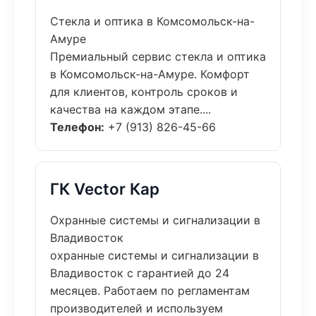
Стекла и оптика в Комсомольск-на-
Амуре
Премиальный сервис стекла и оптика
в Комсомольск-на-Амуре. Комфорт
для клиентов, контроль сроков и
качества на каждом этапе....
Телефон:
+7 (913) 826-45-66
ГК Vector Кар
Охранные системы и сигнализации в
Владивосток
охранные системы и сигнализации в
Владивосток с гарантией до 24
месяцев. Работаем по регламентам
производителей и используем