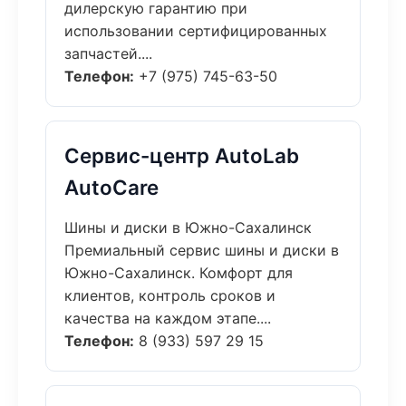
дилерскую гарантию при
использовании сертифицированных
запчастей....
Телефон:
+7 (975) 745-63-50
Сервис-центр AutoLab
AutoCare
Шины и диски в Южно-Сахалинск
Премиальный сервис шины и диски в
Южно-Сахалинск. Комфорт для
клиентов, контроль сроков и
качества на каждом этапе....
Телефон:
8 (933) 597 29 15