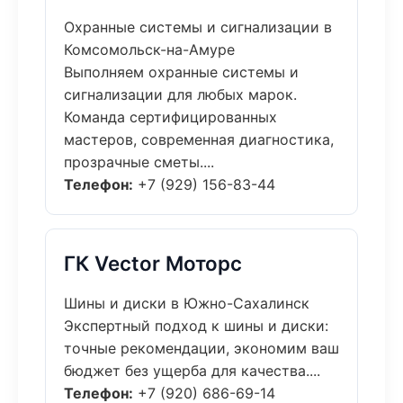
Охранные системы и сигнализации в
Комсомольск-на-Амуре
Выполняем охранные системы и
сигнализации для любых марок.
Команда сертифицированных
мастеров, современная диагностика,
прозрачные сметы....
Телефон:
+7 (929) 156-83-44
ГК Vector Моторс
Шины и диски в Южно-Сахалинск
Экспертный подход к шины и диски:
точные рекомендации, экономим ваш
бюджет без ущерба для качества....
Телефон:
+7 (920) 686-69-14