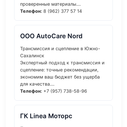
проверенные материалы....
Телефон:
8 (962) 377 57 14
ООО AutoCare Nord
Трансмиссия и сцепление в Южно-
Сахалинск
Экспертный подход к трансмиссия и
сцепление: точные рекомендации,
экономим ваш бюджет без ущерба
для качества....
Телефон:
+7 (957) 738-58-96
ГК Linea Моторс