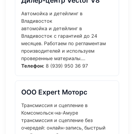
Дилер-центр Vector V8
Автомойка и детейлинг в
Владивосток
автомойка и детейлинг в
Владивосток с гарантией до 24
месяцев. Работаем по регламентам
производителей и используем
проверенные материалы....
Телефон:
8 (939) 950 36 97
ООО Expert Моторс
Трансмиссия и сцепление в
Комсомольск-на-Амуре
трансмиссия и сцепление без
очередей: онлайн-запись, быстрый