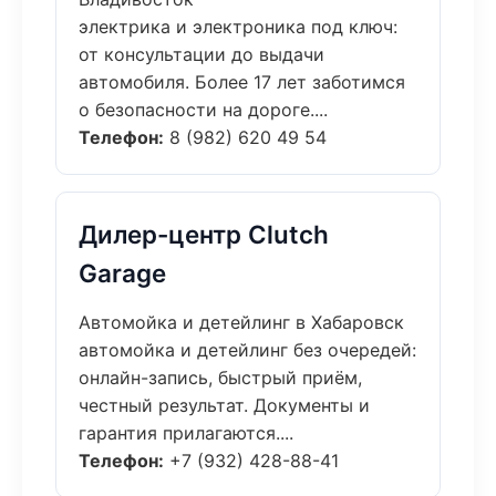
электрика и электроника под ключ:
от консультации до выдачи
автомобиля. Более 17 лет заботимся
о безопасности на дороге....
Телефон:
8 (982) 620 49 54
Дилер-центр Clutch
Garage
Автомойка и детейлинг в Хабаровск
автомойка и детейлинг без очередей:
онлайн-запись, быстрый приём,
честный результат. Документы и
гарантия прилагаются....
Телефон:
+7 (932) 428-88-41