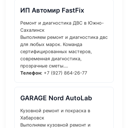
ИП Автомир FastFix
Ремонт и диагностика ДВС в Южно-
Сахалинск
Выполняем ремонт и диагностика двс
для любых марок. Команда
сертифицированных мастеров,
современная диагностика,
прозрачные сметы....
Телефон:
+7 (927) 864-26-77
GARAGE Nord AutoLab
Кузовной ремонт и покраска в
Хабаровск
Выполняем кузовной ремонт и