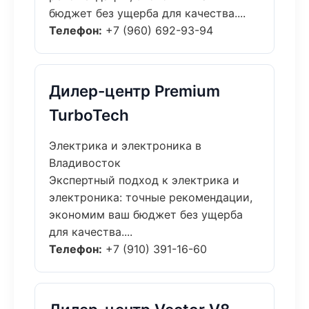
бюджет без ущерба для качества....
Телефон:
+7 (960) 692-93-94
Дилер-центр Premium
TurboTech
Электрика и электроника в
Владивосток
Экспертный подход к электрика и
электроника: точные рекомендации,
экономим ваш бюджет без ущерба
для качества....
Телефон:
+7 (910) 391-16-60