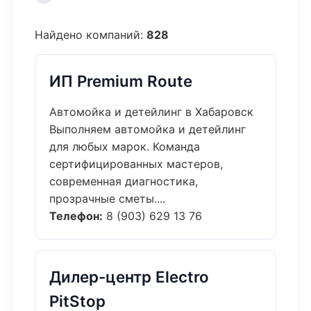
Найдено компаний:
828
ИП Premium Route
Автомойка и детейлинг в Хабаровск
Выполняем автомойка и детейлинг
для любых марок. Команда
сертифицированных мастеров,
современная диагностика,
прозрачные сметы....
Телефон:
8 (903) 629 13 76
Дилер-центр Electro
PitStop