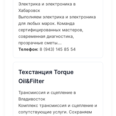
Электрика и электроника в
Хабаровск
Выполняем электрика и электроника
для любых марок. Команда
сертифицированных мастеров,
современная диагностика,
прозрачные сметы....
Телефон:
8 (943) 145 85 54
Техстанция Torque
Oil&Filter
Трансмиссия и сцепление в
Владивосток
Комплекс трансмиссия и сцепление и
сопутствующие услуги. Сохраняем