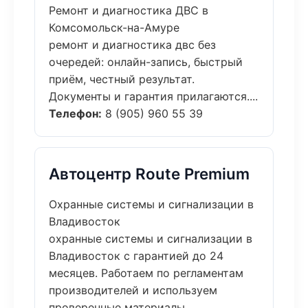
Ремонт и диагностика ДВС в
Комсомольск-на-Амуре
ремонт и диагностика двс без
очередей: онлайн-запись, быстрый
приём, честный результат.
Документы и гарантия прилагаются....
Телефон:
8 (905) 960 55 39
Автоцентр Route Premium
Охранные системы и сигнализации в
Владивосток
охранные системы и сигнализации в
Владивосток с гарантией до 24
месяцев. Работаем по регламентам
производителей и используем
проверенные материалы....