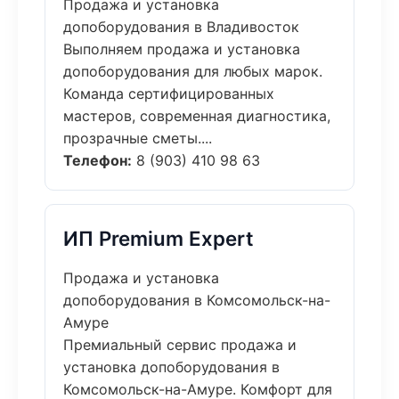
Продажа и установка
допоборудования в Владивосток
Выполняем продажа и установка
допоборудования для любых марок.
Команда сертифицированных
мастеров, современная диагностика,
прозрачные сметы....
Телефон:
8 (903) 410 98 63
ИП Premium Expert
Продажа и установка
допоборудования в Комсомольск-на-
Амуре
Премиальный сервис продажа и
установка допоборудования в
Комсомольск-на-Амуре. Комфорт для