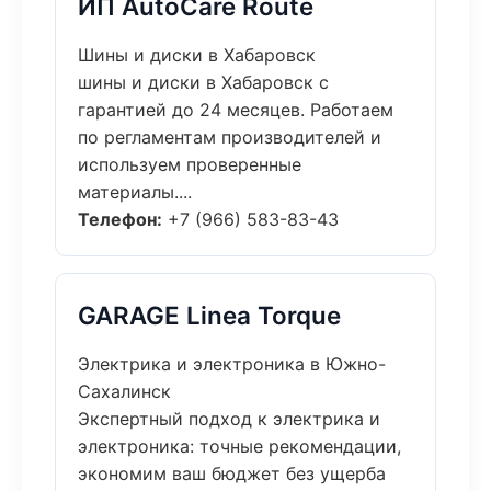
ИП AutoCare Route
Шины и диски в Хабаровск
шины и диски в Хабаровск с
гарантией до 24 месяцев. Работаем
по регламентам производителей и
используем проверенные
материалы....
Телефон:
+7 (966) 583-83-43
GARAGE Linea Torque
Электрика и электроника в Южно-
Сахалинск
Экспертный подход к электрика и
электроника: точные рекомендации,
экономим ваш бюджет без ущерба