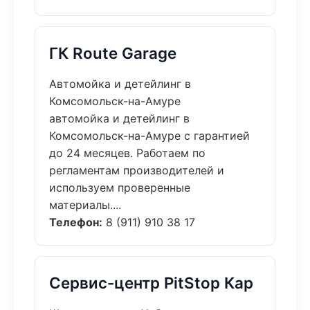
ГК Route Garage
Автомойка и детейлинг в
Комсомольск-на-Амуре
автомойка и детейлинг в
Комсомольск-на-Амуре с гарантией
до 24 месяцев. Работаем по
регламентам производителей и
используем проверенные
материалы....
Телефон:
8 (911) 910 38 17
Сервис-центр PitStop Кар