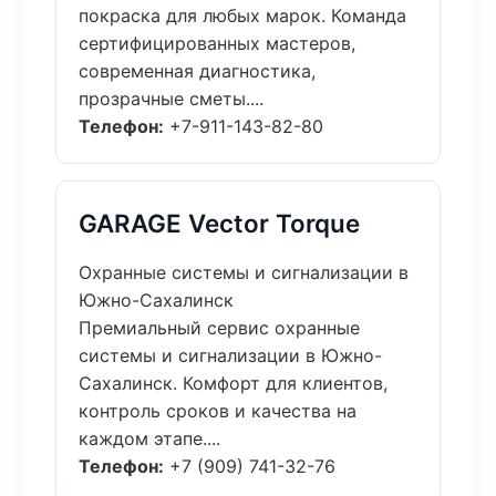
покраска для любых марок. Команда
сертифицированных мастеров,
современная диагностика,
прозрачные сметы....
Телефон:
+7-911-143-82-80
GARAGE Vector Torque
Охранные системы и сигнализации в
Южно-Сахалинск
Премиальный сервис охранные
системы и сигнализации в Южно-
Сахалинск. Комфорт для клиентов,
контроль сроков и качества на
каждом этапе....
Телефон:
+7 (909) 741-32-76