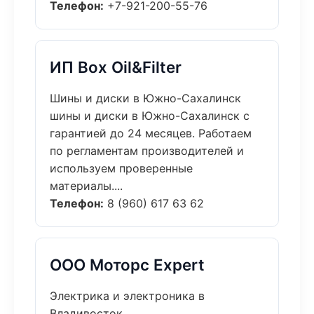
Телефон:
+7-921-200-55-76
ИП Box Oil&Filter
Шины и диски в Южно-Сахалинск
шины и диски в Южно-Сахалинск с
гарантией до 24 месяцев. Работаем
по регламентам производителей и
используем проверенные
материалы....
Телефон:
8 (960) 617 63 62
ООО Моторс Expert
Электрика и электроника в
Владивосток