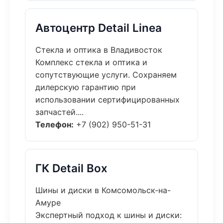
Автоцентр Detail Linea
Стекла и оптика в Владивосток
Комплекс стекла и оптика и
сопутствующие услуги. Сохраняем
дилерскую гарантию при
использовании сертифицированных
запчастей....
Телефон:
+7 (902) 950-51-31
ГК Detail Box
Шины и диски в Комсомольск-на-
Амуре
Экспертный подход к шины и диски: