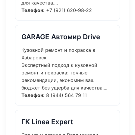
для качества....
Телефон:
+7 (921) 620-98-22
GARAGE Автомир Drive
Кузовной ремонт и покраска в
Хабаровск
Экспертный подход к кузовной
ремонт и покраска: точные
рекомендации, экономим ваш
бюджет без ущерба для качества....
Телефон:
8 (944) 564 79 11
ГК Linea Expert