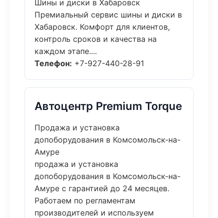
Шины и диски в Хабаровск
Премиальный сервис шины и диски в
Хабаровск. Комфорт для клиентов,
контроль сроков и качества на
каждом этапе....
Телефон:
+7-927-440-28-91
Автоцентр Premium Torque
Продажа и установка
допоборудования в Комсомольск-на-
Амуре
продажа и установка
допоборудования в Комсомольск-на-
Амуре с гарантией до 24 месяцев.
Работаем по регламентам
производителей и используем