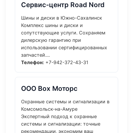
Сервис-центр Road Nord
Шины и диски в Южно-Сахалинск
Комплекс шины и диски и
сопутствующие услуги. Сохраняем
дилерскую гарантию при
использовании сертифицированных
запчастей....
Телефон:
+7-942-372-43-31
ООО Box Моторс
Охранные системы и сигнализации в
Комсомольск-на-Амуре
Экспертный подход к охранные
системы и сигнализации: точные
рекомендации, экономим ваш