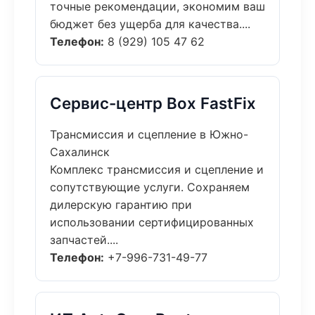
точные рекомендации, экономим ваш
бюджет без ущерба для качества....
Телефон:
8 (929) 105 47 62
Сервис-центр Box FastFix
Трансмиссия и сцепление в Южно-
Сахалинск
Комплекс трансмиссия и сцепление и
сопутствующие услуги. Сохраняем
дилерскую гарантию при
использовании сертифицированных
запчастей....
Телефон:
+7-996-731-49-77