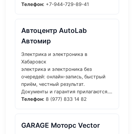
Телефон:
+7-944-729-89-41
Автоцентр AutoLab
Автомир
Электрика и электроника в
Хабаровск
электрика и электроника без
очередей: онлайн-запись, быстрый
приём, честный результат.
Документы и гарантия прилагаются....
Телефон:
8 (977) 833 14 82
GARAGE Моторс Vector