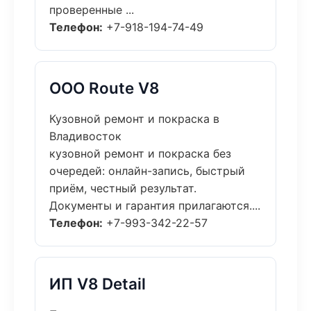
проверенные ...
Телефон:
+7-918-194-74-49
ООО Route V8
Кузовной ремонт и покраска в
Владивосток
кузовной ремонт и покраска без
очередей: онлайн-запись, быстрый
приём, честный результат.
Документы и гарантия прилагаются....
Телефон:
+7-993-342-22-57
ИП V8 Detail