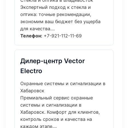
Стекла и оптика в Владивосток
Экспертный подход к стекла и
оптика: точные рекомендации,
экономим ваш бюджет без ущерба
для качества....
Телефон:
+7-921-112-11-69
Дилер-центр Vector
Electro
Охранные системы и сигнализации в
Хабаровск
Премиальный сервис охранные
системы и сигнализации в
Хабаровск. Комфорт для клиентов,
контроль сроков и качества на
каждом этапе....