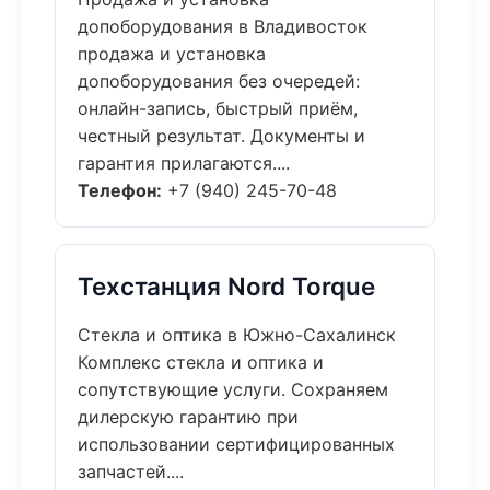
допоборудования в Владивосток
продажа и установка
допоборудования без очередей:
онлайн-запись, быстрый приём,
честный результат. Документы и
гарантия прилагаются....
Телефон:
+7 (940) 245-70-48
Техстанция Nord Torque
Стекла и оптика в Южно-Сахалинск
Комплекс стекла и оптика и
сопутствующие услуги. Сохраняем
дилерскую гарантию при
использовании сертифицированных
запчастей....