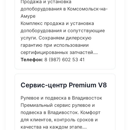
Продажа и установка
допоборудования в Комсомольск-на-
Амуре
Комплекс продажа и установка
допоборудования и сопутствующие
услуги. Сохраняем дилерскую
гарантию при использовании
сертифицированных запчастей....
Телефон:
8 (987) 602 53 41
Сервис-центр Premium V8
Рулевое и подвеска в Владивосток
Премиальный сервис рулевое и
подвеска в Владивосток. Комфорт
для клиентов, контроль сроков и
качества на каждом этапе....