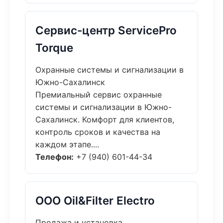
Сервис-центр ServicePro
Torque
Охранные системы и сигнализации в
Южно-Сахалинск
Премиальный сервис охранные
системы и сигнализации в Южно-
Сахалинск. Комфорт для клиентов,
контроль сроков и качества на
каждом этапе....
Телефон:
+7 (940) 601-44-34
ООО Oil&Filter Electro
Продажа и установка