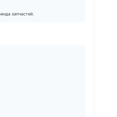
енда запчастей.