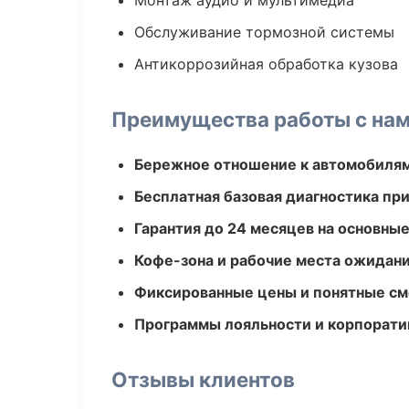
Монтаж аудио и мультимедиа
Обслуживание тормозной системы
Антикоррозийная обработка кузова
Преимущества работы с на
Бережное отношение к автомобиля
Бесплатная базовая диагностика пр
Гарантия до 24 месяцев на основны
Кофе-зона и рабочие места ожидания
Фиксированные цены и понятные с
Программы лояльности и корпорати
Отзывы клиентов