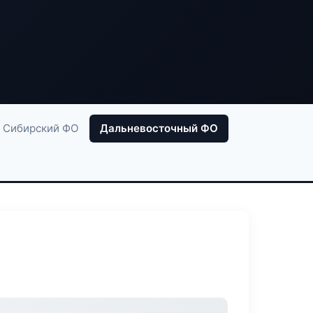
Сибирский ФО
Дальневосточный ФО