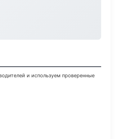
зводителей и используем проверенные