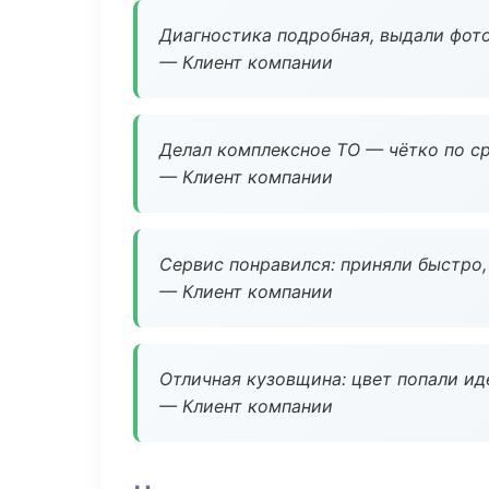
Диагностика подробная, выдали фотоо
— Клиент компании
Делал комплексное ТО — чётко по ср
— Клиент компании
Сервис понравился: приняли быстро, 
— Клиент компании
Отличная кузовщина: цвет попали ид
— Клиент компании