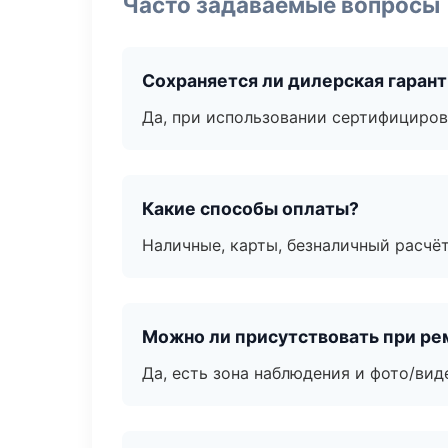
Часто задаваемые вопросы
Сохраняется ли дилерская гаран
Да, при использовании сертифициров
Какие способы оплаты?
Наличные, карты, безналичный расчёт
Можно ли присутствовать при ре
Да, есть зона наблюдения и фото/вид