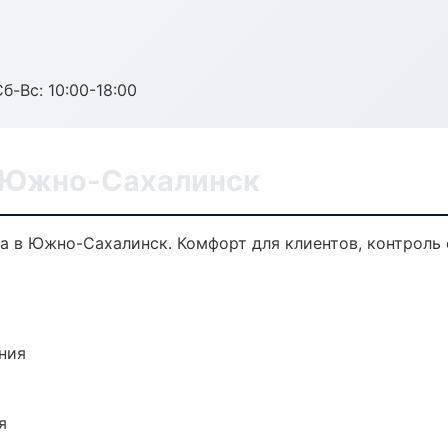
б-Вс: 10:00-18:00
в Южно-Сахалинск
 в Южно-Сахалинск. Комфорт для клиентов, контроль 
ния
я