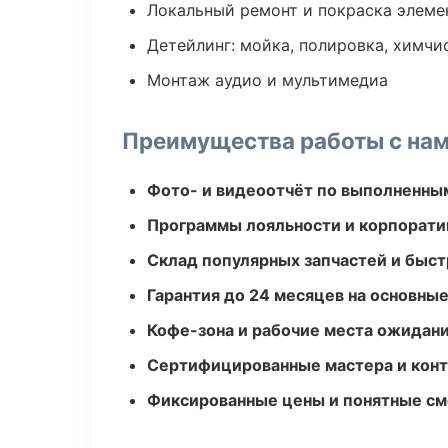
Локальный ремонт и покраска элеме
Детейлинг: мойка, полировка, химчи
Монтаж аудио и мультимедиа
Преимущества работы с на
Фото- и видеоотчёт по выполненны
Программы лояльности и корпорати
Склад популярных запчастей и быст
Гарантия до 24 месяцев на основны
Кофе-зона и рабочие места ожидания
Сертифицированные мастера и конт
Фиксированные цены и понятные с