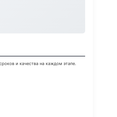
сроков и качества на каждом этапе.