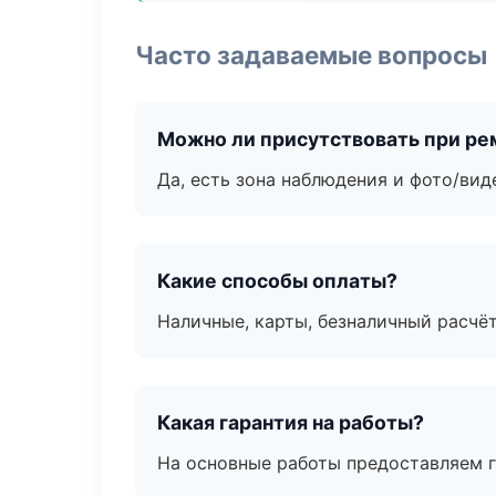
Часто задаваемые вопросы
Можно ли присутствовать при ре
Да, есть зона наблюдения и фото/вид
Какие способы оплаты?
Наличные, карты, безналичный расчёт
Какая гарантия на работы?
На основные работы предоставляем га