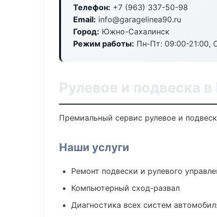
Телефон:
+7 (963) 337-50-98
Email:
info@garagelinea90.ru
Город:
Южно-Сахалинск
Режим работы:
Пн-Пт: 09:00-21:00, С
Рулевое и подвеска 
Премиальный сервис рулевое и подвеска
Наши услуги
Ремонт подвески и рулевого управле
Компьютерный сход-развал
Диагностика всех систем автомобил