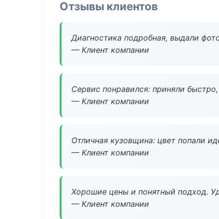
Отзывы клиентов
Диагностика подробная, выдали фотоо
— Клиент компании
Сервис понравился: приняли быстро, 
— Клиент компании
Отличная кузовщина: цвет попали ид
— Клиент компании
Хорошие цены и понятный подход. Уд
— Клиент компании