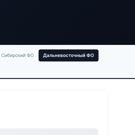
Сибирский ФО
Дальневосточный ФО