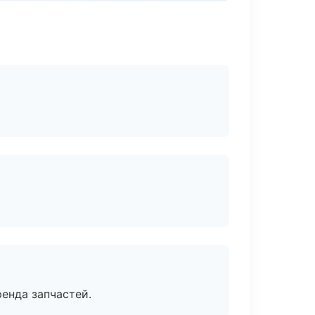
енда запчастей.