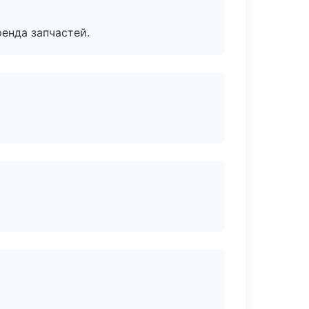
енда запчастей.