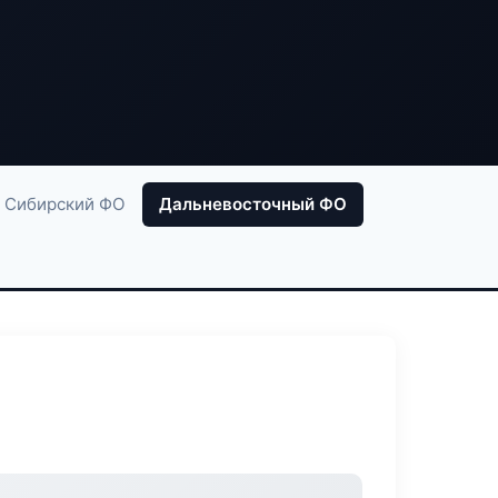
Сибирский ФО
Дальневосточный ФО