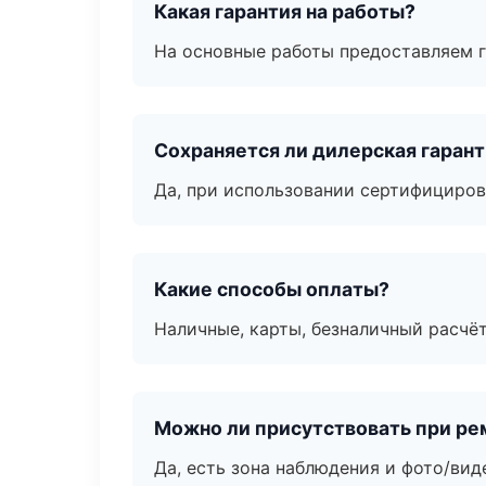
Какая гарантия на работы?
На основные работы предоставляем га
Сохраняется ли дилерская гаран
Да, при использовании сертифициров
Какие способы оплаты?
Наличные, карты, безналичный расчёт
Можно ли присутствовать при ре
Да, есть зона наблюдения и фото/вид