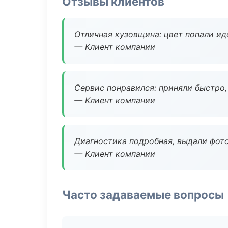
Отзывы клиентов
Отличная кузовщина: цвет попали ид
— Клиент компании
Сервис понравился: приняли быстро, 
— Клиент компании
Диагностика подробная, выдали фотоо
— Клиент компании
Часто задаваемые вопросы