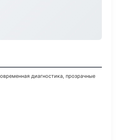
овременная диагностика, прозрачные