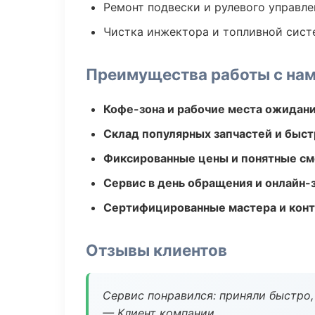
Ремонт подвески и рулевого управле
Чистка инжектора и топливной сис
Преимущества работы с на
Кофе-зона и рабочие места ожидания
Склад популярных запчастей и быст
Фиксированные цены и понятные с
Сервис в день обращения и онлайн-
Сертифицированные мастера и конт
Отзывы клиентов
Сервис понравился: приняли быстро, 
— Клиент компании