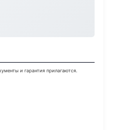
кументы и гарантия прилагаются.