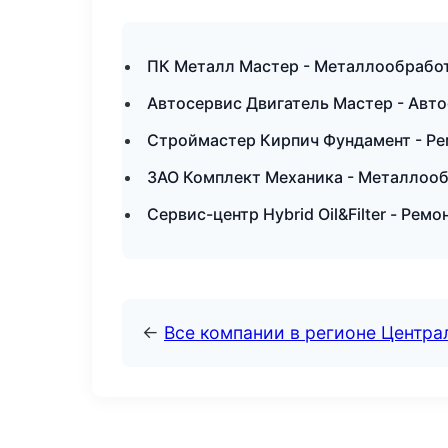
ПК Металл Мастер - Металлообработ
Автосервис Двигатель Мастер - Авто
Строймастер Кирпич Фундамент - Ре
ЗАО Комплект Механика - Металлооб
Сервис-центр Hybrid Oil&Filter - Рем
←
Все компании в регионе Центр