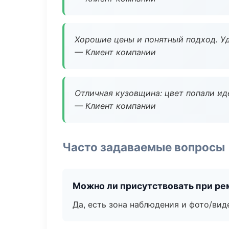
Хорошие цены и понятный подход. Уд
— Клиент компании
Отличная кузовщина: цвет попали ид
— Клиент компании
Часто задаваемые вопросы
Можно ли присутствовать при ре
Да, есть зона наблюдения и фото/вид