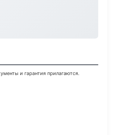
кументы и гарантия прилагаются.