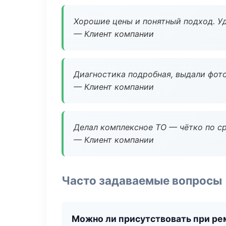
Хорошие цены и понятный подход. Уд
— Клиент компании
Диагностика подробная, выдали фотоо
— Клиент компании
Делал комплексное ТО — чётко по ср
— Клиент компании
Часто задаваемые вопросы
Можно ли присутствовать при ре