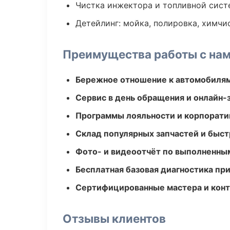
Чистка инжектора и топливной сис
Детейлинг: мойка, полировка, химчи
Преимущества работы с на
Бережное отношение к автомобиля
Сервис в день обращения и онлайн-
Программы лояльности и корпорати
Склад популярных запчастей и быст
Фото- и видеоотчёт по выполненны
Бесплатная базовая диагностика пр
Сертифицированные мастера и конт
Отзывы клиентов