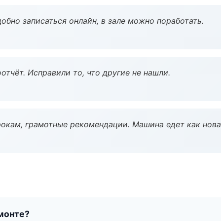
обно записаться онлайн, в зале можно поработать.
тчёт. Исправили то, что другие не нашли.
окам, грамотные рекомендации. Машина едет как нова
монте?