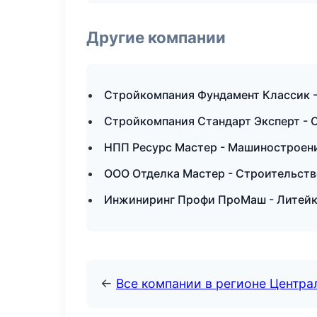
Другие компании
Стройкомпания Фундамент Классик -
Стройкомпания Стандарт Эксперт - 
НПП Ресурс Мастер - Машиностроен
ООО Отделка Мастер - Строительств
Инжиниринг Профи ПроМаш - Литейк
←
Все компании в регионе Центр