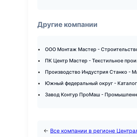
Другие компании
ООО Монтаж Мастер - Строительство
ПК Центр Мастер - Текстильное прои
Производство Индустрия Станко - М
Южный федеральный округ - Каталог
Завод Контур ПроМаш - Промышленна
←
Все компании в регионе Центр