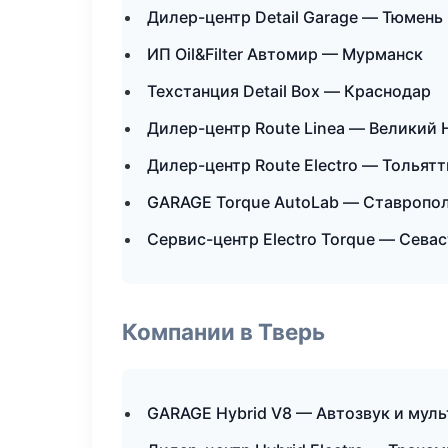
Дилер-центр Detail Garage — Тюмень
ИП Oil&Filter Автомир — Мурманск
Техстанция Detail Box — Краснодар
Дилер-центр Route Linea — Великий
Дилер-центр Route Electro — Тольятт
GARAGE Torque AutoLab — Ставропо
Сервис-центр Electro Torque — Сева
Компании в Тверь
GARAGE Hybrid V8 — Автозвук и мул