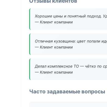
Отзывы клиентов
Хорошие цены и понятный подход. Уд
— Клиент компании
Отличная кузовщина: цвет попали ид
— Клиент компании
Делал комплексное ТО — чётко по ср
— Клиент компании
Часто задаваемые вопросы