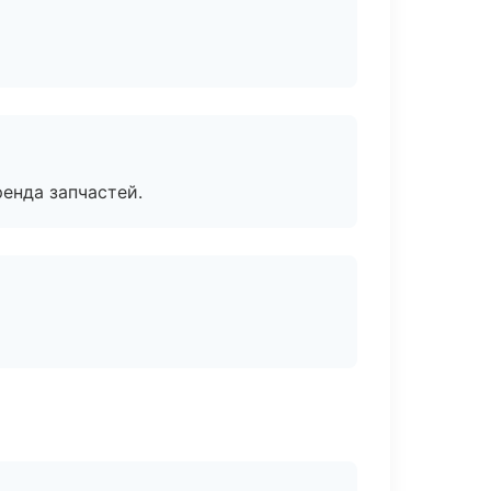
енда запчастей.