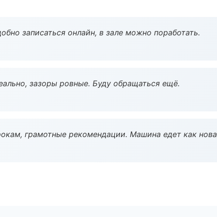
обно записаться онлайн, в зале можно поработать.
еально, зазоры ровные. Буду обращаться ещё.
окам, грамотные рекомендации. Машина едет как нова