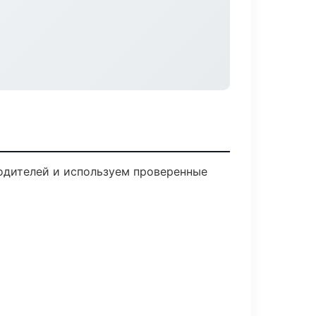
водителей и используем проверенные