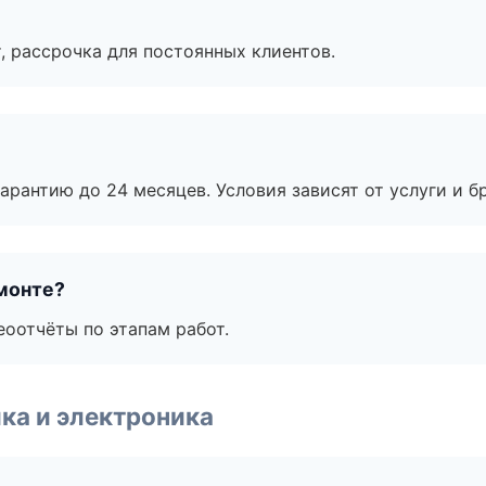
, рассрочка для постоянных клиентов.
рантию до 24 месяцев. Условия зависят от услуги и бр
монте?
еоотчёты по этапам работ.
ка и электроника