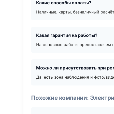
Какие способы оплаты?
Наличные, карты, безналичный расчёт
Какая гарантия на работы?
На основные работы предоставляем га
Можно ли присутствовать при ре
Да, есть зона наблюдения и фото/вид
Похожие компании: Электри