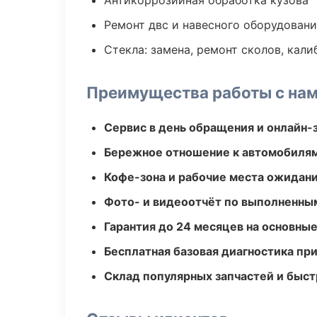
Антикоррозийная обработка кузова
Ремонт двс и навесного оборудован
Стекла: замена, ремонт сколов, кал
Преимущества работы с на
Сервис в день обращения и онлайн-
Бережное отношение к автомобиля
Кофе-зона и рабочие места ожидания
Фото- и видеоотчёт по выполненны
Гарантия до 24 месяцев на основны
Бесплатная базовая диагностика пр
Склад популярных запчастей и быст