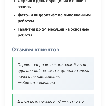
Сервис в день обращения и онлайн-
запись
Фото- и видеоотчёт по выполненным
работам
Гарантия до 24 месяцев на основные
работы
Отзывы клиентов
Сервис понравился: приняли быстро,
сделали всё по смете, дополнительно
ничего не навязывали.
— Клиент компании
Делал комплексное ТО — чётко по