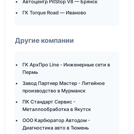
Автоцентр PitStop V8 — Брянск
ГК Torque Road — Иваново
Другие компании
ГК АрхПро Line - Инженерные сети в
Пермь
Завод Партнер Мастер - Литейное
производство в Мурманск
ПК Стандарт Сервис -
Металлообработка в Якутск
ООО Карбюратор Автодом -
Диагностика авто в Тюмень