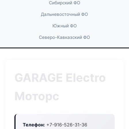
Сибирский ФО
Дальневосточный ФО
Южный ФО
Северо-Кавказский ФО
GARAGE Electro
Моторс
Телефон:
+7-916-526-31-36