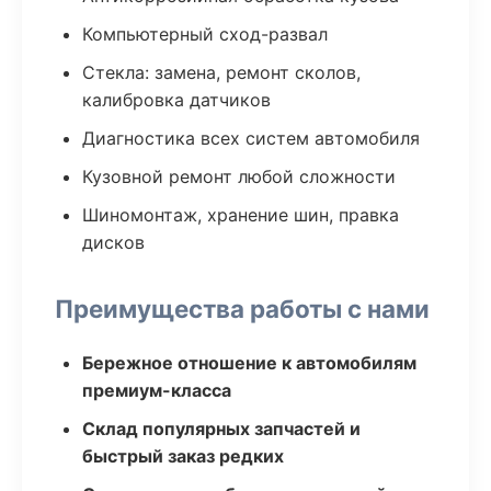
Компьютерный сход-развал
Стекла: замена, ремонт сколов,
калибровка датчиков
Диагностика всех систем автомобиля
Кузовной ремонт любой сложности
Шиномонтаж, хранение шин, правка
дисков
Преимущества работы с нами
Бережное отношение к автомобилям
премиум-класса
Склад популярных запчастей и
быстрый заказ редких