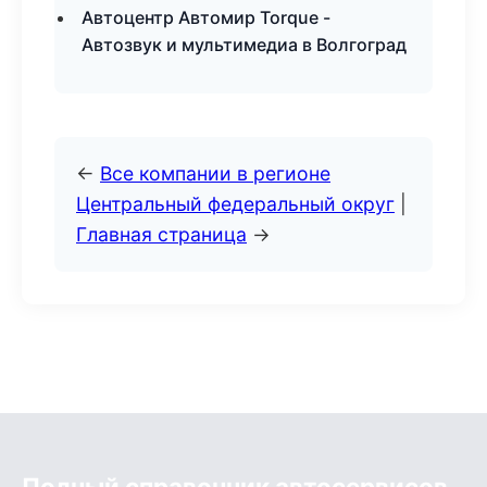
Автоцентр Автомир Torque -
Автозвук и мультимедиа в Волгоград
←
Все компании в регионе
Центральный федеральный округ
|
Главная страница
→
Полный справочник автосервисов