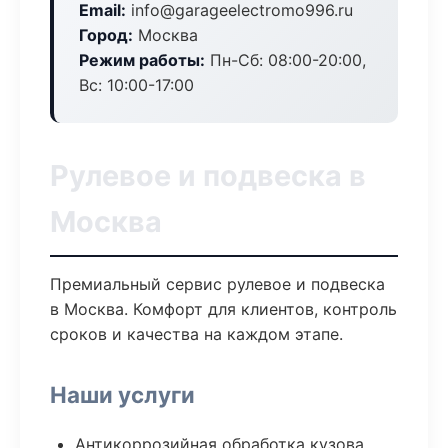
Email:
info@garageelectromo996.ru
Город:
Москва
Режим работы:
Пн-Сб: 08:00-20:00,
Вс: 10:00-17:00
Рулевое и подвеска в
Москва
Премиальный сервис рулевое и подвеска
в Москва. Комфорт для клиентов, контроль
сроков и качества на каждом этапе.
Наши услуги
Антикоррозийная обработка кузова