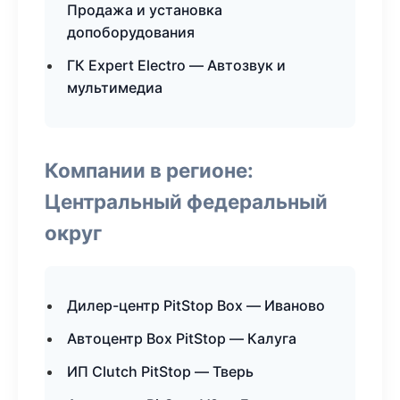
Продажа и установка
допоборудования
ГК Expert Electro — Автозвук и
мультимедиа
Компании в регионе:
Центральный федеральный
округ
Дилер-центр PitStop Box — Иваново
Автоцентр Box PitStop — Калуга
ИП Clutch PitStop — Тверь