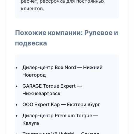
расчёт, рассрочка для постоянных
клиентов.
Похожие компании: Рулевое и
подвеска
Дилер-центр Box Nord — Нижний
Новгород
GARAGE Torque Expert —
Нижневартовск
ООО Expert Кар — Екатеринбург
Дилер-центр Premium Torque —
Калуга