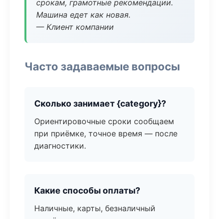
срокам, грамотные рекомендации.
Машина едет как новая.
— Клиент компании
Часто задаваемые вопросы
Сколько занимает {category}?
Ориентировочные сроки сообщаем
при приёмке, точное время — после
диагностики.
Какие способы оплаты?
Наличные, карты, безналичный