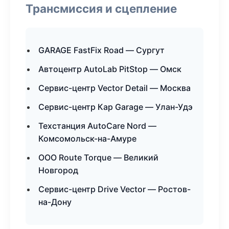
Трансмиссия и сцепление
GARAGE FastFix Road — Сургут
Автоцентр AutoLab PitStop — Омск
Сервис-центр Vector Detail — Москва
Сервис-центр Кар Garage — Улан-Удэ
Техстанция AutoCare Nord —
Комсомольск-на-Амуре
ООО Route Torque — Великий
Новгород
Сервис-центр Drive Vector — Ростов-
на-Дону