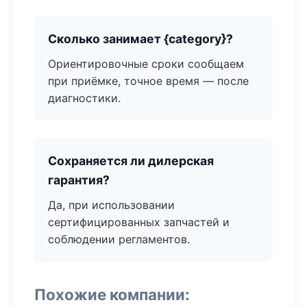
Сколько занимает {category}?
Ориентировочные сроки сообщаем
при приёмке, точное время — после
диагностики.
Сохраняется ли дилерская
гарантия?
Да, при использовании
сертифицированных запчастей и
соблюдении регламентов.
Похожие компании: