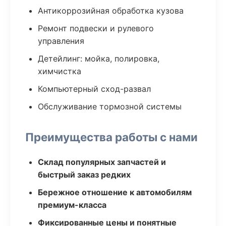
Антикоррозийная обработка кузова
Ремонт подвески и рулевого
управления
Детейлинг: мойка, полировка,
химчистка
Компьютерный сход-развал
Обслуживание тормозной системы
Преимущества работы с нами
Склад популярных запчастей и
быстрый заказ редких
Бережное отношение к автомобилям
премиум-класса
Фиксированные цены и понятные