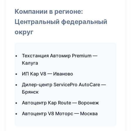
Компании в регионе:
Центральный федеральный
округ
Техстанция Автомир Premium —
Калуга
ИП Кар V8 — Иваново
Дилер-центр ServicePro AutoCare —
Брянск
Автоцентр Кар Route — Воронеж
Автоцентр V8 Моторс — Москва