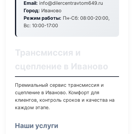
Email:
info@dilercentravtom649.ru
Город:
Иваново
Режим работы:
Пн-Сб: 08:00-20:00,
Вс: 10:00-17:00
Трансмиссия и
сцепление в Иваново
Премиальный сервис трансмиссия и
сцепление в Иваново. Комфорт для
клиентов, контроль сроков и качества на
каждом этапе.
Наши услуги