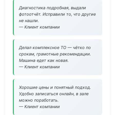
Диагностика подробная, выдали
фотоотчёт. Исправили то, что другие
не нашли.
— Клиент компании
Делал комплексное ТО — чётко по
срокам, грамотные рекомендации.
Машина едет как новая.
— Клиент компании
Хорошие цены и понятный подход.
Удобно записаться онлайн, в зале
можно поработать.
— Клиент компании