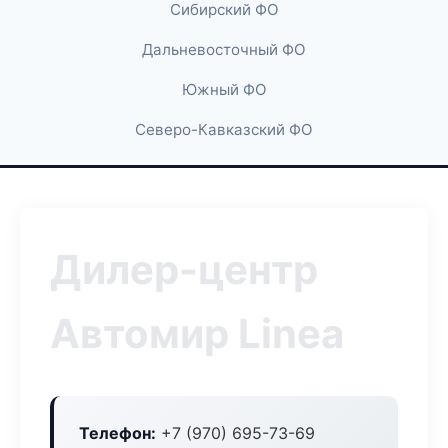
Сибирский ФО
Дальневосточный ФО
Южный ФО
Северо-Кавказский ФО
Дилер-центр
Автомир Linea
Телефон:
+7 (970) 695-73-69