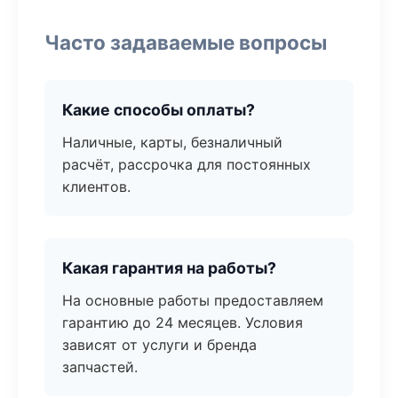
Часто задаваемые вопросы
Какие способы оплаты?
Наличные, карты, безналичный
расчёт, рассрочка для постоянных
клиентов.
Какая гарантия на работы?
На основные работы предоставляем
гарантию до 24 месяцев. Условия
зависят от услуги и бренда
запчастей.