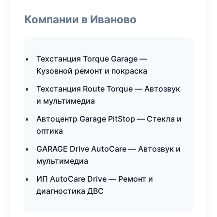
Компании в Иваново
Техстанция Torque Garage —
Кузовной ремонт и покраска
Техстанция Route Torque — Автозвук
и мультимедиа
Автоцентр Garage PitStop — Стекла и
оптика
GARAGE Drive AutoCare — Автозвук и
мультимедиа
ИП AutoCare Drive — Ремонт и
диагностика ДВС