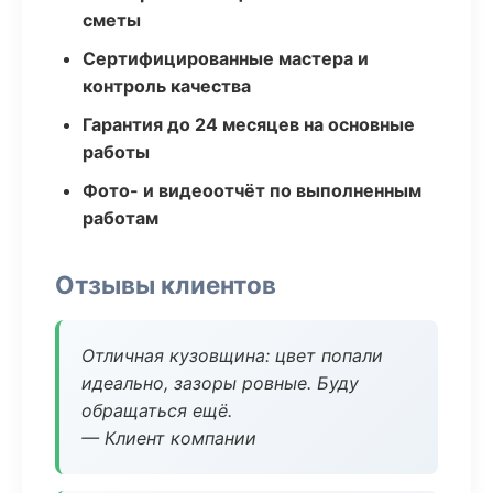
сметы
Сертифицированные мастера и
контроль качества
Гарантия до 24 месяцев на основные
работы
Фото- и видеоотчёт по выполненным
работам
Отзывы клиентов
Отличная кузовщина: цвет попали
идеально, зазоры ровные. Буду
обращаться ещё.
— Клиент компании