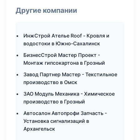
Другие компании
ИнжСтрой Ателье Roof - Кровля и
водостоки в Южно-Сахалинск
БизнесСтрой Мастер Проект -
Монтаж гипсокартона в Грозный
Завод Партнер Мастер - Текстильное
производство в Омск
ЗАО Модуль Механика - Химическое
производство в Грозный
Автосалон Автопрофи Запчасть -
Установка сигнализаций в
Архангельск