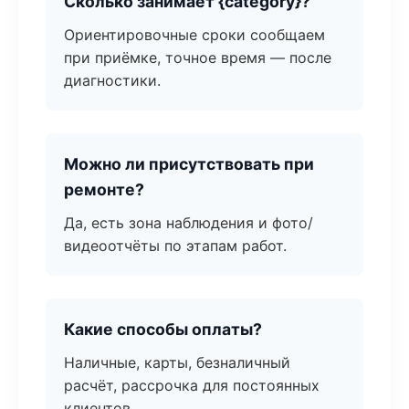
Сколько занимает {category}?
Ориентировочные сроки сообщаем
при приёмке, точное время — после
диагностики.
Можно ли присутствовать при
ремонте?
Да, есть зона наблюдения и фото/
видеоотчёты по этапам работ.
Какие способы оплаты?
Наличные, карты, безналичный
расчёт, рассрочка для постоянных
клиентов.