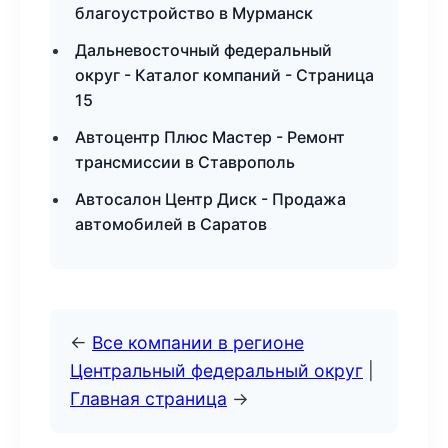
благоустройство в Мурманск
Дальневосточный федеральный
округ - Каталог компаний - Страница
15
Автоцентр Плюс Мастер - Ремонт
трансмиссии в Ставрополь
Автосалон Центр Диск - Продажа
автомобилей в Саратов
←
Все компании в регионе
Центральный федеральный округ
|
Главная страница
→