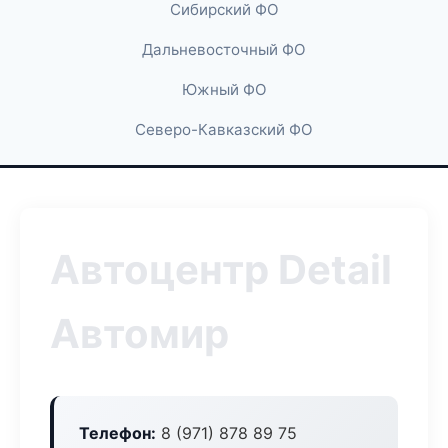
Сибирский ФО
Дальневосточный ФО
Южный ФО
Северо-Кавказский ФО
Автоцентр Detail
Автомир
Телефон:
8 (971) 878 89 75