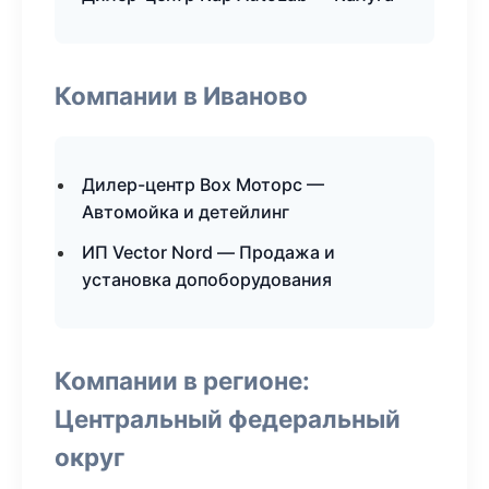
Компании в Иваново
Дилер-центр Box Моторс —
Автомойка и детейлинг
ИП Vector Nord — Продажа и
установка допоборудования
Компании в регионе:
Центральный федеральный
округ