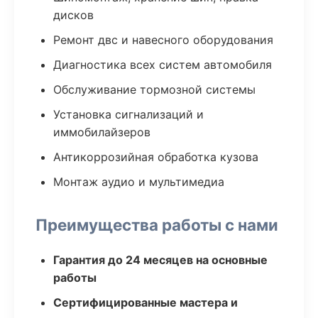
дисков
Ремонт двс и навесного оборудования
Диагностика всех систем автомобиля
Обслуживание тормозной системы
Установка сигнализаций и
иммобилайзеров
Антикоррозийная обработка кузова
Монтаж аудио и мультимедиа
Преимущества работы с нами
Гарантия до 24 месяцев на основные
работы
Сертифицированные мастера и