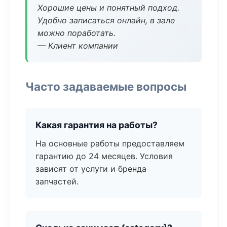
Хорошие цены и понятный подход.
Удобно записаться онлайн, в зале
можно поработать.
— Клиент компании
Часто задаваемые вопросы
Какая гарантия на работы?
На основные работы предоставляем
гарантию до 24 месяцев. Условия
зависят от услуги и бренда
запчастей.