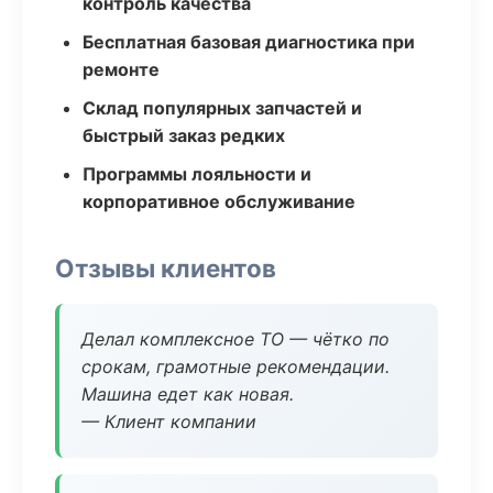
контроль качества
Бесплатная базовая диагностика при
ремонте
Склад популярных запчастей и
быстрый заказ редких
Программы лояльности и
корпоративное обслуживание
Отзывы клиентов
Делал комплексное ТО — чётко по
срокам, грамотные рекомендации.
Машина едет как новая.
— Клиент компании